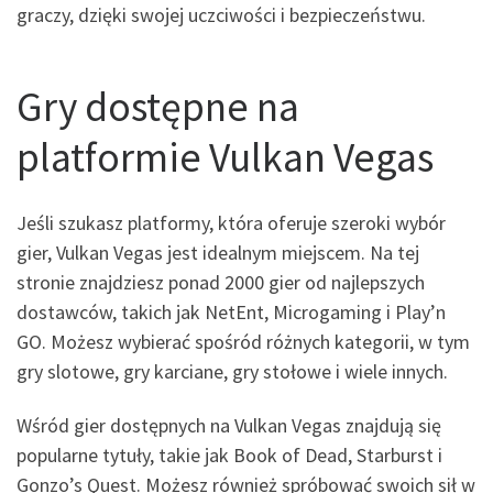
graczy, dzięki swojej uczciwości i bezpieczeństwu.
Gry dostępne na
platformie Vulkan Vegas
Jeśli szukasz platformy, która oferuje szeroki wybór
gier, Vulkan Vegas jest idealnym miejscem. Na tej
stronie znajdziesz ponad 2000 gier od najlepszych
dostawców, takich jak NetEnt, Microgaming i Play’n
GO. Możesz wybierać spośród różnych kategorii, w tym
gry slotowe, gry karciane, gry stołowe i wiele innych.
Wśród gier dostępnych na Vulkan Vegas znajdują się
popularne tytuły, takie jak Book of Dead, Starburst i
Gonzo’s Quest. Możesz również spróbować swoich sił w