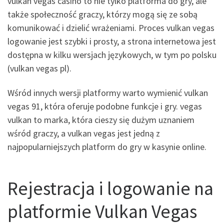
vulkan vegas casino to nie tylko platforma do gry, ale
także społeczność graczy, którzy mogą się ze sobą
komunikować i dzielić wrażeniami. Proces vulkan vegas
logowanie jest szybki i prosty, a strona internetowa jest
dostępna w kilku wersjach językowych, w tym po polsku
(vulkan vegas pl).
Wśród innych wersji platformy warto wymienić vulkan
vegas 91, która oferuje podobne funkcje i gry. vegas
vulkan to marka, która cieszy się dużym uznaniem
wśród graczy, a vulkan vegas jest jedną z
najpopularniejszych platform do gry w kasynie online.
Rejestracja i logowanie na
platformie Vulkan Vegas