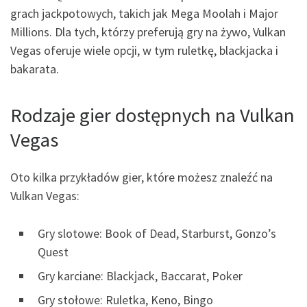
grach jackpotowych, takich jak Mega Moolah i Major
Millions. Dla tych, którzy preferują gry na żywo, Vulkan
Vegas oferuje wiele opcji, w tym ruletkę, blackjacka i
bakarata.
Rodzaje gier dostępnych na Vulkan
Vegas
Oto kilka przykładów gier, które możesz znaleźć na
Vulkan Vegas:
Gry slotowe: Book of Dead, Starburst, Gonzo’s
Quest
Gry karciane: Blackjack, Baccarat, Poker
Gry stołowe: Ruletka, Keno, Bingo