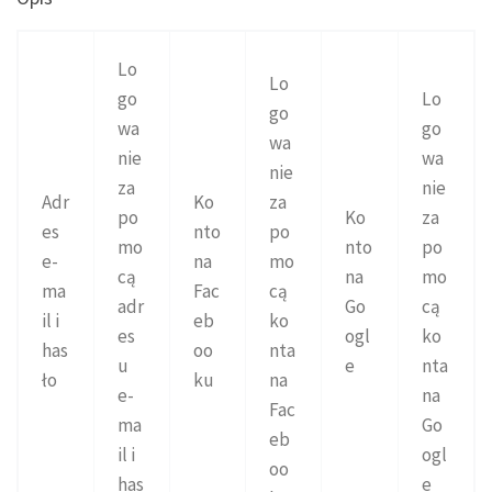
Lo
Lo
go
Lo
go
wa
go
wa
nie
wa
nie
za
nie
Adr
Ko
za
po
Ko
za
es
nto
po
mo
nto
po
e-
na
mo
cą
na
mo
ma
Fac
cą
adr
Go
cą
il i
eb
ko
es
ogl
ko
has
oo
nta
u
e
nta
ło
ku
na
e-
na
Fac
ma
Go
eb
il i
ogl
oo
has
e