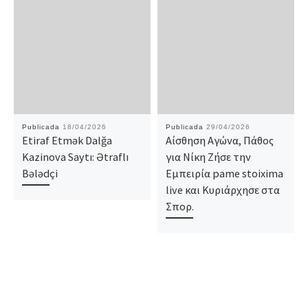
Publicada
18/04/2026
Publicada
29/04/2026
Etiraf Etmək Dalğa
Αίσθηση Αγώνα, Πάθος
Kazinova Saytı: Ətraflı
για Νίκη Ζήσε την
Bələdçi
Εμπειρία pame stoixima
live και Κυριάρχησε στα
Σπορ.