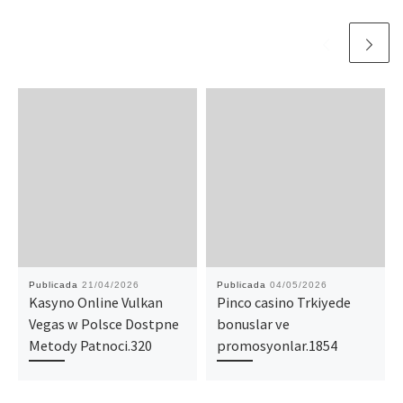
Publicada
21/04/2026
Publicada
04/05/2026
Kasyno Online Vulkan
Pinco casino Trkiyede
Vegas w Polsce Dostpne
bonuslar ve
Metody Patnoci.320
promosyonlar.1854