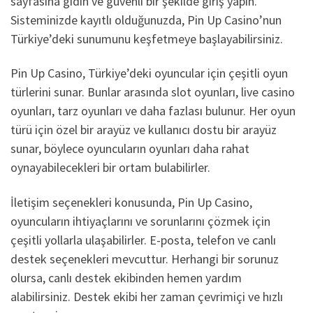
sayfasına gidin ve güvenli bir şekilde giriş yapın.
Sisteminizde kayıtlı olduğunuzda, Pin Up Casino’nun
Türkiye’deki sunumunu keşfetmeye başlayabilirsiniz.
Pin Up Casino, Türkiye’deki oyuncular için çeşitli oyun
türlerini sunar. Bunlar arasında slot oyunları, live casino
oyunları, tarz oyunları ve daha fazlası bulunur. Her oyun
türü için özel bir arayüz ve kullanıcı dostu bir arayüz
sunar, böylece oyuncuların oyunları daha rahat
oynayabilecekleri bir ortam bulabilirler.
İletişim seçenekleri konusunda, Pin Up Casino,
oyuncuların ihtiyaçlarını ve sorunlarını çözmek için
çeşitli yollarla ulaşabilirler. E-posta, telefon ve canlı
destek seçenekleri mevcuttur. Herhangi bir sorunuz
olursa, canlı destek ekibinden hemen yardım
alabilirsiniz. Destek ekibi her zaman çevrimiçi ve hızlı