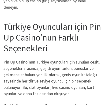
yapın ve pin up casino giriş sayfasından oyunları
deneyin.
Türkiye Oyuncuları için Pin
Up Casino’nun Farklı
Seçenekleri
Pin Up Casino’nun Türkiye oyuncuları için sunulan çeşitli
seçenekler arasında, çeşitli oyun türleri, bonuslar ve
çekmeceler bulunuyor. İlk olarak, geniş oyun kataloğu
sayesinde her tür ve seviye oyuncu için bir seçenek
bulunuyor. Bu, slot oyunları, live casino oyunları, kart
oyunları ve daha fazlasından oluşuyor.