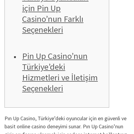
için Pin Up
Casino’nun Farklı
Seçenekleri
Pin Up Casino’nun
Türkiye’deki
Hizmetleri ve İletişim
Seçenekleri
Pın Up Casino, Türkiye’deki oyuncular için en güvenli ve
basit online casino deneyimi sunar. Pın Up Casino’nun