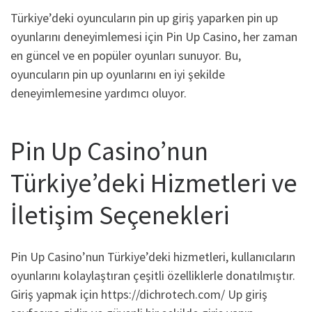
Türkiye’deki oyuncuların pin up giriş yaparken pin up
oyunlarını deneyimlemesi için Pin Up Casino, her zaman
en güncel ve en popüler oyunları sunuyor. Bu,
oyuncuların pin up oyunlarını en iyi şekilde
deneyimlemesine yardımcı oluyor.
Pin Up Casino’nun
Türkiye’deki Hizmetleri ve
İletişim Seçenekleri
Pin Up Casino’nun Türkiye’deki hizmetleri, kullanıcıların
oyunlarını kolaylaştıran çeşitli özelliklerle donatılmıştır.
Giriş yapmak için https://dichrotech.com/ Up giriş