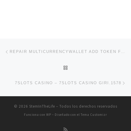
Navegación de entradas
Entrada anterior
REPAIR MULTICURRENCYWALLET ADD TOKEN FETCH TIMEOUT ERROR – 100% WORKS
VOLVER A LA LISTA DE 
En
7SLOTS CASINO – 7SLOTS CASINO GIRI.1578
© 2026
StemInTheLife
– Todos los derechos reservados
Funciona con
WP
– Diseñado con el
Tema Customizr