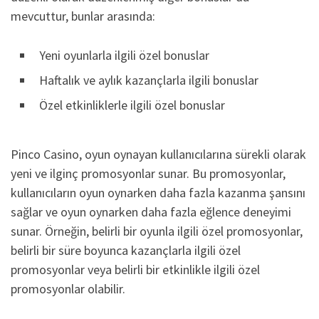
mevcuttur, bunlar arasında:
Yeni oyunlarla ilgili özel bonuslar
Haftalık ve aylık kazançlarla ilgili bonuslar
Özel etkinliklerle ilgili özel bonuslar
Pinco Casino, oyun oynayan kullanıcılarına sürekli olarak
yeni ve ilginç promosyonlar sunar. Bu promosyonlar,
kullanıcıların oyun oynarken daha fazla kazanma şansını
sağlar ve oyun oynarken daha fazla eğlence deneyimi
sunar. Örneğin, belirli bir oyunla ilgili özel promosyonlar,
belirli bir süre boyunca kazançlarla ilgili özel
promosyonlar veya belirli bir etkinlikle ilgili özel
promosyonlar olabilir.