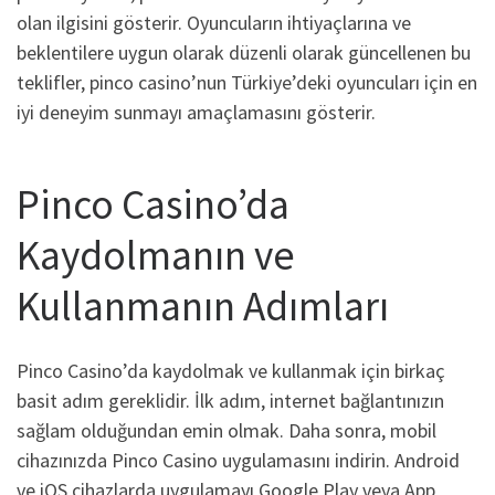
olan ilgisini gösterir. Oyuncuların ihtiyaçlarına ve
beklentilere uygun olarak düzenli olarak güncellenen bu
teklifler, pinco casino’nun Türkiye’deki oyuncuları için en
iyi deneyim sunmayı amaçlamasını gösterir.
Pinco Casino’da
Kaydolmanın ve
Kullanmanın Adımları
Pinco Casino’da kaydolmak ve kullanmak için birkaç
basit adım gereklidir. İlk adım, internet bağlantınızın
sağlam olduğundan emin olmak. Daha sonra, mobil
cihazınızda Pinco Casino uygulamasını indirin. Android
ve iOS cihazlarda uygulamayı Google Play veya App