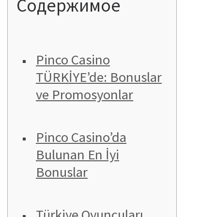
Содержимое
Pinco Casino
TÜRKİYE’de: Bonuslar
ve Promosyonlar
Pinco Casino’da
Bulunan En İyi
Bonuslar
Türkiye Oyuncuları