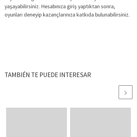
yaşayabilirsiniz. Hesabınıza giriş yaptıktan sonra,
oyunları deneyip kazançlarınıza katkıda bulunabilirsiniz.
TAMBIÉN TE PUEDE INTERESAR