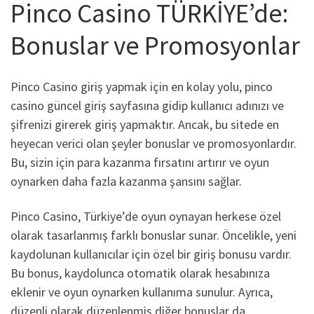
Pinco Casino TÜRKİYE’de:
Bonuslar ve Promosyonlar
Pinco Casino giriş yapmak için en kolay yolu, pinco
casino güncel giriş sayfasına gidip kullanıcı adınızı ve
şifrenizi girerek giriş yapmaktır. Ancak, bu sitede en
heyecan verici olan şeyler bonuslar ve promosyonlardır.
Bu, sizin için para kazanma fırsatını artırır ve oyun
oynarken daha fazla kazanma şansını sağlar.
Pinco Casino, Türkiye’de oyun oynayan herkese özel
olarak tasarlanmış farklı bonuslar sunar. Öncelikle, yeni
kaydolunan kullanıcılar için özel bir giriş bonusu vardır.
Bu bonus, kaydolunca otomatik olarak hesabınıza
eklenir ve oyun oynarken kullanıma sunulur. Ayrıca,
düzenli olarak düzenlenmiş diğer bonuslar da