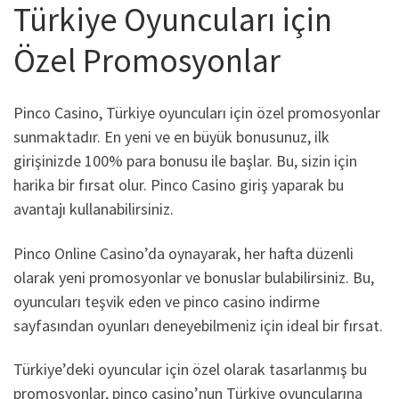
Türkiye Oyuncuları için
Özel Promosyonlar
Pinco Casino, Türkiye oyuncuları için özel promosyonlar
sunmaktadır. En yeni ve en büyük bonusunuz, ilk
girişinizde 100% para bonusu ile başlar. Bu, sizin için
harika bir fırsat olur. Pinco Casino giriş yaparak bu
avantajı kullanabilirsiniz.
Pinco Online Casino’da oynayarak, her hafta düzenli
olarak yeni promosyonlar ve bonuslar bulabilirsiniz. Bu,
oyuncuları teşvik eden ve pinco casino indirme
sayfasından oyunları deneyebilmeniz için ideal bir fırsat.
Türkiye’deki oyuncular için özel olarak tasarlanmış bu
promosyonlar, pinco casino’nun Türkiye oyuncularına