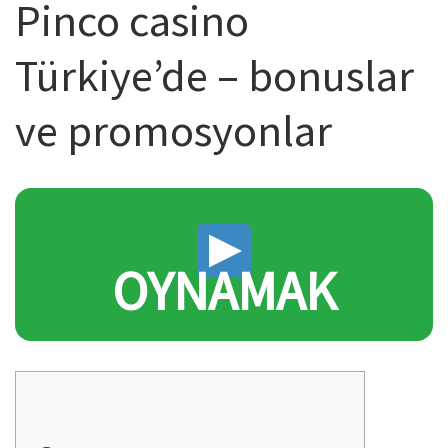
Pinco casino
Türkiye’de – bonuslar
ve promosyonlar
OYNAMAK