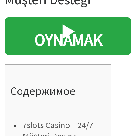
▶️
OYNAMAK
Содержимое
7slots Casino – 24/7
Müşteri Destek