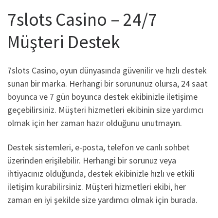
7slots Casino – 24/7
Müşteri Destek
7slots Casino, oyun dünyasında güvenilir ve hızlı destek
sunan bir marka. Herhangi bir sorununuz olursa, 24 saat
boyunca ve 7 gün boyunca destek ekibinizle iletişime
geçebilirsiniz. Müşteri hizmetleri ekibinin size yardımcı
olmak için her zaman hazır olduğunu unutmayın.
Destek sistemleri, e-posta, telefon ve canlı sohbet
üzerinden erişilebilir. Herhangi bir sorunuz veya
ihtiyacınız olduğunda, destek ekibinizle hızlı ve etkili
iletişim kurabilirsiniz. Müşteri hizmetleri ekibi, her
zaman en iyi şekilde size yardımcı olmak için burada.