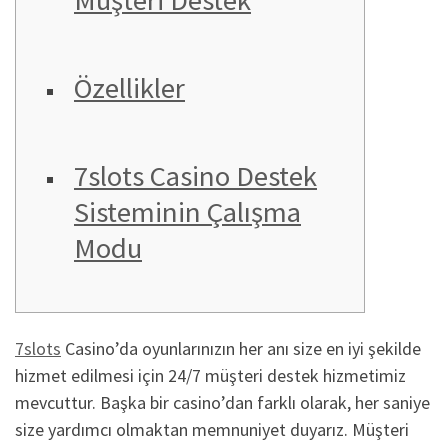
Özellikler
7slots Casino Destek
Sisteminin Çalışma
Modu
7slots
Casino’da oyunlarınızın her anı size en iyi şekilde
hizmet edilmesi için 24/7 müşteri destek hizmetimiz
mevcuttur. Başka bir casino’dan farklı olarak, her saniye
size yardımcı olmaktan memnuniyet duyarız. Müşteri