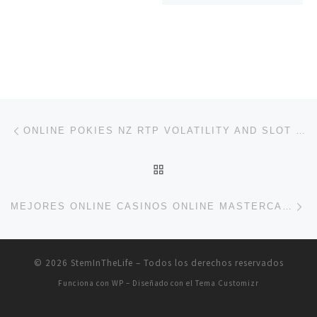
Navegación de entradas
Entrada anterior
ONLINE POKIES NZ RTP VOLATILITY AND SLOT FEATURES IN NEW ZEALAND CASINOS.3235
VOLVER A LA LISTA DE 
En
MEJORES ONLINE CASINOS ONLINE MASTERCARD: A COMPREHENSIVE GUIDE
© 2026
StemInTheLife
– Todos los derechos reservados
Funciona con
WP
– Diseñado con el
Tema Customizr