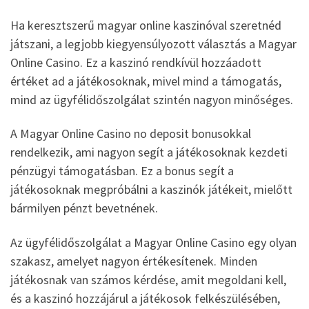
Ha keresztszerű magyar online kaszinóval szeretnéd
játszani, a legjobb kiegyensúlyozott választás a Magyar
Online Casino. Ez a kaszinó rendkívül hozzáadott
értéket ad a játékosoknak, mivel mind a támogatás,
mind az ügyfélidőszolgálat szintén nagyon minőséges.
A Magyar Online Casino no deposit bonusokkal
rendelkezik, ami nagyon segít a játékosoknak kezdeti
pénzügyi támogatásban. Ez a bonus segít a
játékosoknak megpróbálni a kaszinók játékeit, mielőtt
bármilyen pénzt bevetnének.
Az ügyfélidőszolgálat a Magyar Online Casino egy olyan
szakasz, amelyet nagyon értékesítenek. Minden
játékosnak van számos kérdése, amit megoldani kell,
és a kaszinó hozzájárul a játékosok felkészülésében,