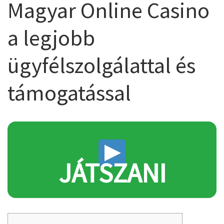
Magyar Online Casino
a legjobb
ügyfélszolgálattal és
támogatással
JÁTSZANI