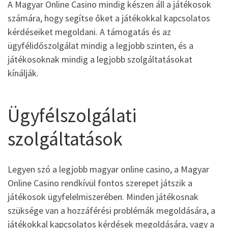
A Magyar Online Casino mindig készen áll a játékosok
számára, hogy segítse őket a játékokkal kapcsolatos
kérdéseiket megoldani. A támogatás és az
ügyfélidőszolgálat mindig a legjobb szinten, és a
játékosoknak mindig a legjobb szolgáltatásokat
kínálják.
Ügyfélszolgálati
szolgáltatások
Legyen szó a legjobb magyar online casino, a Magyar
Online Casino rendkívül fontos szerepet játszik a
játékosok ügyfelelmiszerében. Minden játékosnak
szüksége van a hozzáférési problémák megoldására, a
játékokkal kapcsolatos kérdések megoldására, vagy a