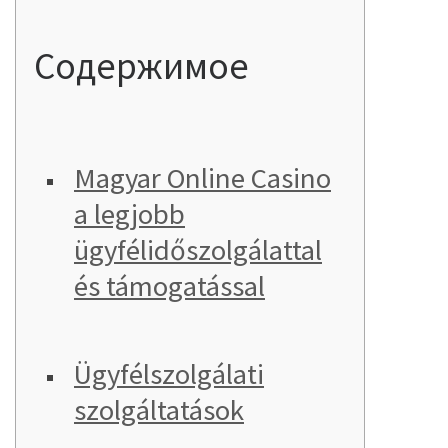
Содержимое
Magyar Online Casino
a legjobb
ügyfélidőszolgálattal
és támogatással
Ügyfélszolgálati
szolgáltatások