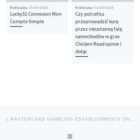
Publicada
15/03/2026
Publicada
01/05/2026
Lucky31 Connexion Mon
Czy potrafisz
Compte Simple
przeprowadzić kurę
przez nieustanną falę
samochodów w grze
Chicken Road opinie i
dołąc
Navegación de entradas
Entrada anterior
MASTERCARD GAMBLING ESTABLISHMENTS ONLINE SETTLEMENT: A COMPREHENSIVE GUIDE
VOLVER A LA LISTA DE 