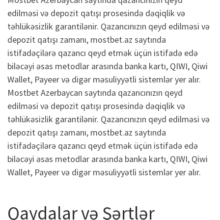
edilməsi və depozit qatışı prosesində dəqiqlik və
təhlükəsizlik garantilənir. Qazancınızın qeyd edilməsi və
depozit qatışı zamanı, mostbet.az saytında
istifadəçilərə qazancı qeyd etmək üçün istifadə edə
biləcəyi əsas metodlar arasında banka kartı, QIWI, Qiwi
Wallet, Payeer və digər məsuliyyətli sistemlər yer alır.
Mostbet Azerbaycan saytında qazancınızın qeyd
edilməsi və depozit qatışı prosesində dəqiqlik və
təhlükəsizlik garantilənir. Qazancınızın qeyd edilməsi və
depozit qatışı zamanı, mostbet.az saytında
istifadəçilərə qazancı qeyd etmək üçün istifadə edə
biləcəyi əsas metodlar arasında banka kartı, QIWI, Qiwi
Wallet, Payeer və digər məsuliyyətli sistemlər yer alır.
Qaydalar və Şərtlər