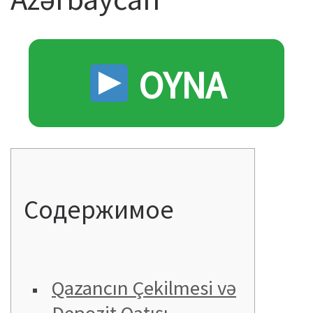
OYNA
Содержимое
Qazancın Çekilmesi və
Depozit Qatışı