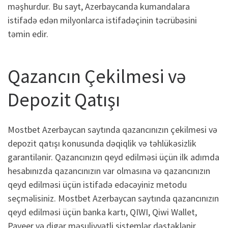
məşhurdur. Bu sayt, Azerbaycanda kumandalara
istifadə edən milyonlarca istifadəçinin təcrübəsini
təmin edir.
Qazancın Çekilmesi və
Depozit Qatışı
Mostbet Azerbaycan saytında qazancınızın çekilmesi və
depozit qatışı konusunda dəqiqlik və təhlükəsizlik
garantilənir. Qazancınızın qeyd edilməsi üçün ilk adımda
hesabınızda qazancınızın var olmasına və qazancınızın
qeyd edilməsi üçün istifadə edəcəyiniz metodu
seçməlisiniz. Mostbet Azerbaycan saytında qazancınızın
qeyd edilməsi üçün banka kartı, QIWI, Qiwi Wallet,
Payeer və digər məsuliyyətli sistemlər dəstəklənir.