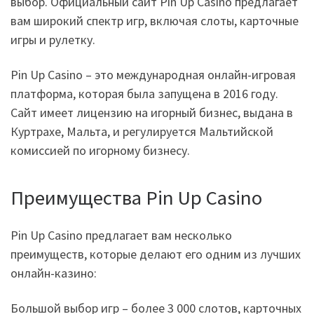
выбор. Официальный сайт Pin Up Casino предлагает
вам широкий спектр игр, включая слоты, карточные
игры и рулетку.
Pin Up Casino – это международная онлайн-игровая
платформа, которая была запущена в 2016 году.
Сайт имеет лицензию на игорный бизнес, выдана в
Куртрахе, Мальта, и регулируется Мальтийской
комиссией по игорному бизнесу.
Преимущества Pin Up Casino
Pin Up Casino предлагает вам несколько
преимуществ, которые делают его одним из лучших
онлайн-казино:
Большой выбор игр – более 3 000 слотов, карточных