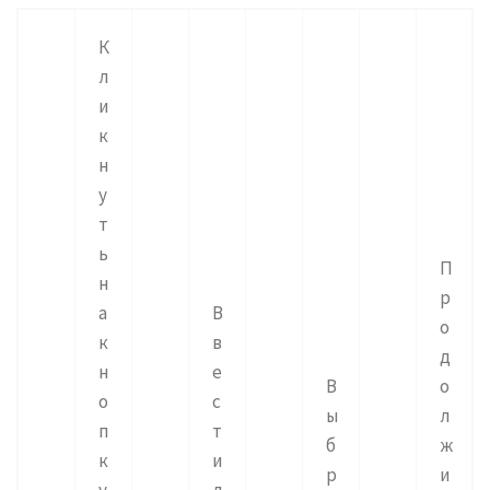
К
л
и
к
н
у
т
ь
П
н
р
а
В
о
к
в
д
н
е
В
о
о
с
ы
л
п
т
б
ж
к
и
р
и