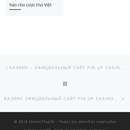
hảo cho cược thủ Việt
Navegación de entradas
Entrada anterior
КАЗИНО – ОФИЦИАЛЬНЫЙ САЙТ PIN UP CASINO ВХОДИ И ИГРАЙ 2026.171
VOLVER A LA LISTA DE 
En
КАЗИНО ОФИЦИАЛЬНЫЙ САЙТ PIN UP CASINO ИГРАТЬ ОНЛАЙН – ВХОД ЗЕРКАЛО.1549
© 2026
StemInTheLife
– Todos los derechos reservados