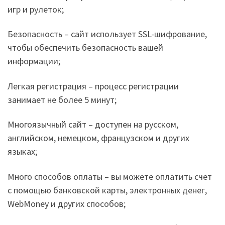
игр и рулеток;
Безопасность – сайт использует SSL-шифрование,
чтобы обеспечить безопасность вашей
информации;
Легкая регистрация – процесс регистрации
занимает не более 5 минут;
Многоязычный сайт – доступен на русском,
английском, немецком, французском и других
языках;
Много способов оплаты – вы можете оплатить счет
с помощью банковской карты, электронных денег,
WebMoney и других способов;