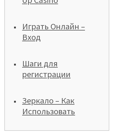
Играть Онлайн –
Вход
Шаги для
регистрации
Зеркало – Как
Использовать