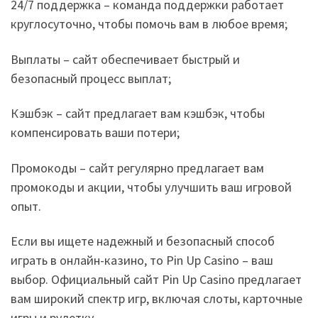
24/7 поддержка – команда поддержки работает
круглосуточно, чтобы помочь вам в любое время;
Выплаты – сайт обеспечивает быстрый и
безопасный процесс выплат;
Кэшбэк – сайт предлагает вам кэшбэк, чтобы
компенсировать ваши потери;
Промокоды – сайт регулярно предлагает вам
промокоды и акции, чтобы улучшить ваш игровой
опыт.
Если вы ищете надежный и безопасный способ
играть в онлайн-казино, то Pin Up Casino – ваш
выбор. Официальный сайт Pin Up Casino предлагает
вам широкий спектр игр, включая слоты, карточные
игры и рулетку.