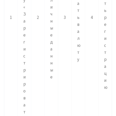
у
л
а
т
«
и
т
ь
З
ч
1
2
3
ь
4
р
а
н
в
е
р
ы
а
г
е
е
л
и
г
д
ю
с
и
а
т
т
с
н
у
р
т
н
а
р
ы
ц
и
е
и
р
ю
о
в
а
т