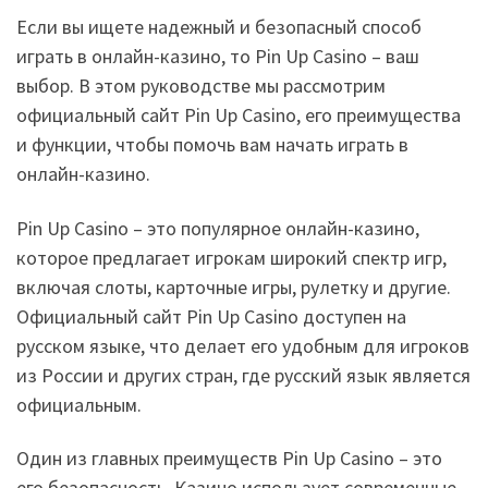
Если вы ищете надежный и безопасный способ
играть в онлайн-казино, то Pin Up Casino – ваш
выбор. В этом руководстве мы рассмотрим
официальный сайт Pin Up Casino, его преимущества
и функции, чтобы помочь вам начать играть в
онлайн-казино.
Pin Up Casino – это популярное онлайн-казино,
которое предлагает игрокам широкий спектр игр,
включая слоты, карточные игры, рулетку и другие.
Официальный сайт Pin Up Casino доступен на
русском языке, что делает его удобным для игроков
из России и других стран, где русский язык является
официальным.
Один из главных преимуществ Pin Up Casino – это
его безопасность. Казино использует современные