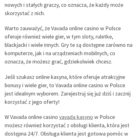
nowych i stałych graczy, co oznacza, że każdy może
skorzystać z nich.
Warto zauważyć, że Vavada online casino w Polsce
oferuje również wiele gier, w tym sloty, ruletke,
blackjacki i wiele innych. Gry te są dostępne zarówno na
komputerze, jak i na urządzeniach mobilnych, co
oznacza, że możesz grać, gdziekolwiek chcesz.
Jeśli szukasz online kasyna, które oferuje atrakcyjne
bonusy i wiele gier, to Vavada online casino w Polsce
jest idealnym wyborem. Zarejestruj się już dziś i zacznij
korzystać z jego oferty!
W Vavada online casino
vavada kasyno
w Polsce
możesz również korzystać z obsługi klienta, która jest
dostępna 24/7. Obsługa klienta jest gotowa pomóc w