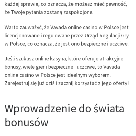
każdej sprawie, co oznacza, że możesz mieć pewność,
że Twoje pytania zostaną zaspokojone.
Warto zauważyć, że Vavada online casino w Polsce jest
licencjonowane i regulowane przez Urząd Regulacji Gry
w Polsce, co oznacza, że jest ono bezpieczne i uczciwe.
Jeśli szukasz online kasyna, które oferuje atrakcyjne
bonusy, wiele gier i bezpieczne i uczciwe, to Vavada
online casino w Polsce jest idealnym wyborem.
Zarejestruj się już dziś i zacznij korzystać z jego oferty!
Wprowadzenie do świata
bonusów