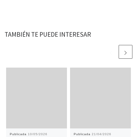
TAMBIÉN TE PUEDE INTERESAR
Publicada
10/05/2026
Publicada
21/04/2026