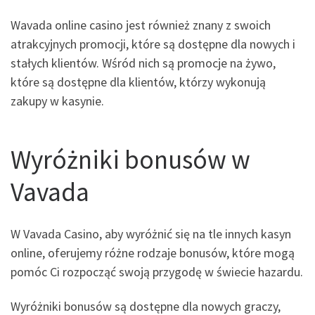
Wavada online casino jest również znany z swoich
atrakcyjnych promocji, które są dostępne dla nowych i
stałych klientów. Wśród nich są promocje na żywo,
które są dostępne dla klientów, którzy wykonują
zakupy w kasynie.
Wyróżniki bonusów w
Vavada
W Vavada Casino, aby wyróżnić się na tle innych kasyn
online, oferujemy różne rodzaje bonusów, które mogą
pomóc Ci rozpocząć swoją przygodę w świecie hazardu.
Wyróżniki bonusów są dostępne dla nowych graczy,