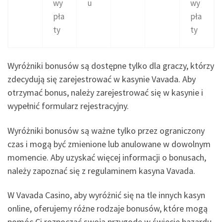
wy
u
wy
pła
pła
ty
ty
Wyróżniki bonusów są dostępne tylko dla graczy, którzy
zdecydują się zarejestrować w kasynie Vavada. Aby
otrzymać bonus, należy zarejestrować się w kasynie i
wypełnić formularz rejestracyjny.
Wyróżniki bonusów są ważne tylko przez ograniczony
czas i mogą być zmienione lub anulowane w dowolnym
momencie. Aby uzyskać więcej informacji o bonusach,
należy zapoznać się z regulaminem kasyna Vavada.
W Vavada Casino, aby wyróżnić się na tle innych kasyn
online, oferujemy różne rodzaje bonusów, które mogą
pomóc Ci rozpocząć swoją przygodę w świecie hazardu.