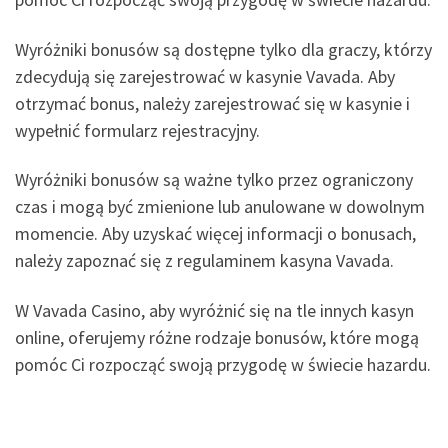
Wyróżniki bonusów są dostępne tylko dla graczy, którzy
zdecydują się zarejestrować w kasynie Vavada. Aby
otrzymać bonus, należy zarejestrować się w kasynie i
wypełnić formularz rejestracyjny.
Wyróżniki bonusów są ważne tylko przez ograniczony
czas i mogą być zmienione lub anulowane w dowolnym
momencie. Aby uzyskać więcej informacji o bonusach,
należy zapoznać się z regulaminem kasyna Vavada.
W Vavada Casino, aby wyróżnić się na tle innych kasyn
online, oferujemy różne rodzaje bonusów, które mogą
pomóc Ci rozpocząć swoją przygodę w świecie hazardu.