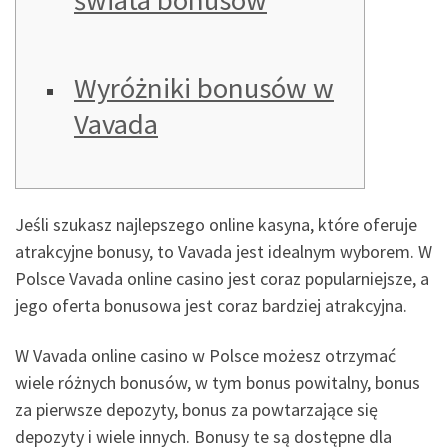
Wyróżniki bonusów w
Vavada
Jeśli szukasz najlepszego online kasyna, które oferuje
atrakcyjne bonusy, to Vavada jest idealnym wyborem. W
Polsce Vavada online casino jest coraz popularniejsze, a
jego oferta bonusowa jest coraz bardziej atrakcyjna.
W Vavada online casino w Polsce możesz otrzymać
wiele różnych bonusów, w tym bonus powitalny, bonus
za pierwsze depozyty, bonus za powtarzające się
depozyty i wiele innych. Bonusy te są dostępne dla