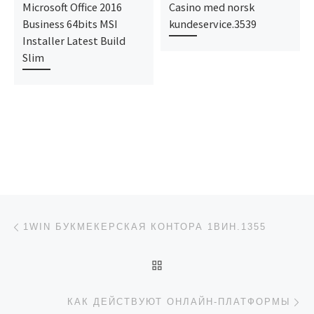
Microsoft Office 2016
Casino med norsk
Business 64bits MSI
kundeservice.3539
Installer Latest Build
Slim
Navegación de entradas
Entrada anterior
1WIN БУКМЕКЕРСКАЯ КОНТОРА 1ВИН.1355
VOLVER A LA LISTA DE 
En
КАК ДЕЙСТВУЮТ ОНЛАЙН-ПЛАТФОРМЫ