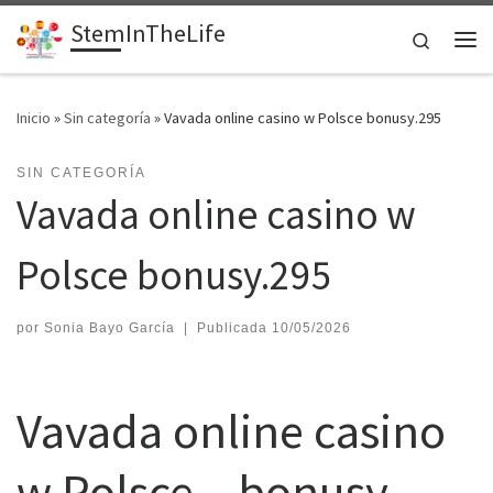
StemInTheLife
Saltar al contenido
Search
Me
Inicio
»
Sin categoría
»
Vavada online casino w Polsce bonusy.295
SIN CATEGORÍA
Vavada online casino w
Polsce bonusy.295
por
Sonia Bayo García
|
Publicada
10/05/2026
Vavada online casino
w Polsce – bonusy