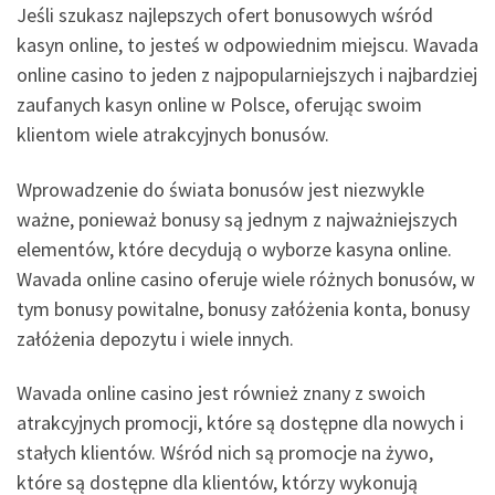
Jeśli szukasz najlepszych ofert bonusowych wśród
kasyn online, to jesteś w odpowiednim miejscu. Wavada
online casino to jeden z najpopularniejszych i najbardziej
zaufanych kasyn online w Polsce, oferując swoim
klientom wiele atrakcyjnych bonusów.
Wprowadzenie do świata bonusów jest niezwykle
ważne, ponieważ bonusy są jednym z najważniejszych
elementów, które decydują o wyborze kasyna online.
Wavada online casino oferuje wiele różnych bonusów, w
tym bonusy powitalne, bonusy załóżenia konta, bonusy
załóżenia depozytu i wiele innych.
Wavada online casino jest również znany z swoich
atrakcyjnych promocji, które są dostępne dla nowych i
stałych klientów. Wśród nich są promocje na żywo,
które są dostępne dla klientów, którzy wykonują