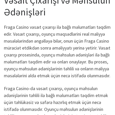
Vəsaıt Çıxarışı və Məhsulun
Ədənişləri
Fraga Casino vəsaıt çıxarışı ilə bağlı məlumatları təqdim
edir. Vəsaıt çıxarışı, oyunçu məqsədlərini real maliyyə
məsələlərindən əngəlləyə bilər, onun üçün Fraga Casino
müraciət etdikdən sonra əməliyyatı yerinə yetirir. Vəsaıt
çıxarışı prosesində, oyunçu məhsulun ədənişləri ilə bağlı
məlumatları təqdim edir və onları onaylayır. Bu proses,
oyunçu məhsulun ədənişlərinin təhlili və onların maliyyə
məsələlərini əldə etmək üçün necə istifadə olunmasıdır.
Fraga Casino-da vəsaıt çıxarışı, oyunçu məhsulun
ədənişlərinin təhlili ilə bağlı məlumatları təqdim etmək
üçün təhlükəsiz və səfərə hazırlıq etmək üçün necə
istifadə olunmasıdır. Oyunçu məhsulun ədənişlərinin