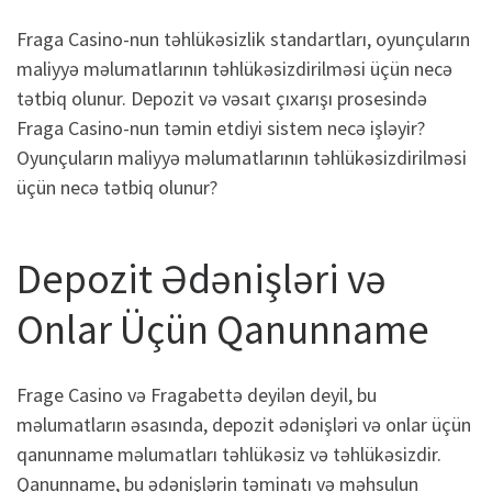
Fraga Casino-nun təhlükəsizlik standartları, oyunçuların
maliyyə məlumatlarının təhlükəsizdirilməsi üçün necə
tətbiq olunur. Depozit və vəsaıt çıxarışı prosesində
Fraga Casino-nun təmin etdiyi sistem necə işləyir?
Oyunçuların maliyyə məlumatlarının təhlükəsizdirilməsi
üçün necə tətbiq olunur?
Depozit Ədənişləri və
Onlar Üçün Qanunname
Frage Casino və Fragabettə deyilən deyil, bu
məlumatların əsasında, depozit ədənişləri və onlar üçün
qanunname məlumatları təhlükəsiz və təhlükəsizdir.
Qanunname, bu ədənişlərin təminatı və məhsulun