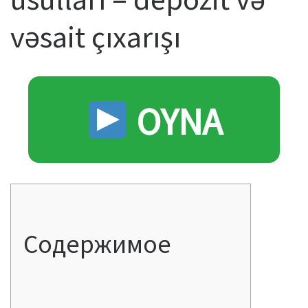
vəsait çıxarışı
OYNA
Содержимое