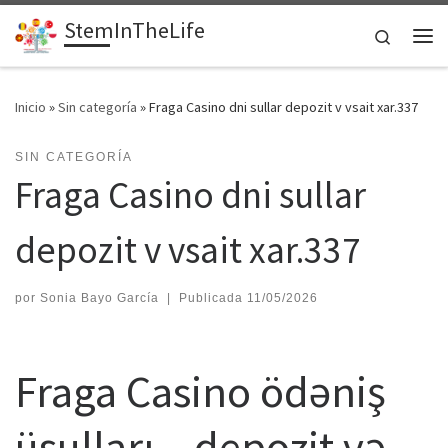
StemInTheLife
Saltar al contenido
Search
Me
Inicio
»
Sin categoría
»
Fraga Casino dni sullar depozit v vsait xar.337
SIN CATEGORÍA
Fraga Casino dni sullar
depozit v vsait xar.337
por
Sonia Bayo García
|
Publicada
11/05/2026
Fraga Casino ödəniş
üsulları – depozit və