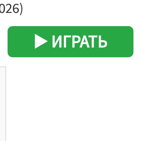
026)
▶️ ИГРАТЬ