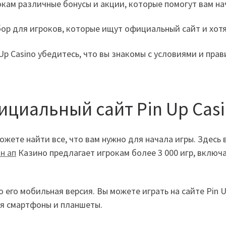
рокам различные бонусы и акции, которые помогут вам на
ыбор для игроков, которые ищут официальный сайт и хотя
 Up Casino убедитесь, что вы знакомы с условиями и пр
ициальный сайт Pin Up Cas
ожете найти все, что вам нужно для начала игры. Здесь
н ап
Казино предлагает игрокам более 3 000 игр, включа
 его мобильная версия. Вы можете играть на сайте Pin Up
ая смартфоны и планшеты.