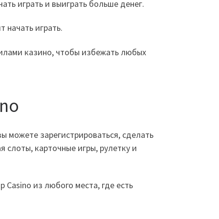
чать играть и выиграть больше денег.
т начать играть.
авилами казино, чтобы избежать любых
ino
 вы можете зарегистрироваться, сделать
я слоты, карточные игры, рулетку и
 Casino из любого места, где есть