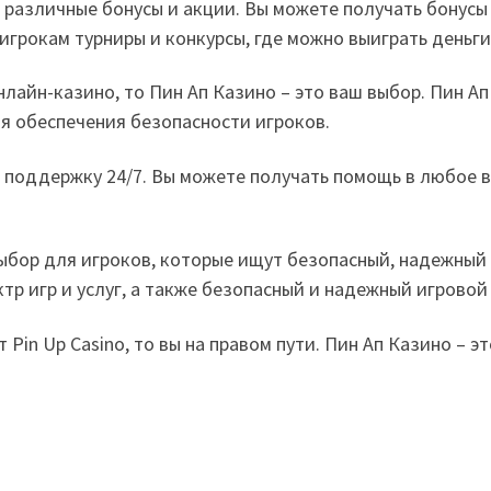
 различные бонусы и акции. Вы можете получать бонусы 
 игрокам турниры и конкурсы, где можно выиграть деньги
лайн-казино, то Пин Ап Казино – это ваш выбор. Пин А
я обеспечения безопасности игроков.
 поддержку 24/7. Вы можете получать помощь в любое вр
выбор для игроков, которые ищут безопасный, надежный
р игр и услуг, а также безопасный и надежный игровой
Pin Up Casino, то вы на правом пути. Пин Ап Казино – э