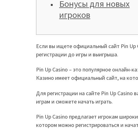
Бонусы для новых
игроков
Если вы ищете официальный сайт Pin Up C
регистрации до игры и выигрыша.
Pin Up Casino – это популярное онлайн-к
Казино имеет официальный сайт, на кото
Для регистрации на сайте Pin Up Casino 
играм и сможете начать играть.
Pin Up Casino предлагает игрокам широки
котором можно регистрироваться и начат