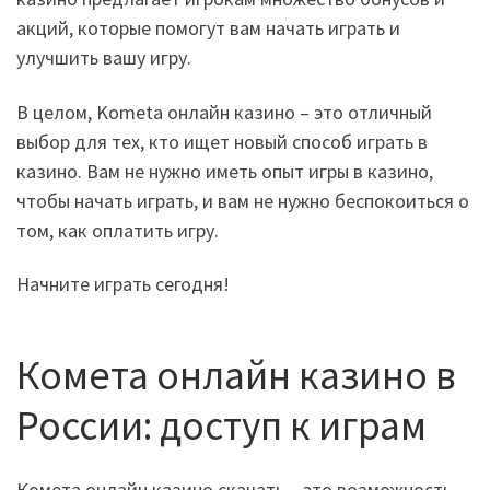
акций, которые помогут вам начать играть и
улучшить вашу игру.
В целом, Kometa онлайн казино – это отличный
выбор для тех, кто ищет новый способ играть в
казино. Вам не нужно иметь опыт игры в казино,
чтобы начать играть, и вам не нужно беспокоиться о
том, как оплатить игру.
Начните играть сегодня!
Комета онлайн казино в
России: доступ к играм
Комета онлайн казино скачать – это возможность