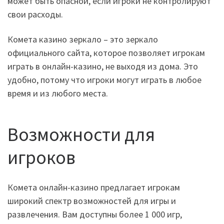
может быть опасной, если игроки не контролируют
свои расходы.
Комета казино зеркало – это зеркало
официального сайта, которое позволяет игрокам
играть в онлайн-казино, не выходя из дома. Это
удобно, потому что игроки могут играть в любое
время и из любого места.
Возможности для
игроков
Комета онлайн-казино предлагает игрокам
широкий спектр возможностей для игры и
развлечения. Вам доступны более 1 000 игр,