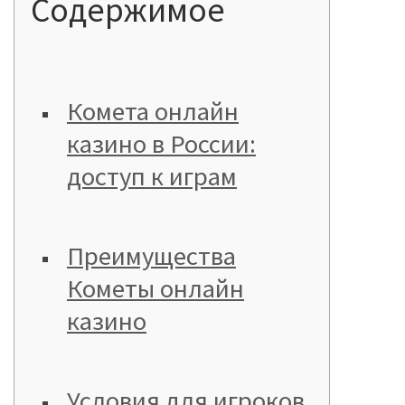
Содержимое
Комета онлайн
казино в России:
доступ к играм
Преимущества
Кометы онлайн
казино
Условия для игроков