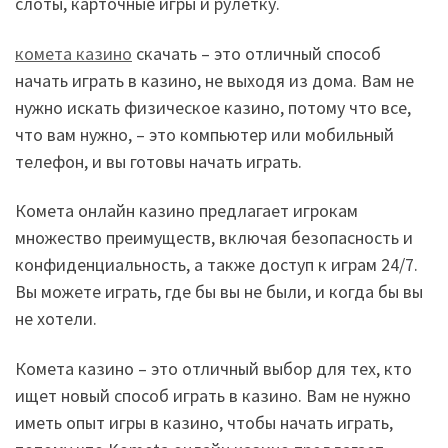
слоты, карточные игры и рулетку.
комета казино
скачать – это отличный способ
начать играть в казино, не выходя из дома. Вам не
нужно искать физическое казино, потому что все,
что вам нужно, – это компьютер или мобильный
телефон, и вы готовы начать играть.
Комета онлайн казино предлагает игрокам
множество преимуществ, включая безопасность и
конфиденциальность, а также доступ к играм 24/7.
Вы можете играть, где бы вы не были, и когда бы вы
не хотели.
Комета казино – это отличный выбор для тех, кто
ищет новый способ играть в казино. Вам не нужно
иметь опыт игры в казино, чтобы начать играть,