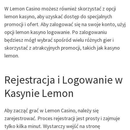
W Lemon Casino możesz również skorzystać z opcji
lemon kasyno, aby uzyskać dostęp do specjalnych
promocji i ofert. Aby zalogować się na swoje konto, użyj
opcji lemon kasyno logowanie. Po zalogowaniu
będziesz mógł wybrać spośród wielu różnych gier i
skorzystać z atrakcyjnych promocji, takich jak kasyno
lemon.
Rejestracja i Logowanie w
Kasynie Lemon
Aby zacząć grać w Lemon Casino, należy się
zarejestrować. Proces rejestracji jest prosty i zajmuje
tylko kilka minut. Wystarczy wejść na stronę