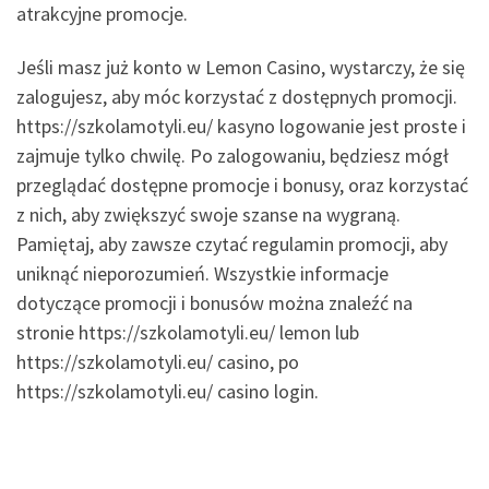
atrakcyjne promocje.
Jeśli masz już konto w Lemon Casino, wystarczy, że się
zalogujesz, aby móc korzystać z dostępnych promocji.
https://szkolamotyli.eu/ kasyno logowanie jest proste i
zajmuje tylko chwilę. Po zalogowaniu, będziesz mógł
przeglądać dostępne promocje i bonusy, oraz korzystać
z nich, aby zwiększyć swoje szanse na wygraną.
Pamiętaj, aby zawsze czytać regulamin promocji, aby
uniknąć nieporozumień. Wszystkie informacje
dotyczące promocji i bonusów można znaleźć na
stronie https://szkolamotyli.eu/ lemon lub
https://szkolamotyli.eu/ casino, po
https://szkolamotyli.eu/ casino login.