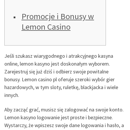
Promocje i Bonusy w
Lemon Casino
Jeśli szukasz wiarygodnego i atrakcyjnego kasyna
online, lemon kasyno jest doskonałym wyborem.
Zarejestruj się już dziś i odbierz swoje powitalne
bonusy. Lemon casino pl oferuje szeroki wybór gier
hazardowych, w tym sloty, ruletkę, blackjacka i wiele
innych.
Aby zacząć grać, musisz się zalogować na swoje konto.
Lemon kasyno logowanie jest proste i bezpieczne.
Wystarczy, że wpiszesz swoje dane logowania i hasło, a