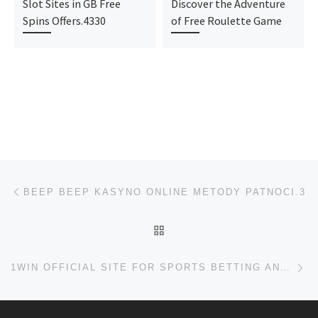
Slot Sites in GB Free
Discover the Adventure
Spins Offers.4330
of Free Roulette Game
Navegación de entradas
Entrada anterior
BEEP BEEP KASYNO ONLINE METODY PATNOCI.3
VOLVER A LA LISTA DE 
En
1WIN OFFICIAL SITE FOR SPORTS BETTING AND CASINO – BONUS UP TO 100000.2521