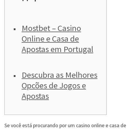
Mostbet – Casino
Online e Casa de
Apostas em Portugal
Descubra as Melhores
Opcões de Jogos e
Apostas
Se você está procurando por um casino online e casa de