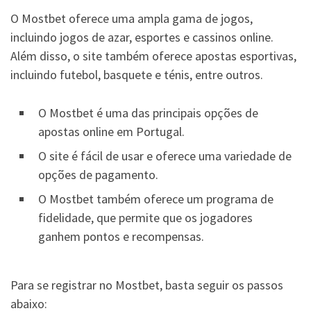
O Mostbet oferece uma ampla gama de jogos,
incluindo jogos de azar, esportes e cassinos online.
Além disso, o site também oferece apostas esportivas,
incluindo futebol, basquete e ténis, entre outros.
O Mostbet é uma das principais opções de
apostas online em Portugal.
O site é fácil de usar e oferece uma variedade de
opções de pagamento.
O Mostbet também oferece um programa de
fidelidade, que permite que os jogadores
ganhem pontos e recompensas.
Para se registrar no Mostbet, basta seguir os passos
abaixo: