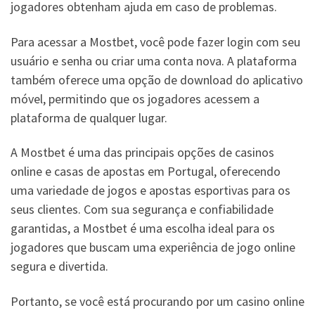
jogadores obtenham ajuda em caso de problemas.
Para acessar a Mostbet, você pode fazer login com seu
usuário e senha ou criar uma conta nova. A plataforma
também oferece uma opção de download do aplicativo
móvel, permitindo que os jogadores acessem a
plataforma de qualquer lugar.
A Mostbet é uma das principais opções de casinos
online e casas de apostas em Portugal, oferecendo
uma variedade de jogos e apostas esportivas para os
seus clientes. Com sua segurança e confiabilidade
garantidas, a Mostbet é uma escolha ideal para os
jogadores que buscam uma experiência de jogo online
segura e divertida.
Portanto, se você está procurando por um casino online