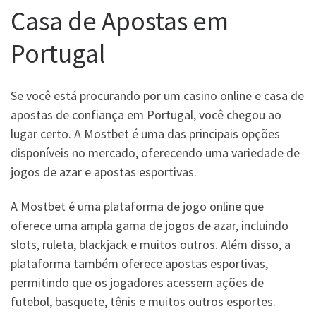
Casa de Apostas em
Portugal
Se você está procurando por um casino online e casa de
apostas de confiança em Portugal, você chegou ao
lugar certo. A Mostbet é uma das principais opções
disponíveis no mercado, oferecendo uma variedade de
jogos de azar e apostas esportivas.
A Mostbet é uma plataforma de jogo online que
oferece uma ampla gama de jogos de azar, incluindo
slots, ruleta, blackjack e muitos outros. Além disso, a
plataforma também oferece apostas esportivas,
permitindo que os jogadores acessem ações de
futebol, basquete, tênis e muitos outros esportes.