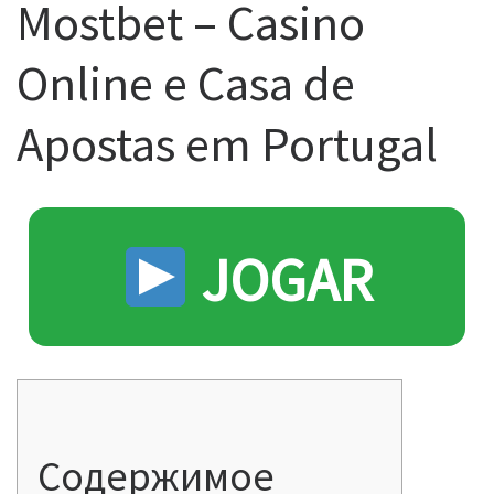
Mostbet – Casino
Online e Casa de
Apostas em Portugal
JOGAR
Содержимое