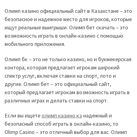
Олимп казино официальный сайт в Казахстане – это
безопасное и надежное место для игроков, которые
ищут реальные выигрыши. Олимп бет скачать – это
возможность играть в онлайн-казино с помощью
мобильного приложения.
Олимп бк – это не только казино, но и букмекерская
контора, которая предлагает игрокам широкий
спектр услуг, включая ставки на спорт, лото и
другие. Олимп бет – это официальный сайт,
который предлагает игрокам возможность играть в
различных играх и делать ставки на спорт.
Если вы ищете
олимп казино кз
надежный и
безопасный способ играть в онлайн-казино, то
Olimp Casino – это отличный выбор для вас. Олимп