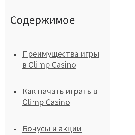
Содержимое
Преимущества игры
в Olimp Casino
Как начать играть в
Olimp Casino
Бонусы и акции