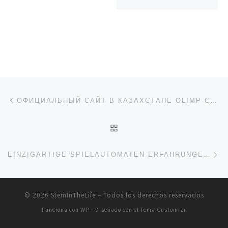
Navegación de entradas
Entrada anterior
ОФИЦИАЛЬНЫЙ САЙТ В КАЗАХСТАНЕ OLIMP CASINO.32336 (2)
VOLVER A LA LISTA DE 
En
EINZIGARTIGE SPIELAUTOMATEN ERFAHRUNGEN MIT SPINGRANNY FÜR ENTHUSIASTEN
© 2026
StemInTheLife
– Todos los derechos reservados
Funciona con
WP
– Diseñado con el
Tema Customizr