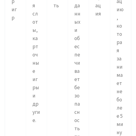
р
ац
я
ть
да
ац
иг
ию
сл
нн
ия
р
,
от
ых
ко
ы,
и
то
ка
об
ра
рт
ес
я
оч
пе
за
ны
чи
ни
е
ва
ма
иг
ет
ет
ры
бе
не
и
зо
бо
др
па
ле
уги
сн
е 5
е.
ос
ми
ть
ну