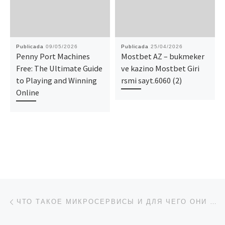
Publicada
09/05/2026
Publicada
25/04/2026
Penny Port Machines
Mostbet AZ – bukmeker
Free: The Ultimate Guide
ve kazino Mostbet Giri
to Playing and Winning
rsmi sayt.6060 (2)
Online
Navegación de entradas
Entrada anterior
ЧТО ТАКОЕ МИКРОСЕРВИСЫ И ДЛЯ ЧЕГО ОНИ НЕОБХОДИМЫ