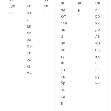
де
ке
где
дж
иг
тк
ла
р
иг
ек
ра
а
ют
ро
с
ста
ки
ди
вк
де
ле
и
ла
ро
на
ют
м и
ре
ста
иг
зу
вк
ро
ль
и
ка
та
на
ми
ты
ру
бр
ки
ос
ко
в