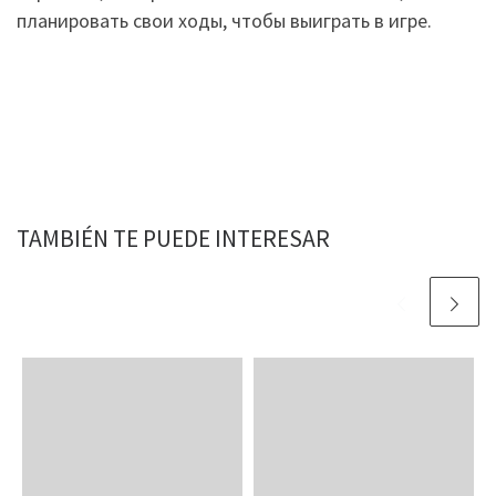
планировать свои ходы, чтобы выиграть в игре.
TAMBIÉN TE PUEDE INTERESAR