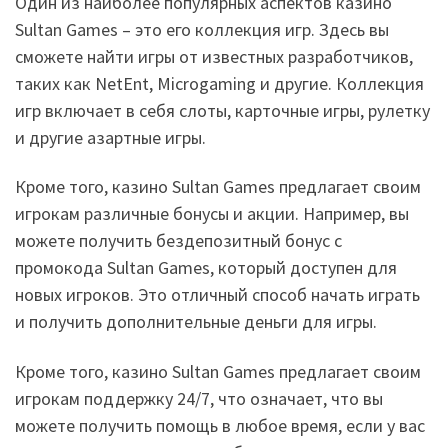
Один из наиболее популярных аспектов казино
Sultan Games – это его коллекция игр. Здесь вы
сможете найти игры от известных разработчиков,
таких как NetEnt, Microgaming и другие. Коллекция
игр включает в себя слоты, карточные игры, рулетку
и другие азартные игры.
Кроме того, казино Sultan Games предлагает своим
игрокам различные бонусы и акции. Например, вы
можете получить бездепозитный бонус с
промокода Sultan Games, который доступен для
новых игроков. Это отличный способ начать играть
и получить дополнительные деньги для игры.
Кроме того, казино Sultan Games предлагает своим
игрокам поддержку 24/7, что означает, что вы
можете получить помощь в любое время, если у вас