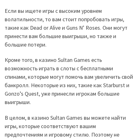
Если вы ищете игры с высоким уровнем
волатильности, то вам стоит попробовать игры,
такие как Dead or Alive и Guns N’ Roses. Они могут
принести вам большие выигрыши, но также и
большие потери.
Кроме того, в казино Sultan Games есть
возможность играть в слоты с бесплатными
спинами, которые могут помочь вам увеличить свой
банкролл. Некоторые из них, такие как Starburst и
Gonzo’s Quest, уже принесли игрокам большие
выигрыши.
В целом, в казино Sultan Games вы можете найти
игры, которые соответствуют вашим
предпочтениям и игровому стилю. Поэтому не