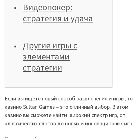
Видеопокер:
стратегия и удача
Другие игры с
элементами
стратегии
Если вы ищете новый способ развлечения и игры, то
казино Sultan Games – это отличный выбор. В этом
казино вы сможете найти широкий спектр игр, от
классических слотов до новых и инновационных игр.