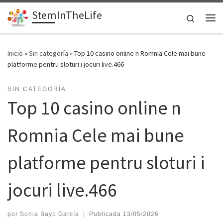
StemInTheLife
Saltar al contenido
Search
Me
Inicio
»
Sin categoría
»
Top 10 casino online n Romnia Cele mai bune
platforme pentru sloturi i jocuri live.466
SIN CATEGORÍA
Top 10 casino online n
Romnia Cele mai bune
platforme pentru sloturi i
jocuri live.466
por
Sonia Bayo García
|
Publicada
13/05/2026