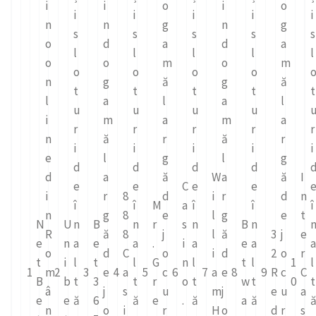
i
i
o
i
o
i
i
i
i
i
n
n
g
n
g
s
s
s
s
s
o
d
a
d
a
l
l
l
l
l
o
o
m
o
m
o
o
o
o
n
g
ă
g
ă
t
t
t
t
t
l
a
l
a
l
u
u
u
u
i
m
a
m
a
r
r
r
r
r
n
ă
r
ă
r
i
i
i
i
i
e
l
g
l
g
d
d
d
d
d
a
ă
W
a
ă
I
e
e
C
e
e
i
r
8
d
i
r
d
n
î
î
M
a
î
î
î
n
g
8
e
l
g
e
t
N
U
n
B
n
r
s
n
B
n
R
ă
8
j
l
ă
3
j
e
e
n
a
e
a
.
i
a
e
a
o
d
C
o
i
d
2
o
r
t
i
l
t
l
G
n
l
t
l
1
l
1
m
2
3
e
4
a
5
c
6
7
a
e
8
9
R
c
C
B
b
t
3
t
r
o
t
w
t
0
t
â
j
s
u
m
j
e
u
a
e
e
ă
6
ă
e
.
ă
a
ă
n
o
i
r
H
o
d
r
s