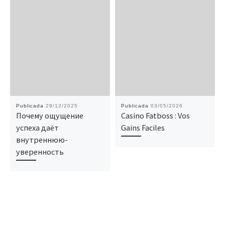
Publicada
29/12/2025
Publicada
03/05/2026
Почему ощущение
Casino Fatboss : Vos
успеха даёт
Gains Faciles
внутреннюю-
уверенность