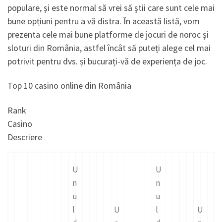
populare, și este normal să vrei să știi care sunt cele mai
bune opțiuni pentru a vă distra. În această listă, vom
prezenta cele mai bune platforme de jocuri de noroc și
sloturi din România, astfel încât să puteți alege cel mai
potrivit pentru dvs. și bucurați-vă de experiența de joc.
Top 10 casino online din România
Rank
Casino
Descriere
U
U
n
n
u
u
l
U
l
U