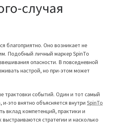
ого-случая
ся благоприятно. Оно возникает не
шим. Подобный личный маркер SpinTo
взвешивания опасности. В повседневной
рживать настрой, но при-этом может
ие трактовки событий. Один и тот самый
, и-это внятно объясняется внутри
SpinTo
ть вклад компетенций, практики и
к выстраиваются стратегии и насколько