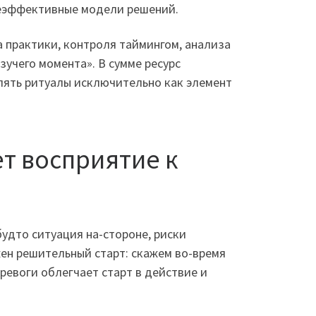
неэффективные модели решений.
а практики, контроля таймингом, анализа
учего момента». В сумме ресурс
влять ритуалы исключительно как элемент
т восприятие к
удто ситуация на-стороне, риски
жен решительный старт: скажем во-время
ревоги облегчает старт в действие и