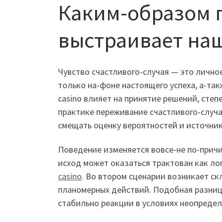
Каким-образом 
выстраивает на
Чувство счастливого-случая — это лично
только на-фоне настоящего успеха, а-та
casino влияет на принятие решений, сте
практике переживание счастливого-случа
смещать оценку вероятностей и источник
Поведение изменяется вовсе-не по-причи
исход может оказаться трактован как ло
casino
. Во втором сценарии возникает с
планомерных действий. Подобная разница
стабильно реакции в условиях неопредел