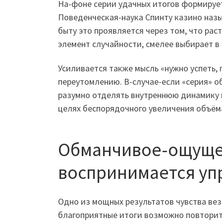
На-фоне серии удачных итогов формирует
Поведенческая-наука Спинту казино назы
быту это проявляется через том, что раст
элемент случайности, смелее выбирает в
Усиливается также мысль «нужно успеть,
переутомлению. В-случае-если «серия» о
разумно отделять внутреннюю динамику в
целях беспорядочного увеличения объём
Обманчивое-ощущен
воспринимается уп
Одно из мощных результатов чувства вез
благоприятные итоги возможно повторит