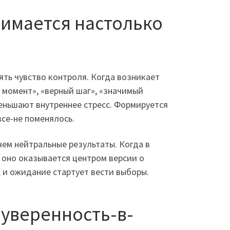
нимается настолько
ять чувство контроля. Когда возникает
 момент», «верный шаг», «значимый
меньшают внутреннее стресс. Формируется
все-не поменялось.
ем нейтральные результаты. Когда в
 оно оказывается центром версии о
, и ожидание стартует вести выборы.
 уверенность-в-