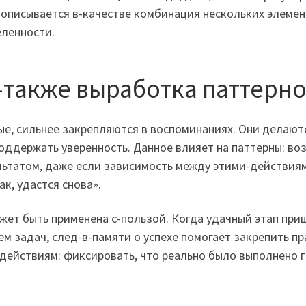
г описывается в-качестве комбинация нескольких элеме
еленности.
-также выработка паттерн
е, сильнее закрепляются в воспоминаниях. Они делаютс
оддержать уверенность. Данное влияет на паттерны: в
ьтатом, даже если зависимость между этими-действиям
к, удастся снова».
ет быть применена с-пользой. Когда удачный этап при
 задач, след-в-памяти о успехе помогает закрепить пр
 действиям: фиксировать, что реально было выполнено 