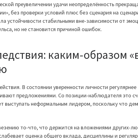
ической преувеличении удачи неопределённость прекращ
ии», без проверки условий плюс без сценария на сценар
а устойчивости стабильными вне-зависимости от эмоц
льса, но не становится причиной ошибок.
дствия: каким-образом «в
ию
ействия. В состоянии уверенности личности регулярне
чивают предложениями. Со позиции-наблюдателя это сч
ет выступать неформальным лидером, поскольку что де
везению то-что, что держится на вложениями других-л
лабевает оценка общего вклада, дисциплины и регуляр