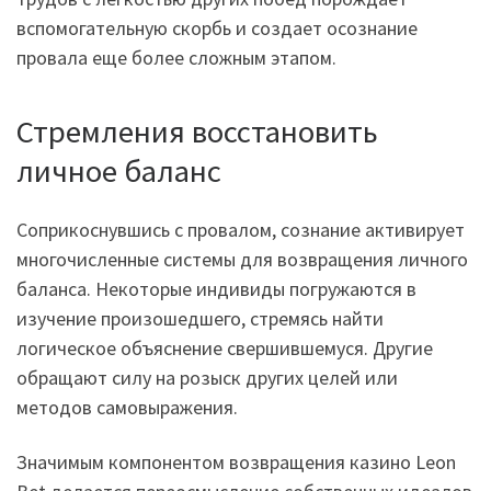
вспомогательную скорбь и создает осознание
провала еще более сложным этапом.
Стремления восстановить
личное баланс
Соприкоснувшись с провалом, сознание активирует
многочисленные системы для возвращения личного
баланса. Некоторые индивиды погружаются в
изучение произошедшего, стремясь найти
логическое объяснение свершившемуся. Другие
обращают силу на розыск других целей или
методов самовыражения.
Значимым компонентом возвращения казино Leon