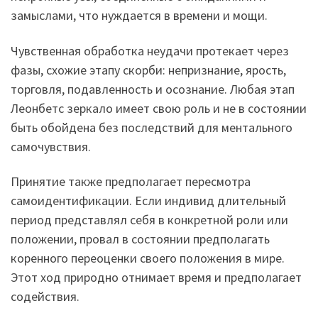
замыслами, что нуждается в времени и мощи.
Чувственная обработка неудачи протекает через
фазы, схожие этапу скорби: непризнание, ярость,
торговля, подавленность и осознание. Любая этап
Леонбетс зеркало имеет свою роль и не в состоянии
быть обойдена без последствий для ментального
самочувствия.
Принятие также предполагает пересмотра
самоидентификации. Если индивид длительный
период представлял себя в конкретной роли или
положении, провал в состоянии предполагать
коренного переоценки своего положения в мире.
Этот ход природно отнимает время и предполагает
содействия.