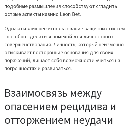
подобные размышления способствуют сгладить
острые аспекты казино Leon Bet.
Однако излишнее использование защитных систем
способно сделаться помехой для личностного
совершенствования. Личность, который неизменно
отыскивает посторонние основания для своих
поражений, лишает себя возможности учиться на
погрешностях и развиваться.
Взаимосвязь между
опасением рецидива и
отторжением неудачи