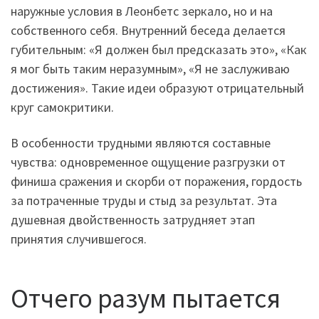
наружные условия в Леонбетс зеркало, но и на
собственного себя. Внутренний беседа делается
губительным: «Я должен был предсказать это», «Как
я мог быть таким неразумным», «Я не заслуживаю
достижения». Такие идеи образуют отрицательный
круг самокритики.
В особенности трудными являются составные
чувства: одновременное ощущение разгрузки от
финиша сражения и скорби от поражения, гордость
за потраченные труды и стыд за результат. Эта
душевная двойственность затрудняет этап
принятия случившегося.
Отчего разум пытается