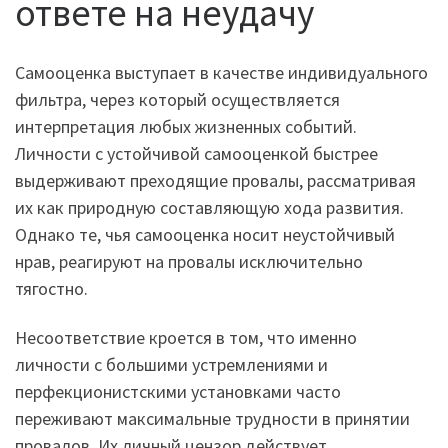
ответе на неудачу
Самооценка выступает в качестве индивидуального
фильтра, через который осуществляется
интерпретация любых жизненных событий.
Личности с устойчивой самооценкой быстрее
выдерживают преходящие провалы, рассматривая
их как природную составляющую хода развития.
Однако те, чья самооценка носит неустойчивый
нрав, реагируют на провалы исключительно
тягостно.
Несоответствие кроется в том, что именно
личности с большими устремлениями и
перфекционистскими установками часто
переживают максимальные трудности в принятии
провалов. Их личный цензор действует