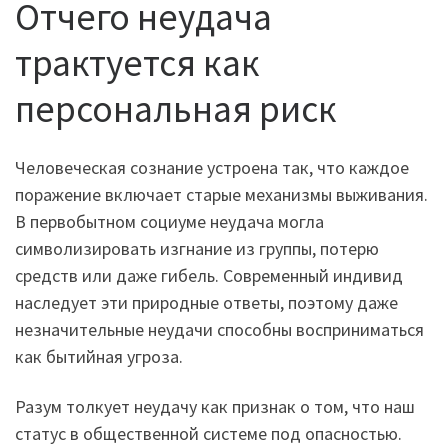
Отчего неудача
трактуется как
персональная риск
Человеческая сознание устроена так, что каждое
поражение включает старые механизмы выживания.
В первобытном социуме неудача могла
символизировать изгнание из группы, потерю
средств или даже гибель. Современный индивид
наследует эти природные ответы, поэтому даже
незначительные неудачи способны восприниматься
как бытийная угроза.
Разум толкует неудачу как признак о том, что наш
статус в общественной системе под опасностью.