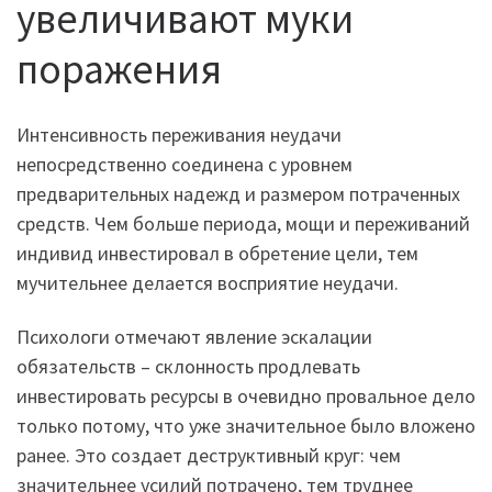
увеличивают муки
поражения
Интенсивность переживания неудачи
непосредственно соединена с уровнем
предварительных надежд и размером потраченных
средств. Чем больше периода, мощи и переживаний
индивид инвестировал в обретение цели, тем
мучительнее делается восприятие неудачи.
Психологи отмечают явление эскалации
обязательств – склонность продлевать
инвестировать ресурсы в очевидно провальное дело
только потому, что уже значительное было вложено
ранее. Это создает деструктивный круг: чем
значительнее усилий потрачено, тем труднее