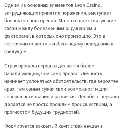
Одним из основных элементов Leon Casino,
затрудняющих принятие поражения, выступает
боязнь его повторения. Мозг создает связующие
связи между болезненным ощущением и
факторами, в которых оно произошло. Это в
состоянии повести к избегающему поведению в
грядущем.
Страх провала нередко делается более
парализующим, чем само провал. Личность
начинает уклоняться обстоятельств, где вероятен
крах, тем самым сужая свои возможности для
совершенствования и развития. Леонбетс зеркало
делается не просто прошлым происшествием, а
прогностом будущих трудностей.
Формируется закрытый круг: страх неудачи