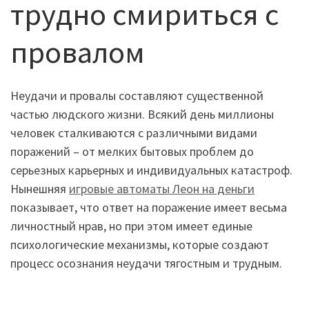
трудно смириться с
провалом
Неудачи и провалы составляют существенной
частью людского жизни. Всякий день миллионы
человек сталкиваются с различными видами
поражений – от мелких бытовых проблем до
серьезных карьерных и индивидуальных катастроф.
Нынешняя
игровые автоматы Леон на деньги
показывает, что ответ на поражение имеет весьма
личностный нрав, но при этом имеет единые
психологические механизмы, которые создают
процесс осознания неудачи тягостным и трудным.