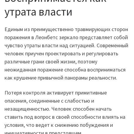
утрата власти
Единым из преимущественно травмирующих сторон
поражения в Леонбетс зеркало представляет собой
чувство утраты власти над ситуацией. Современный
человек приучен проектировать и регулировать
различные грани своей жизни, поэтому
неожиданная поражение способна восприниматься
как крушение привычной панорамы реальности.
Потеря контроля активирует примитивные
опасения, соединенные с слабостью и
незащищенностью. Человек способен начать
ставить под вопрос в своей способности влиять на
условия, что ведет к снижению побуждения и
инициативности в предстоящем.