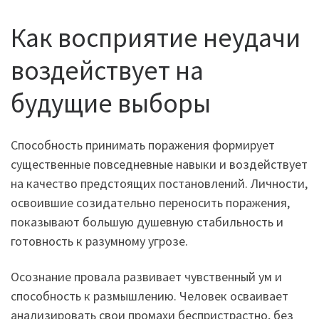
Как восприятие неудачи
воздействует на
будущие выборы
Способность принимать поражения формирует
существенные повседневные навыки и воздействует
на качество предстоящих постановлений. Личности,
освоившие созидательно переносить поражения,
показывают большую душевную стабильность и
готовность к разумному угрозе.
Осознание провала развивает чувственный ум и
способность к размышлению. Человек осваивает
анализировать свои промахи беспристрастно, без