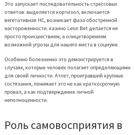
Это запускает последовательность стрессовых
ответов: выделяется кортизол, включается
вегетативная НС, возникает фаза обостренной
настороженности. казино Leon Bet делается не
просто происшествием, а олицетворением
возможной угрозы для нашего места в социуме.
Особенно болезненно это демонстрируется в
случаях, которые человек полагает определяющими
для своей личности. Атлет, проигравший крупные
состязания, понимает это не как краткосрочную
провал, а как подтверждение личной
неполноценности.
Роль самовосприятия в