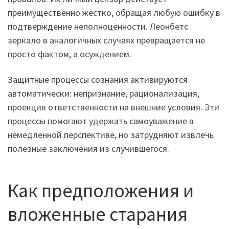
преимущественно жестко, обращая любую ошибку в
подтверждение неполноценности. Леонбетс
зеркало в аналогичных случаях превращается не
просто фактом, а осуждением.
Защитные процессы сознания активируются
автоматически: непризнание, рационализация,
проекция ответственности на внешние условия. Эти
процессы помогают удержать самоуважение в
немедленной перспективе, но затрудняют извлечь
полезные заключения из случившегося.
Как предположения и
вложенные старания