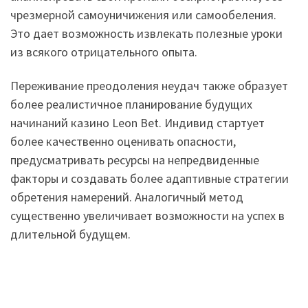
чрезмерной самоуничижения или самообеления.
Это дает возможность извлекать полезные уроки
из всякого отрицательного опыта.
Переживание преодоления неудач также образует
более реалистичное планирование будущих
начинаний казино Leon Bet. Индивид стартует
более качественно оценивать опасности,
предусматривать ресурсы на непредвиденные
факторы и создавать более адаптивные стратегии
обретения намерений. Аналогичный метод
существенно увеличивает возможности на успех в
длительной будущем.