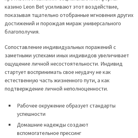
казино Leon Bet усиливают этот воздействие,
показывая тщательно отобранные мгновения других
достижений и порождая мираж универсального
благополучия.
Сопоставление индивидуальных поражений с
заметными успехами иных индивидов увеличивает
ощущение личной несостоятельности. Индивид
стартует воспринимать свое неудачу не как
естественную часть жизненного пути, а как
подтверждение личной неполноценности.
Рабочее окружение образует стандарты
успешности
Домашние надежды создают
вспомогательное прессинг