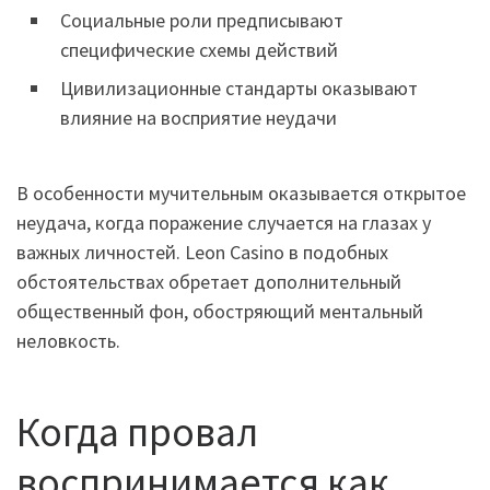
Социальные роли предписывают
специфические схемы действий
Цивилизационные стандарты оказывают
влияние на восприятие неудачи
В особенности мучительным оказывается открытое
неудача, когда поражение случается на глазах у
важных личностей. Leon Casino в подобных
обстоятельствах обретает дополнительный
общественный фон, обостряющий ментальный
неловкость.
Когда провал
воспринимается как