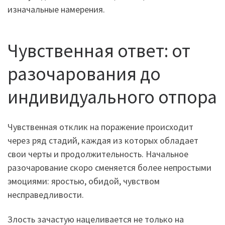
изначальные намерения.
Чувственная ответ: от
разочарования до
индивидуального отпора
Чувственная отклик на поражение происходит
через ряд стадий, каждая из которых обладает
свои черты и продолжительность. Начальное
разочарование скоро сменяется более непростыми
эмоциями: яростью, обидой, чувством
несправедливости.
Злость зачастую нацеливается не только на