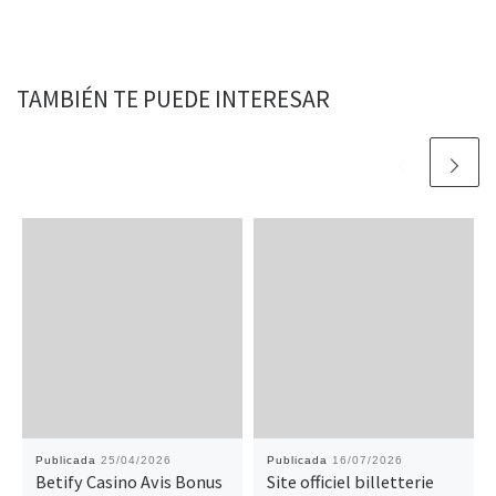
TAMBIÉN TE PUEDE INTERESAR
Publicada
25/04/2026
Publicada
16/07/2026
Betify Casino Avis Bonus
Site officiel billetterie