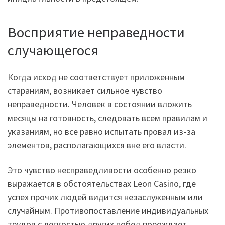
Восприятие неправедности
случающегося
Когда исход не соответствует приложенным
стараниям, возникает сильное чувство
неправедности. Человек в состоянии вложить
месяцы на готовность, следовать всем правилам и
указаниям, но все равно испытать провал из-за
элементов, располагающихся вне его власти.
Это чувство несправедливости особенно резко
выражается в обстоятельствах Leon Casino, где
успех прочих людей видится незаслуженным или
случайным. Противопоставление индивидуальных
трудов с легкостью других побед порождает