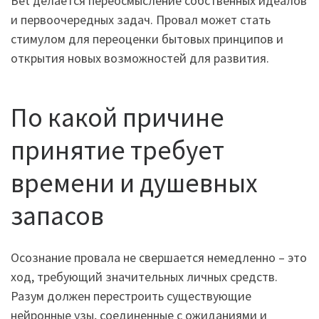
Bet делается переосмысление собственных идеалов
и первоочередных задач. Провал может стать
стимулом для переоценки бытовых принципов и
открытия новых возможностей для развития.
По какой причине
принятие требует
времени и душевных
запасов
Осознание провала не свершается немедленно – это
ход, требующий значительных личных средств.
Разум должен перестроить существующие
нейронные узы, соединенные с ожиданиями и