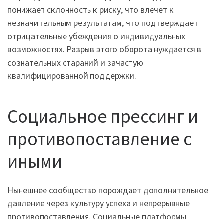
понижает склонность к риску, что влечет к
незначительным результатам, что подтверждает
отрицательные убеждения о индивидуальных
возможностях. Разрыв этого оборота нуждается в
сознательных стараний и зачастую
квалифицированной поддержки.
Социальное прессинг и
противопоставление с
иными
Нынешнее сообщество порождает дополнительное
давление через культуру успеха и непрерывные
противопоставления. Социальные платформы