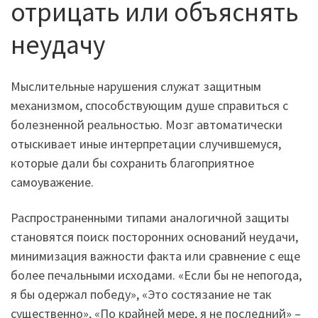
отрицать или объяснять
неудачу
Мыслительные нарушения служат защитным
механизмом, способствующим душе справиться с
болезненной реальностью. Мозг автоматически
отыскивает иные интерпретации случившемуся,
которые дали бы сохранить благоприятное
самоуважение.
Распространенными типами аналогичной защиты
становятся поиск посторонних оснований неудачи,
минимизация важности факта или сравнение с еще
более печальными исходами. «Если бы не непогода,
я бы одержал победу», «Это состязание не так
существенно», «По крайней мере, я не последний» –