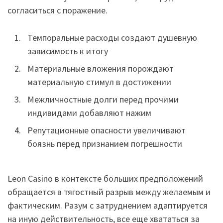
согласиться с поражение.
Темпоральные расходы создают душевную
зависимость к итогу
Материальные вложения порождают
материальную стимул в достижении
Межличностные долги перед прочими
индивидами добавляют нажим
Репутационные опасности увеличивают
боязнь перед признанием погрешности
Leon Casino в контексте больших предположений
обращается в тягостный разрыв между желаемым и
фактическим. Разум с затруднением адаптируется
на иную действительность, все еще хвататься за