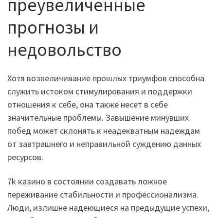
преувеличенные
прогнозы и
недовольство
Хотя возвеличивание прошлых триумфов способна
служить истоком стимулирования и поддержки
отношения к себе, она также несет в себе
значительные проблемы. Завышение минувших
побед может склонять к неадекватным надеждам
от завтрашнего и неправильной суждению данных
ресурсов.
7k казино в состоянии создавать ложное
переживание стабильности и профессионализма.
Люди, излишне надеющиеся на предыдущие успехи,