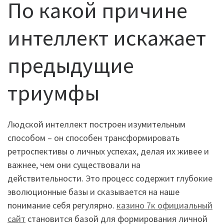
По какой причине
интеллект искажает
предыдущие
триумфы
Людской интеллект построен изумительным
способом – он способен трансформировать
ретроспективы о личных успехах, делая их живее и
важнее, чем они существовали на
действительности. Это процесс содержит глубокие
эволюционные базы и сказывается на наше
понимание себя регулярно.
казино 7к официальный
сайт
становится базой для формирования личной