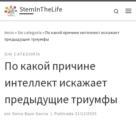
StemInTheLife
Saltar al contenido
Search
Me
Inicio
»
Sin categoría
»
По какой причине интеллект искажает
предыдущие триумфы
SIN CATEGORÍA
По какой причине
интеллект искажает
предыдущие триумфы
por
Sonia Bayo García
|
Publicada
31/12/2025