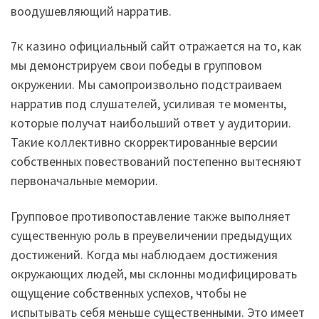
воодушевляющий нарратив.
7к казино официальный сайт отражается на то, как
мы демонстрируем свои победы в групповом
окружении. Мы самопроизвольно подстраиваем
нарратив под слушателей, усиливая те моменты,
которые получат наибольший ответ у аудитории.
Такие коллективно скорректированные версии
собственных повествований постепенно вытесняют
первоначальные мемории.
Групповое противопоставление также выполняет
существенную роль в преувеличении предыдущих
достижений. Когда мы наблюдаем достижения
окружающих людей, мы склонны модифицировать
ощущение собственных успехов, чтобы не
испытывать себя меньше существенными. Это имеет