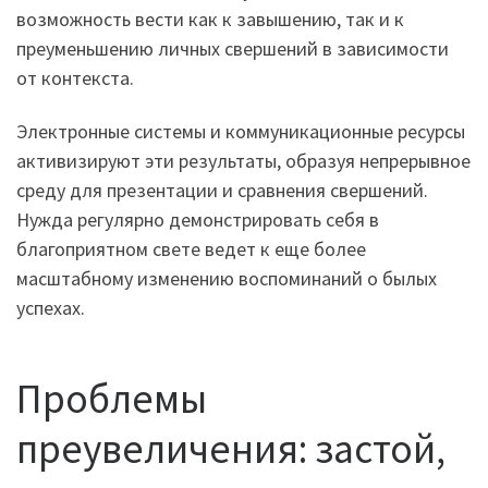
возможность вести как к завышению, так и к
преуменьшению личных свершений в зависимости
от контекста.
Электронные системы и коммуникационные ресурсы
активизируют эти результаты, образуя непрерывное
среду для презентации и сравнения свершений.
Нужда регулярно демонстрировать себя в
благоприятном свете ведет к еще более
масштабному изменению воспоминаний о былых
успехах.
Проблемы
преувеличения: застой,