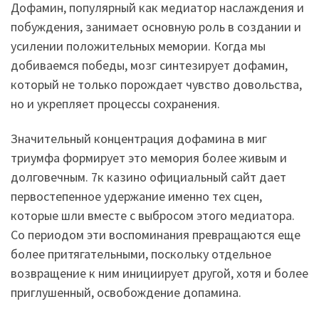
Дофамин, популярный как медиатор наслаждения и
побуждения, занимает основную роль в создании и
усилении положительных мемории. Когда мы
добиваемся победы, мозг синтезирует дофамин,
который не только порождает чувство довольства,
но и укрепляет процессы сохранения.
Значительный концентрация дофамина в миг
триумфа формирует это мемория более живым и
долговечным. 7к казино официальный сайт дает
первостепенное удержание именно тех сцен,
которые шли вместе с выбросом этого медиатора.
Со периодом эти воспоминания превращаются еще
более притягательными, поскольку отдельное
возвращение к ним инициирует другой, хотя и более
приглушенный, освобождение допамина.