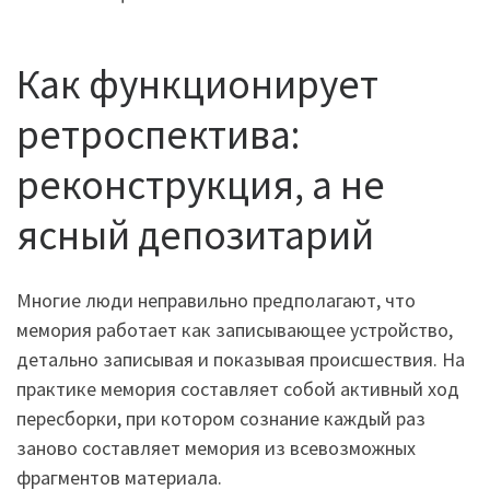
Как функционирует
ретроспектива:
реконструкция, а не
ясный депозитарий
Многие люди неправильно предполагают, что
мемория работает как записывающее устройство,
детально записывая и показывая происшествия. На
практике мемория составляет собой активный ход
пересборки, при котором сознание каждый раз
заново составляет мемория из всевозможных
фрагментов материала.