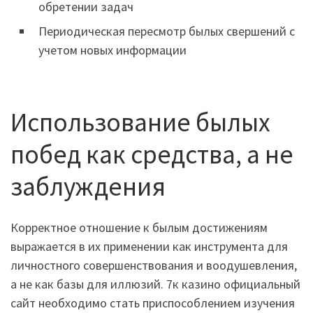
обретении задач
Периодическая пересмотр былых свершений с
учетом новых информации
Использование былых
побед как средства, а не
заблуждения
Корректное отношение к былым достижениям
выражается в их применении как инструмента для
личностного совершенствования и воодушевления,
а не как базы для иллюзий. 7к казино официальный
сайт необходимо стать приспособлением изучения