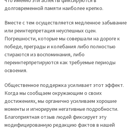
что именно эти аспекты фиксируются в
долговременной памяти наиболее крепко.
Вместе с тем осуществляется медленное забывание
или реинтерпретация неуспешных сцен.
Погрешности, которые мы совершали на дороге к
победе, преграды и колебания либо полностью
стираются из воспоминания, либо
переинтерпретируются как требуемые периоды
освоения.
Общественное поддержка усиливает этот эффект.
Когда мы сообщаем окружающим о своих
достижениях, мы органично усиливаем хорошие
моменты и игнорируем негативные подробности.
Благоприятная отзыв людей фиксирует эту
модифицированную редакцию фактов в нашей