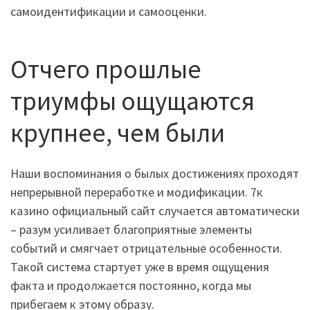
самоидентификации и самооценки.
Отчего прошлые
триумфы ощущаются
крупнее, чем были
Наши воспоминания о былых достижениях проходят
непрерывной переработке и модификации. 7к
казино официальный сайт случается автоматически
– разум усиливает благоприятные элементы
событий и смягчает отрицательные особенности.
Такой система стартует уже в время ощущения
факта и продолжается постоянно, когда мы
прибегаем к этому образу.