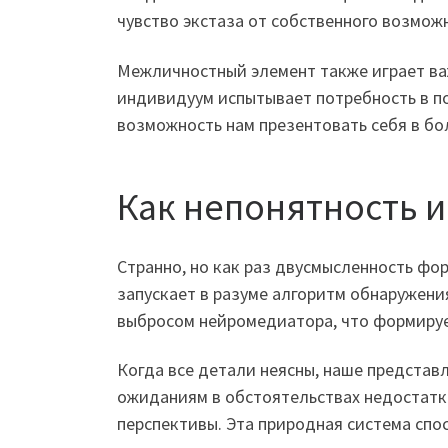
чувство экстаза от собственного возмож
Межличностный элемент также играет ва
индивидуум испытывает потребность в 
возможность нам презентовать себя в бо
Как непонятность 
Странно, но как раз двусмысленность ф
запускает в разуме алгоритм обнаружени
выбросом нейромедиатора, что формируе
Когда все детали неясны, наше предста
ожиданиям в обстоятельствах недостатк
перспективы. Эта природная система спо