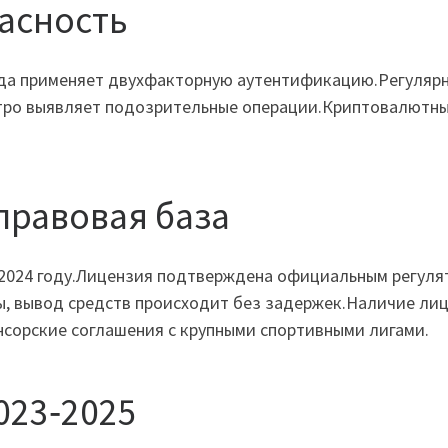
асность
хода применяет двухфакторную аутентификацию.Регуля
тро выявляет подозрительные операции.Криптовалютн
правовая база
в 2024 году.Лицензия подтверждена официальным регуля
, вывод средств происходит без задержек.Наличие лиц
нсорские соглашения с крупными спортивными лигами.
023‑2025