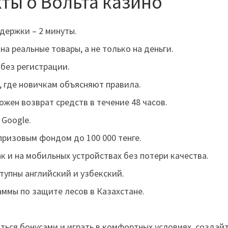
ты о Вольта казино
держки – 2 минуты.
а реальные товары, а не только на деньги.
без регистрации.
», где новичкам объясняют правила.
жен возврат средств в течение 48 часов.
 Google.
призовым фондом до 100 000 тенге.
ак и на мобильных устройствах без потери качества.
тупны английский и узбекский.
аммы по защите лесов в Казахстане.
ться бонусами и играть в комфортных условиях, создайт