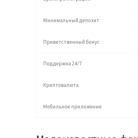
Минимальный депозит
Приветственный бонус
Поддержка 24/7
Криптовалюта
Мобильное приложение