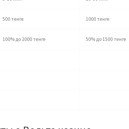
500 тенге
1000 тенге
100% до 2000 тенге
50% до 1500 тенге