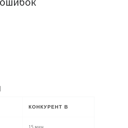
 ошибок
и
КОНКУРЕНТ B
15 мин