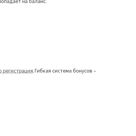
попадает на баланс.
о регистрация
.Гибкая система бонусов –