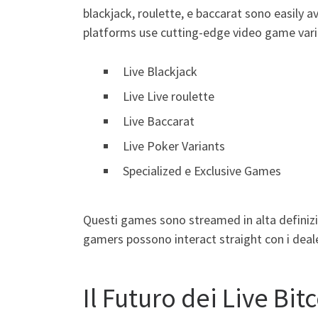
blackjack, roulette, e baccarat sono easily a
platforms use cutting-edge video game varian
Live Blackjack
Live Live roulette
Live Baccarat
Live Poker Variants
Specialized e Exclusive Games
Questi games sono streamed in alta definizion
gamers possono interact straight con i deal
Il Futuro dei Live Bi