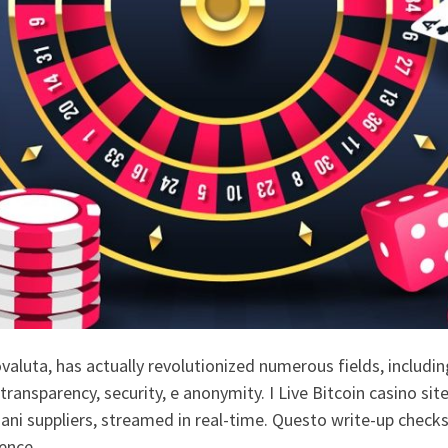
ovaluta, has actually revolutionized numerous fields, includin
ransparency, security, e anonymity. I Live Bitcoin casino site
ni suppliers, streamed in real-time. Questo write-up checks 
ence.