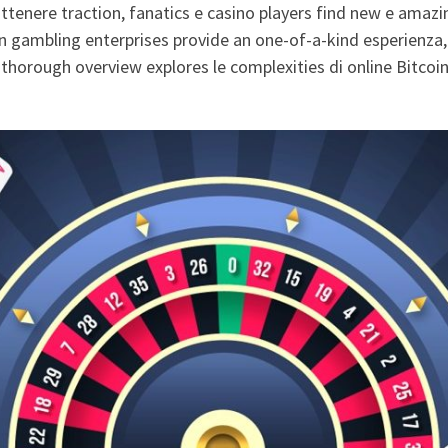
 ottenere traction, fanatics e casino players find new e amaz
in gambling
enterprises provide an one-of-a-kind esperienza, 
horough overview explores le complexities di online Bitcoin c