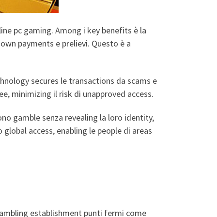
-line pc gaming. Among i key benefits è la
 down payments e prelievi. Questo è a
chnology secures le transactions da scams e
ree, minimizing il risk di unapproved access.
no gamble senza revealing la loro identity,
 global access, enabling le people di areas
l gambling establishment punti fermi come