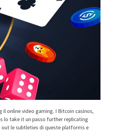
g il online video gaming. I Bitcoin casinos,
s lo take it un passo further replicating
out le subtleties di queste platforms e