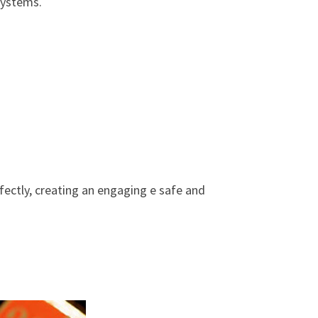
systems.
rfectly, creating an engaging e safe and