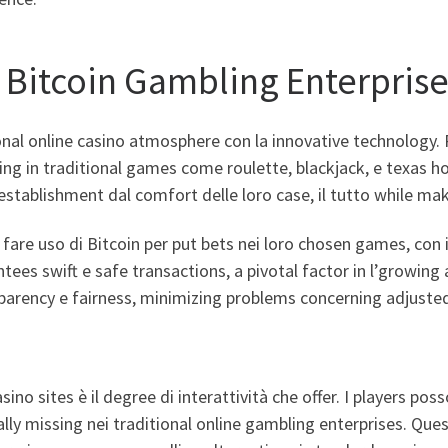
Bitcoin Gambling Enterprise
onal online casino atmosphere con la innovative technology. 
ng in traditional games come roulette, blackjack, e texas h
stablishment dal comfort delle loro case, il tutto while maki
re uso di Bitcoin per put bets nei loro chosen games, con in
tees swift e safe transactions, a pivotal factor in l’growing 
parency e fairness, minimizing problems concerning adjust
asino sites è il degree di interattività che offer. I players p
ally missing nei traditional online gambling enterprises. Ques