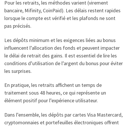
Pour les retraits, les méthodes varient (virement
bancaire, Mifinity, CoinPaid). Les délais restent rapides
lorsque le compte est vérifié et les plafonds ne sont
pas précisés.
Les dépôts minimum et les exigences liées au bonus
influencent l’allocation des fonds et peuvent impacter
le délai de retrait des gains. Il est essentiel de lire les
conditions d’utilisation de l’argent du bonus pour éviter
les surprises.
En pratique, les retraits affichent un temps de
traitement sous 48 heures, ce qui représente un
élément positif pour l’expérience utilisateur.
Dans l’ensemble, les dépôts par cartes Visa Mastercard,
cryptomonnaies et portefeuilles électroniques offrent