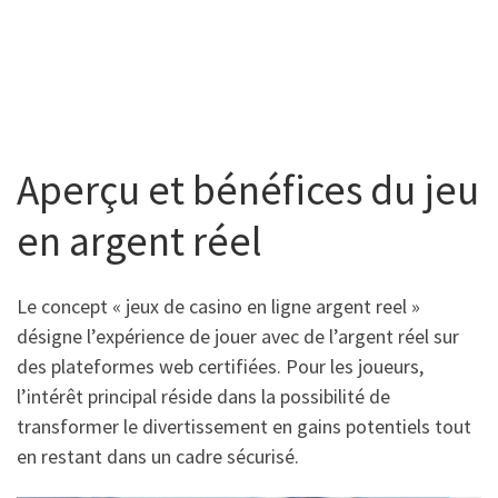
Aperçu et bénéfices du jeu
en argent réel
Le concept « jeux de casino en ligne argent reel »
désigne l’expérience de jouer avec de l’argent réel sur
des plateformes web certifiées. Pour les joueurs,
l’intérêt principal réside dans la possibilité de
transformer le divertissement en gains potentiels tout
en restant dans un cadre sécurisé.