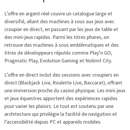
L’offre en argent réel couvre un catalogue large et
diversifié, allant des machines à sous aux jeux avec
croupier en direct, en passant par les jeux de table et
des mini-jeux rapides. Parmi les titres phares, on
retrouve des machines à sous emblématiques et des
titres de développeurs réputés comme Play’n GO,
Pragmatic Play, Evolution Gaming et Nolimit City.
L’offre en direct inclut des sessions avec croupiers en
direct (Blackjack Live, Roulette Live, Baccarat), offrant
une immersion proche du casino physique. Les mini-jeux
et jeux équestres apportent des expériences rapides
pour varier les plaisirs. Le tout est soutenu par une
architecture qui privilégie la facilité de navigation et
l’accessibilité depuis PC et appareils mobiles.