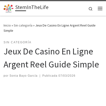
StemInTheLife
Saltar al contenido
Search
Me
Inicio
»
Sin categoría
»
Jeux De Casino En Ligne Argent Reel Guide
Simple
SIN CATEGORÍA
Jeux De Casino En Ligne
Argent Reel Guide Simple
por
Sonia Bayo García
|
Publicada
07/03/2026