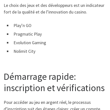
Le choix des jeux et des développeurs est un indicateur
fort de la qualité et de l’innovation du casino.
Play’n GO
Pragmatic Play
Evolution Gaming
Nolimit City
Démarrage rapide:
inscription et vérifications
Pour accéder au jeu en argent réel, le processus
d’inscription suit des étapes claires: créer un compte