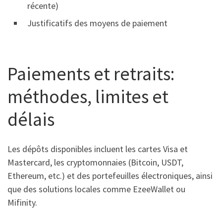
récente)
Justificatifs des moyens de paiement
Paiements et retraits:
méthodes, limites et
délais
Les dépôts disponibles incluent les cartes Visa et
Mastercard, les cryptomonnaies (Bitcoin, USDT,
Ethereum, etc.) et des portefeuilles électroniques, ainsi
que des solutions locales comme EzeeWallet ou
Mifinity.