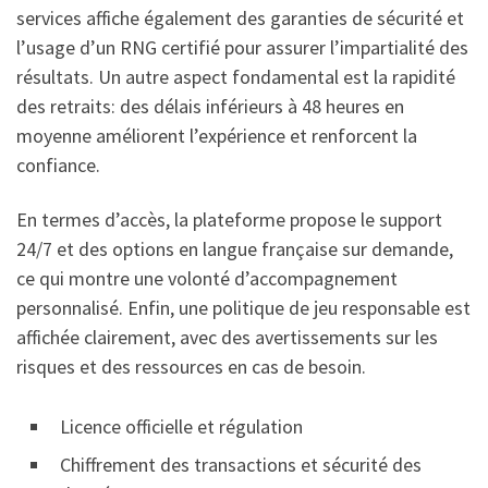
services affiche également des garanties de sécurité et
l’usage d’un RNG certifié pour assurer l’impartialité des
résultats. Un autre aspect fondamental est la rapidité
des retraits: des délais inférieurs à 48 heures en
moyenne améliorent l’expérience et renforcent la
confiance.
En termes d’accès, la plateforme propose le support
24/7 et des options en langue française sur demande,
ce qui montre une volonté d’accompagnement
personnalisé. Enfin, une politique de jeu responsable est
affichée clairement, avec des avertissements sur les
risques et des ressources en cas de besoin.
Licence officielle et régulation
Chiffrement des transactions et sécurité des