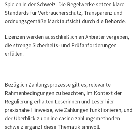
Spielen in der Schweiz. Die Regelwerke setzen klare
Standards für Verbraucherschutz, Transparenz und
ordnungsgemäße Marktaufsicht durch die Behörde.
Lizenzen werden ausschließlich an Anbieter vergeben,
die strenge Sicherheits- und Prüfanforderungen
erfüllen.
Bezüglich Zahlungsprozesse gilt es, relevante
Rahmenbedingungen zu beachten, Im Kontext der
Regulierung erhalten Leserinnen und Leser hier
praxisnahe Hinweise, wie Zahlungen funktionieren, und
der Überblick zu online casino zahlungsmethoden
schweiz ergänzt diese Thematik sinnvoll.