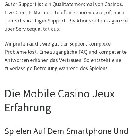
Guter Support ist ein Qualitätsmerkmal von Casinos.
Live-Chat, E-Mail und Telefon gehören dazu, oft auch
deutschsprachiger Support. Reaktionszeiten sagen viel
über Servicequalität aus.
Wir prüfen auch, wie gut der Support komplexe
Probleme löst. Eine zugängliche FAQ und kompetente
Antworten erhöhen das Vertrauen. So entsteht eine
zuverlässige Betreuung während des Spielens.
Die Mobile Casino Jeux
Erfahrung
Spielen Auf Dem Smartphone Und