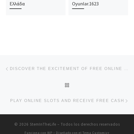
Ελλάδα
Oyunlar.1623
Navegación de entradas
Entrada anterior
DISCOVER THE EXCITEMENT OF FREE ONLINE SLOT GAMINGS
VOLVER A LA LISTA DE 
En
PLAY ONLINE SLOTS AND RECEIVE FREE CASH
© 2026
StemInTheLife
– Todos los derechos reservados
Funciona con
WP
– Diseñado con el
Tema Customizr