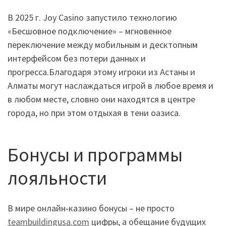
В 2025 г. Joy Casino запустило технологию
«Бесшовное подключение» – мгновенное
переключение между мобильным и десктопным
интерфейсом без потери данных и
прогресса.Благодаря этому игроки из Астаны и
Алматы могут наслаждаться игрой в любое время и
в любом месте, словно они находятся в центре
города, но при этом отдыхая в тени оазиса.
Бонусы и программы
лояльности
В мире онлайн‑казино бонусы – не просто
teambuildingusa.com
цифры, а обещание будущих