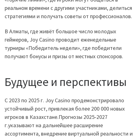
реальном времени с другими участниками, делиться
стратегиями и получать советы от профессионалов.
В Алматы, где живёт большое число молодых
геймеров, Joy Casino проводит еженедельные
турниры «Победитель недели», где победители
получают бонусы и призы от местных спонсоров.
Будущее и перспективы
С 2023 по 2025 г. Joy Casino продемонстрировало
устойчивый рост, привлекая более 200 000 новых
игроков в Казахстане.Прогнозы 2025‑2027
г.указывают на дальнейшее расширение
ассортимента, внедрение виртуальной реальности и