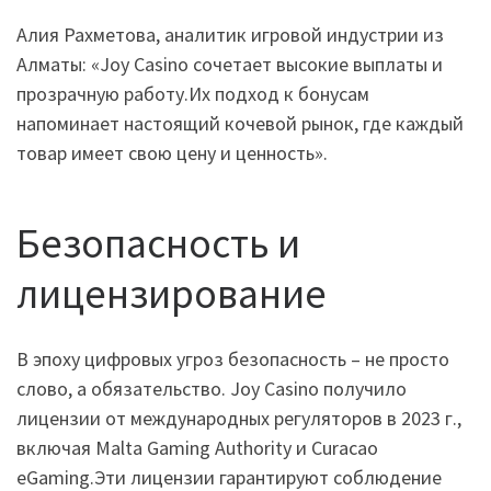
Алия Рахметова, аналитик игровой индустрии из
Алматы: «Joy Casino сочетает высокие выплаты и
прозрачную работу.Их подход к бонусам
напоминает настоящий кочевой рынок, где каждый
товар имеет свою цену и ценность».
Безопасность и
лицензирование
В эпоху цифровых угроз безопасность – не просто
слово, а обязательство. Joy Casino получило
лицензии от международных регуляторов в 2023 г.,
включая Malta Gaming Authority и Curacao
eGaming.Эти лицензии гарантируют соблюдение