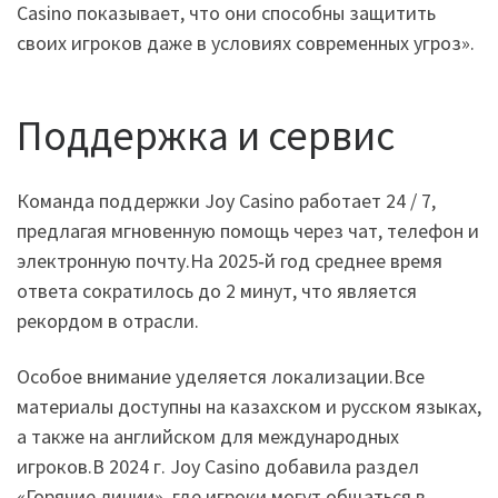
Casino показывает, что они способны защитить
своих игроков даже в условиях современных угроз».
Поддержка и сервис
Команда поддержки Joy Casino работает 24 / 7,
предлагая мгновенную помощь через чат, телефон и
электронную почту.На 2025‑й год среднее время
ответа сократилось до 2 минут, что является
рекордом в отрасли.
Особое внимание уделяется локализации.Все
материалы доступны на казахском и русском языках,
а также на английском для международных
игроков.В 2024 г. Joy Casino добавила раздел
«Горячие линии», где игроки могут общаться в