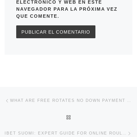
ELECTRÓNICO Y WEB EN ESTE
NAVEGADOR PARA LA PRÓXIMA VEZ
QUE COMENTE.
Navegación de entradas
Entrada anterior
WHAT ARE FREE ROTATES NO DOWN PAYMENT AND EXACTLY HOW DO THEY WORK?
VOLVER A LA LISTA DE 
En
IBET SUOMI: EXPERT GUIDE FOR ONLINE ROULETTE PLAYERS