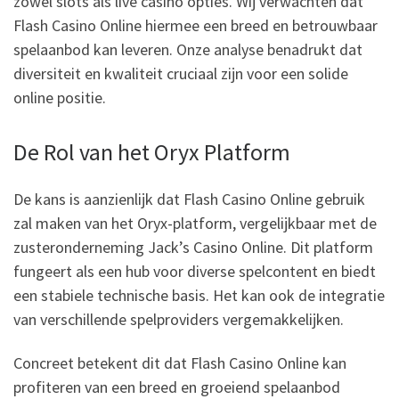
zowel slots als live casino opties. Wij verwachten dat
Flash Casino Online hiermee een breed en betrouwbaar
spelaanbod kan leveren. Onze analyse benadrukt dat
diversiteit en kwaliteit cruciaal zijn voor een solide
online positie.
De Rol van het Oryx Platform
De kans is aanzienlijk dat Flash Casino Online gebruik
zal maken van het Oryx-platform, vergelijkbaar met de
zusteronderneming Jack’s Casino Online. Dit platform
fungeert als een hub voor diverse spelcontent en biedt
een stabiele technische basis. Het kan ook de integratie
van verschillende spelproviders vergemakkelijken.
Concreet betekent dit dat Flash Casino Online kan
profiteren van een breed en groeiend spelaanbod