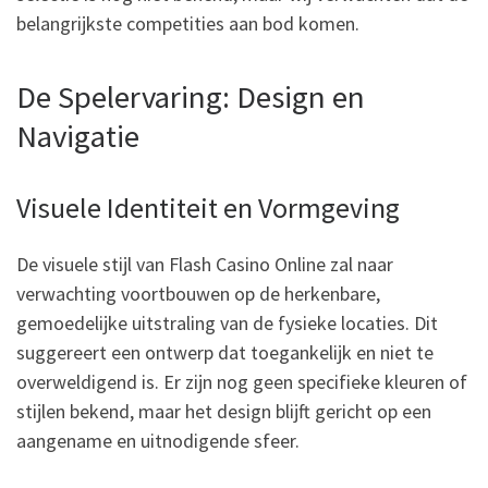
belangrijkste competities aan bod komen.
De Spelervaring: Design en
Navigatie
Visuele Identiteit en Vormgeving
De visuele stijl van Flash Casino Online zal naar
verwachting voortbouwen op de herkenbare,
gemoedelijke uitstraling van de fysieke locaties. Dit
suggereert een ontwerp dat toegankelijk en niet te
overweldigend is. Er zijn nog geen specifieke kleuren of
stijlen bekend, maar het design blijft gericht op een
aangename en uitnodigende sfeer.