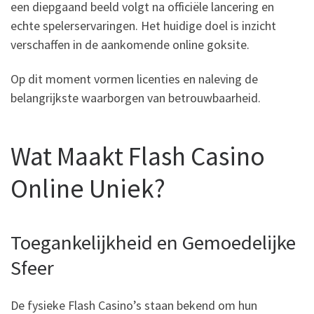
een diepgaand beeld volgt na officiële lancering en
echte spelerservaringen. Het huidige doel is inzicht
verschaffen in de aankomende online goksite.
Op dit moment vormen licenties en naleving de
belangrijkste waarborgen van betrouwbaarheid.
Wat Maakt Flash Casino
Online Uniek?
Toegankelijkheid en Gemoedelijke
Sfeer
De fysieke Flash Casino’s staan bekend om hun