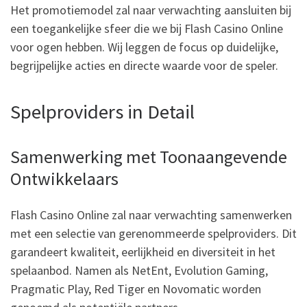
Het promotiemodel zal naar verwachting aansluiten bij
een toegankelijke sfeer die we bij Flash Casino Online
voor ogen hebben. Wij leggen de focus op duidelijke,
begrijpelijke acties en directe waarde voor de speler.
Spelproviders in Detail
Samenwerking met Toonaangevende
Ontwikkelaars
Flash Casino Online zal naar verwachting samenwerken
met een selectie van gerenommeerde spelproviders. Dit
garandeert kwaliteit, eerlijkheid en diversiteit in het
spelaanbod. Namen als NetEnt, Evolution Gaming,
Pragmatic Play, Red Tiger en Novomatic worden