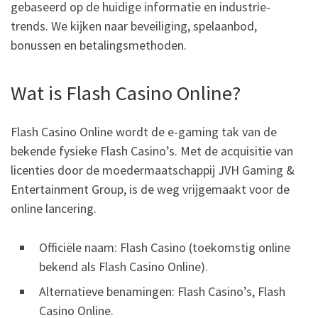
gebaseerd op de huidige informatie en industrie-
trends. We kijken naar beveiliging, spelaanbod,
bonussen en betalingsmethoden.
Wat is Flash Casino Online?
Flash Casino Online wordt de e-gaming tak van de
bekende fysieke Flash Casino’s. Met de acquisitie van
licenties door de moedermaatschappij JVH Gaming &
Entertainment Group, is de weg vrijgemaakt voor de
online lancering.
Officiële naam: Flash Casino (toekomstig online
bekend als Flash Casino Online).
Alternatieve benamingen: Flash Casino’s, Flash
Casino Online.