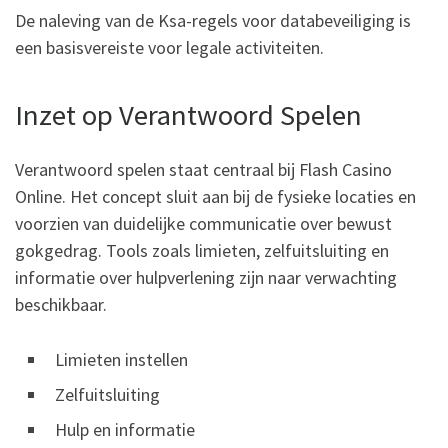
De naleving van de Ksa-regels voor databeveiliging is
een basisvereiste voor legale activiteiten.
Inzet op Verantwoord Spelen
Verantwoord spelen staat centraal bij Flash Casino
Online. Het concept sluit aan bij de fysieke locaties en
voorzien van duidelijke communicatie over bewust
gokgedrag. Tools zoals limieten, zelfuitsluiting en
informatie over hulpverlening zijn naar verwachting
beschikbaar.
Limieten instellen
Zelfuitsluiting
Hulp en informatie