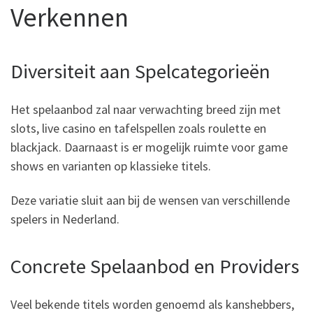
Verkennen
Diversiteit aan Spelcategorieën
Het spelaanbod zal naar verwachting breed zijn met
slots, live casino en tafelspellen zoals roulette en
blackjack. Daarnaast is er mogelijk ruimte voor game
shows en varianten op klassieke titels.
Deze variatie sluit aan bij de wensen van verschillende
spelers in Nederland.
Concrete Spelaanbod en Providers
Veel bekende titels worden genoemd als kanshebbers,