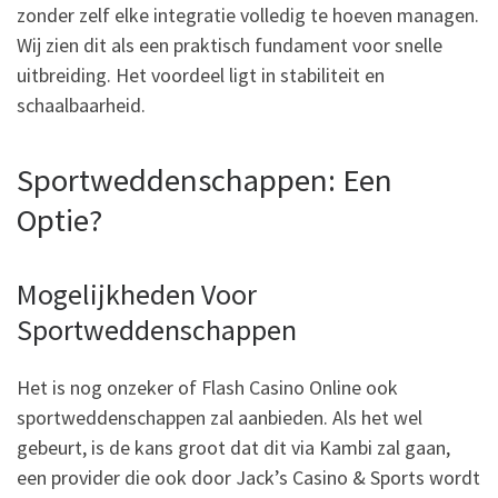
zonder zelf elke integratie volledig te hoeven managen.
Wij zien dit als een praktisch fundament voor snelle
uitbreiding. Het voordeel ligt in stabiliteit en
schaalbaarheid.
Sportweddenschappen: Een
Optie?
Mogelijkheden Voor
Sportweddenschappen
Het is nog onzeker of Flash Casino Online ook
sportweddenschappen zal aanbieden. Als het wel
gebeurt, is de kans groot dat dit via Kambi zal gaan,
een provider die ook door Jack’s Casino & Sports wordt