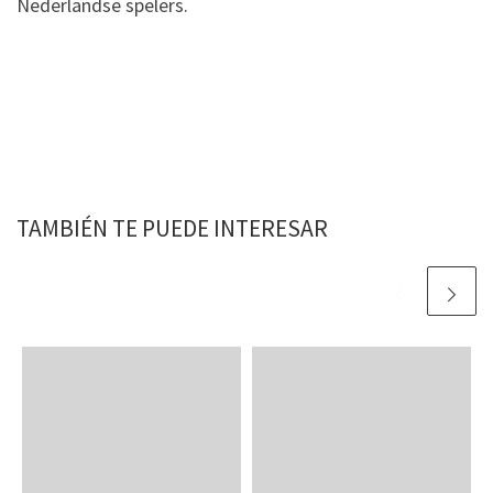
Nederlandse spelers.
TAMBIÉN TE PUEDE INTERESAR