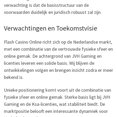
verwachting is dat de basisstructuur van de
voorwaarden duidelijk en juridisch robuust zal zijn.
Verwachtingen en Toekomstvisie
Flash Casino Online richt zich op de Nederlandse markt,
met een combinatie van de vertrouwde fysieke sfeer en
online gemak. De achtergrond van JVH Gaming en
licenties leveren een solide basis. Wij blijven de
ontwikkelingen volgen en brengen inzicht zodra er meer
bekend is.
Unieke positionering komt voort uit de combinatie van
fysieke sfeer en online gemak. Sterke basis ligt bij JVH
Gaming en de Ksa-licenties, wat stabiliteit biedt. De
marktpositie belooft een interessante dynamiek voor