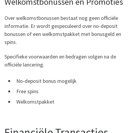
Welkomstbonussen en Promoties
Over welkomstbonussen bestaat nog geen officiële
informatie. Er wordt gespeculeerd over no-deposit
bonussen of een welkomstpakket met bonusgeld en
spins.
Specifieke voorwaarden en bedragen volgen na de
officiële lancering.
No-deposit bonus mogelijk
Free spins
Welkomstpakket
Financiële Transacties