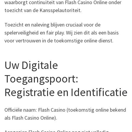
waarborgt continuïteit van Flash Casino Online onder
toezicht van de Kansspelautoriteit.
Toezicht en naleving blijven cruciaal voor de
spelerveiligheid en fair play. Wij zien dit als een basis
voor vertrouwen in de toekomstige online dienst.
Uw Digitale
Toegangspoort:
Registratie en Identificatie
Officiële naam: Flash Casino (toekomstig online bekend
als Flash Casino Online).