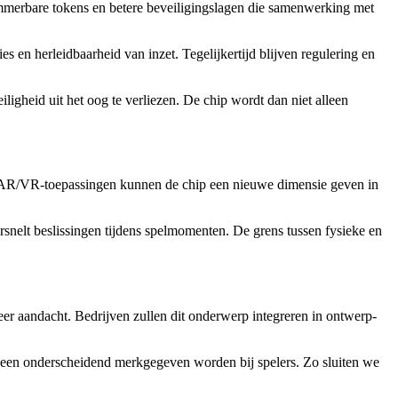
mmerbare tokens en betere beveiligingslagen die samenwerking met
 en herleidbaarheid van inzet. Tegelijkertijd blijven regulering en
ligheid uit het oog te verliezen. De chip wordt dan niet alleen
ok AR/VR‑toepassingen kunnen de chip een nieuwe dimensie geven in
rsnelt beslissingen tijdens spelmomenten. De grens tussen fysieke en
eer aandacht. Bedrijven zullen dit onderwerp integreren in ontwerp-
s een onderscheidend merkgegeven worden bij spelers. Zo sluiten we