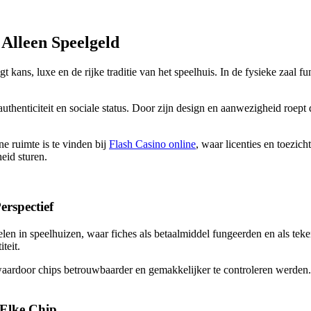
 Alleen Speelgeld
 kans, luxe en de rijke traditie van het speelhuis. In de fysieke zaal fu
uthenticiteit en sociale status. Door zijn design en aanwezigheid roept
e ruimte is te vinden bij
Flash Casino online
, waar licenties en toezic
eid sturen.
erspectief
len in speelhuizen, waar fiches als betaalmiddel fungeerden en als te
teit.
aardoor chips betrouwbaarder en gemakkelijker te controleren werden. Z
 Elke Chip