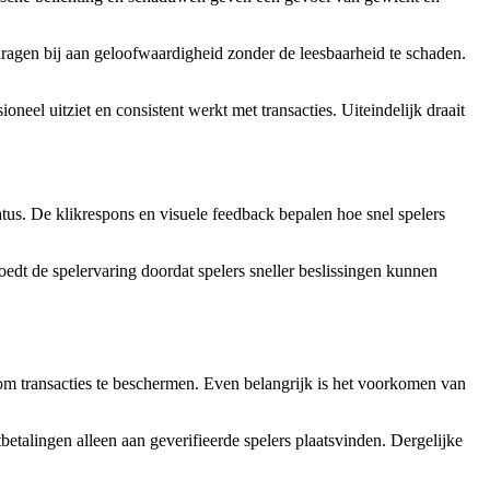
n dragen bij aan geloofwaardigheid zonder de leesbaarheid te schaden.
neel uitziet en consistent werkt met transacties. Uiteindelijk draait
tatus. De klikrespons en visuele feedback bepalen hoe snel spelers
oedt de spelervaring doordat spelers sneller beslissingen kunnen
e om transacties te beschermen. Even belangrijk is het voorkomen van
tbetalingen alleen aan geverifieerde spelers plaatsvinden. Dergelijke