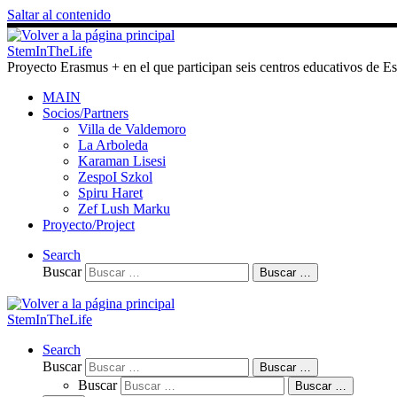
Saltar al contenido
StemInTheLife
Proyecto Erasmus + en el que participan seis centros educativos de 
MAIN
Socios/Partners
Villa de Valdemoro
La Arboleda
Karaman Lisesi
ZespoI Szkol
Spiru Haret
Zef Lush Marku
Proyecto/Project
Search
Buscar
Buscar …
StemInTheLife
Search
Buscar
Buscar …
Buscar
Buscar …