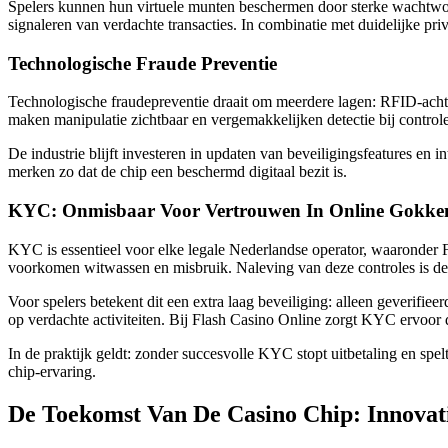
Spelers kunnen hun virtuele munten beschermen door sterke wachtwoord
signaleren van verdachte transacties. In combinatie met duidelijke pri
Technologische Fraude Preventie
Technologische fraudepreventie draait om meerdere lagen: RFID‑acht
maken manipulatie zichtbaar en vergemakkelijken detectie bij controles
De industrie blijft investeren in updaten van beveiligingsfeatures en
merken zo dat de chip een beschermd digitaal bezit is.
KYC: Onmisbaar Voor Vertrouwen In Online Gokke
KYC is essentieel voor elke legale Nederlandse operator, waaronder Fl
voorkomen witwassen en misbruik. Naleving van deze controles is de b
Voor spelers betekent dit een extra laag beveiliging: alleen geverif
op verdachte activiteiten. Bij Flash Casino Online zorgt KYC ervoor dat
In de praktijk geldt: zonder succesvolle KYC stopt uitbetaling en s
chip‑ervaring.
De Toekomst Van De Casino Chip: Innovat