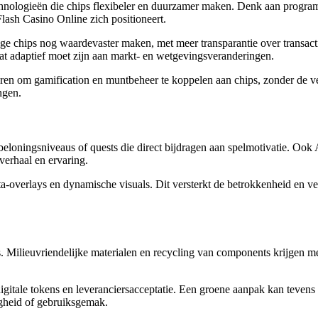
hnologieën die chips flexibeler en duurzamer maken. Denk aan progra
lash Casino Online zich positioneert.
 chips nog waardevaster maken, met meer transparantie over transacties
 dat adaptief moet zijn aan markt- en wetgevingsveranderingen.
eren om gamification en muntbeheer te koppelen aan chips, zonder de vei
ngen.
 beloningsniveaus of quests die direct bijdragen aan spelmotivatie. O
verhaal en ervaring.
a‑overlays en dynamische visuals. Dit versterkt de betrokkenheid en ve
s. Milieuvriendelijke materialen en recycling van components krijgen m
igitale tokens en leveranciersacceptatie. Een groene aanpak kan teven
igheid of gebruiksgemak.