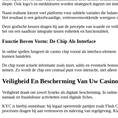
diepte. Ook logo’s en merkkleuren worden strategisch ingezet om im
Naast realisme kiezen veel platforms voor subtiele variaties die balan
Het resultaat is een geloofwaardige, vertrouwenwekkende weergave di
Deze grafische keuzes dragen bij aan de perceptie van waarde en veiligh
het om een naadloze integratie tussen esthetiek en functionaliteit.
Functie Boven Vorm: De Chip Als Interface
In online spellen fungeert de casino chip vooral als interface-element.
kunnen handelen.
De chip toont actuele informatie zoals inzet, saldo en eventuele bonu
nemen. Zo wordt de chip een centraal punt voor interactie, niet alleen
Veiligheid En Bescherming Van Uw Casino
Veiligheid draait om zowel fysieke als digitale bescherming. In onlin
namaak en frauduleuze activiteiten rond digitale fiches.
KYC is hierbij onmisbaar: bij legaal opererende partijen zoals Flash Ca
processen dragen bij aan vertrouwen en naleving van regelgeving. Klan