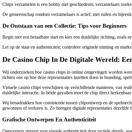
Chips verzamelen is een hobby met geschiedenis; verzamelaars zoeken
De gemeenschap rondom verzamelaars is actief, met ruilen en bijeenko
De Ontstaan van een Collectie: Tips voor Beginners
Begin met een betaalbare start en kies een duidelijke richting, zoals ee
Let op de staat en authenticiteit; controleer originele minting en mar
De Casino Chip In De Digitale Wereld: Een
Wij onderzoeken hoe casino chips in online omgevingen worden weergeg
richten ons op hoe deze representaties inzetten doen in branding, sp
Virtuele casino chips verschijnen op verschillende manieren, van realis
duidelijke interactie. In beide gevallen moet de chip direct herkenbaar
Wij benadrukken hoe consistentie tussen chipontwerp en de spelmechani
gewonnen of verloren is. Zo brengen digitale representaties dezelfde be
Grafische Ontwerpen En Authenticiteit
Ontwerpers streven naar visuele authenticiteit door tactiele details, z