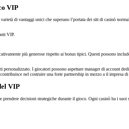
oco VIP
varietà di vantaggi unici che superano l’portata dei siti di casinò normal
anti VIP.
cativamente più generose rispetto ai bonus tipici. Questi possono include
enti personalizzato. I giocatori possono aspettare manager di account dedi
ntribuisce nel costruire una forte partnership in mezzo a il impresa di 
el VIP
 prendere decisioni strategiche durante il gioco. Ogni casinò ha i suoi s