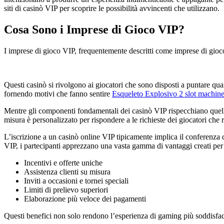
siti di casinò VIP per scoprire le possibilità avvincenti che utilizzano.
Cosa Sono i Imprese di Gioco VIP?
I imprese di gioco VIP, frequentemente descritti come imprese di gioco 
Questi casinò si rivolgono ai giocatori che sono disposti a puntare qua
fornendo motivi che fanno sentire
Esqueleto Explosivo 2 slot machin
Mentre gli componenti fondamentali dei casinò VIP rispecchiano quelli d
misura è personalizzato per rispondere a le richieste dei giocatori che
L’iscrizione a un casinò online VIP tipicamente implica il conferenza di
VIP, i partecipanti apprezzano una vasta gamma di vantaggi creati per 
Incentivi e offerte uniche
Assistenza clienti su misura
Inviti a occasioni e tornei speciali
Limiti di prelievo superiori
Elaborazione più veloce dei pagamenti
Questi benefici non solo rendono l’esperienza di gaming più soddisfac