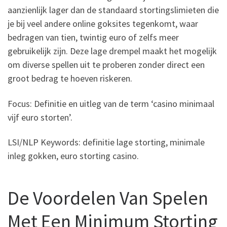
aanzienlijk lager dan de standaard stortingslimieten die
je bij veel andere online goksites tegenkomt, waar
bedragen van tien, twintig euro of zelfs meer
gebruikelijk zijn. Deze lage drempel maakt het mogelijk
om diverse spellen uit te proberen zonder direct een
groot bedrag te hoeven riskeren.
Focus: Definitie en uitleg van de term ‘casino minimaal
vijf euro storten’.
LSI/NLP Keywords: definitie lage storting, minimale
inleg gokken, euro storting casino.
De Voordelen Van Spelen
Met Een Minimum Storting