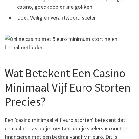
casino, goedkoop online gokken
Doel: Veilig en verantwoord spelen
Wat Betekent Een Casino
Minimaal Vijf Euro Storten
Precies?
Een ‘casino minimaal vijf euro storten’ betekent dat
een online casino je toestaat om je spelersaccount te
financieren met een bedrag vanaf vijf euro. Dit is