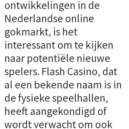
ontwikkelingen in de
Nederlandse online
gokmarkt, is het
interessant om te kijken
naar potentiële nieuwe
spelers. Flash Casino, dat
al een bekende naam is in
de fysieke speelhallen,
heeft aangekondigd of
wordt verwacht om ook