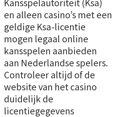
Kansspelautoriteit (Ksa)
en alleen casino’s met een
geldige Ksa-licentie
mogen legaal online
kansspelen aanbieden
aan Nederlandse spelers.
Controleer altijd of de
website van het casino
duidelijk de
licentiegegevens