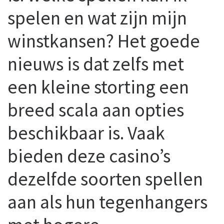
spelen en wat zijn mijn
winstkansen? Het goede
nieuws is dat zelfs met
een kleine storting een
breed scala aan opties
beschikbaar is. Vaak
bieden deze casino’s
dezelfde soorten spellen
aan als hun tegenhangers