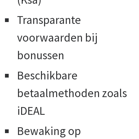
Transparante
voorwaarden bij
bonussen
Beschikbare
betaalmethoden zoals
iDEAL
Bewaking op