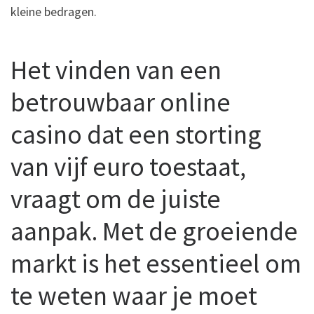
kleine bedragen.
Het vinden van een
betrouwbaar online
casino dat een storting
van vijf euro toestaat,
vraagt om de juiste
aanpak. Met de groeiende
markt is het essentieel om
te weten waar je moet