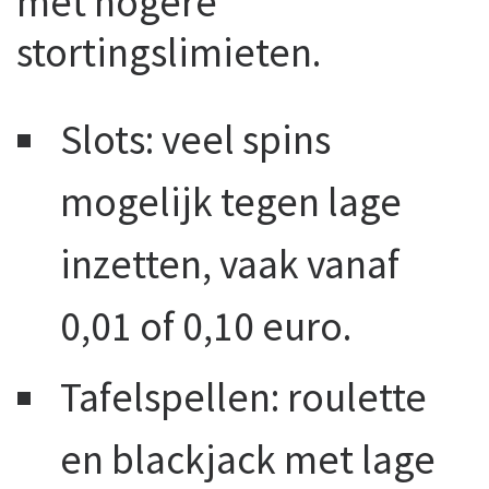
met hogere
stortingslimieten.
Slots: veel spins
mogelijk tegen lage
inzetten, vaak vanaf
0,01 of 0,10 euro.
Tafelspellen: roulette
en blackjack met lage