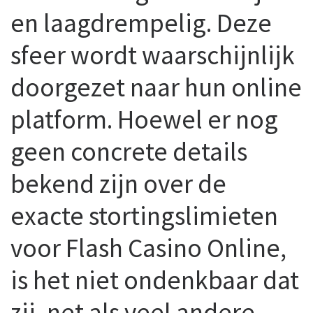
en laagdrempelig. Deze
sfeer wordt waarschijnlijk
doorgezet naar hun online
platform. Hoewel er nog
geen concrete details
bekend zijn over de
exacte stortingslimieten
voor Flash Casino Online,
is het niet ondenkbaar dat
zij, net als veel andere