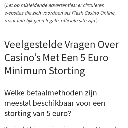
(
Let op misleidende advertenties: er circuleren
websites die zich voordoen als Flash Casino Online,
maar feitelijk geen legale, officiële site zijn.
)
Veelgestelde Vragen Over
Casino’s Met Een 5 Euro
Minimum Storting
Welke betaalmethoden zijn
meestal beschikbaar voor een
storting van 5 euro?