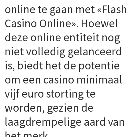
online te gaan met «Flash
Casino Online». Hoewel
deze online entiteit nog
niet volledig gelanceerd
is, biedt het de potentie
om een casino minimaal
vijf euro storting te
worden, gezien de
laagdrempelige aard van
het merk.