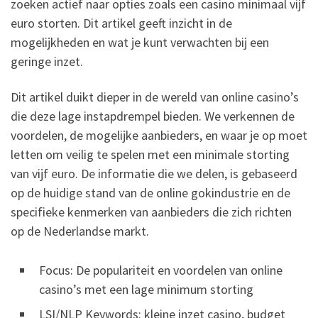
zoeken actief naar opties zoals een casino minimaal vijf
euro storten. Dit artikel geeft inzicht in de
mogelijkheden en wat je kunt verwachten bij een
geringe inzet.
Dit artikel duikt dieper in de wereld van online casino’s
die deze lage instapdrempel bieden. We verkennen de
voordelen, de mogelijke aanbieders, en waar je op moet
letten om veilig te spelen met een minimale storting
van vijf euro. De informatie die we delen, is gebaseerd
op de huidige stand van de online gokindustrie en de
specifieke kenmerken van aanbieders die zich richten
op de Nederlandse markt.
Focus: De populariteit en voordelen van online
casino’s met een lage minimum storting
LSI/NLP Keywords: kleine inzet casino, budget