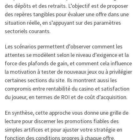
des dépôts et des retraits. L’objectif est de proposer
des repères tangibles pour évaluer une offre dans une
situation réelle, en s’appuyant sur des paramètres
sectoriels courants.
Les scénarios permettent d’observer comment les
attentes se modèlent selon le niveau d’exigence et la
force des plafonds de gain, et comment cela influence
la motivation à tester de nouveaux jeux ou à privilégier
certaines sections du site. Ils montrent aussi les
compromis entre rentabilité du casino et satisfaction
du joueur, en termes de ROI et de coût d’acquisition.
En synthèse, cette approche vous donne une grille de
lecture pour discerner les promotions fiables des
simples artifices et pour ajuster votre stratégie en
fonction des conditions propres à chaque offre.