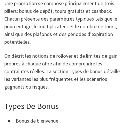
Une promotion se compose principalement de trois
piliers: bonus de dépôt, tours gratuits et cashback.
Chacun présente des paramètres typiques tels que le
pourcentage, le multiplicateur et le nombre de tours,
ainsi que des plafonds et des périodes d’expiration
potentielles.
On décrit les notions de rollover et de limites de gain
propres à chaque offre afin de comprendre les
contraintes réelles. La section Types de bonus détaille
les variantes les plus fréquentes et les scénarios
gagnants ou risqués.
Types De Bonus
Bonus de bienvenue