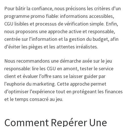
Pour bâtir la confiance, nous précisons les critères d’un
programme promo fiable: informations accessibles,
CGU lisibles et processus de vérification simple. Enfin,
nous proposons une approche active et responsable,
centrée sur l’information et la gestion du budget, afin
d’éviter les pièges et les attentes irréalistes.
Nous recommandons une démarche axée sur le jeu
responsable: lire les CGU en amont, tester le service
client et évaluer l’offre sans se laisser guider par
l’euphorie du marketing. Cette approche permet
d’optimiser l’expérience tout en protégeant les finances
et le temps consacré au jeu.
Comment Repérer Une