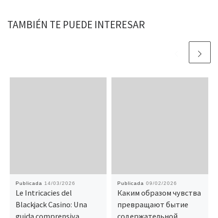
TAMBIÉN TE PUEDE INTERESAR
Publicada
14/03/2026
Publicada
09/02/2026
Le Intricacies del
Каким образом чувства
Blackjack Casino: Una
превращают бытие
guida comprensiva
содержательной