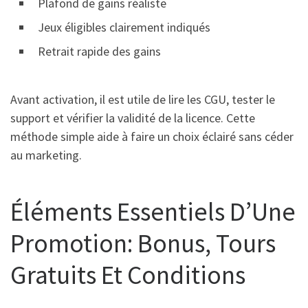
Plafond de gains réaliste
Jeux éligibles clairement indiqués
Retrait rapide des gains
Avant activation, il est utile de lire les CGU, tester le
support et vérifier la validité de la licence. Cette
méthode simple aide à faire un choix éclairé sans céder
au marketing.
Éléments Essentiels D’Une
Promotion: Bonus, Tours
Gratuits Et Conditions