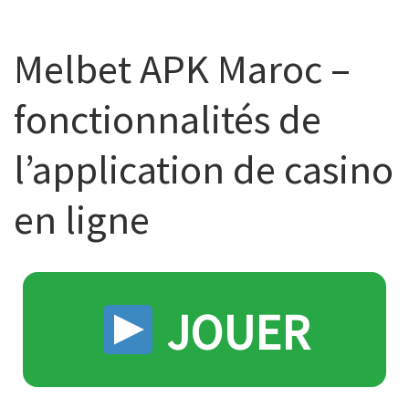
Melbet APK Maroc –
fonctionnalités de
l’application de casino
en ligne
JOUER