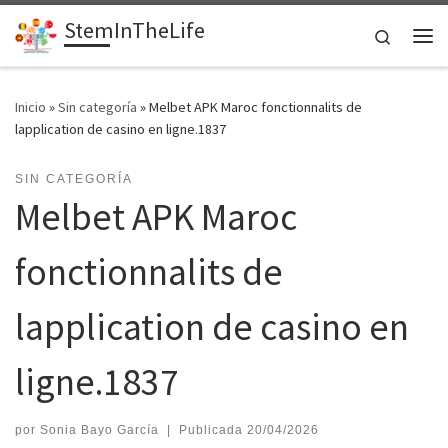
StemInTheLife
Saltar al contenido
Search
Me
Inicio
»
Sin categoría
»
Melbet APK Maroc fonctionnalits de
lapplication de casino en ligne.1837
SIN CATEGORÍA
Melbet APK Maroc
fonctionnalits de
lapplication de casino en
ligne.1837
por
Sonia Bayo García
|
Publicada
20/04/2026