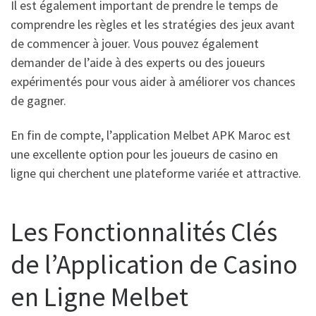
Il est également important de prendre le temps de
comprendre les règles et les stratégies des jeux avant
de commencer à jouer. Vous pouvez également
demander de l’aide à des experts ou des joueurs
expérimentés pour vous aider à améliorer vos chances
de gagner.
En fin de compte, l’application Melbet APK Maroc est
une excellente option pour les joueurs de casino en
ligne qui cherchent une plateforme variée et attractive.
Les Fonctionnalités Clés
de l’Application de Casino
en Ligne Melbet