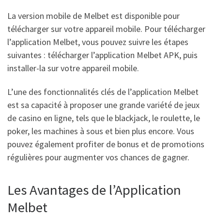
La version mobile de Melbet est disponible pour
télécharger sur votre appareil mobile. Pour télécharger
l’application Melbet, vous pouvez suivre les étapes
suivantes : télécharger l’application Melbet APK, puis
installer-la sur votre appareil mobile.
L’une des fonctionnalités clés de l’application Melbet
est sa capacité à proposer une grande variété de jeux
de casino en ligne, tels que le blackjack, le roulette, le
poker, les machines à sous et bien plus encore. Vous
pouvez également profiter de bonus et de promotions
régulières pour augmenter vos chances de gagner.
Les Avantages de l’Application
Melbet