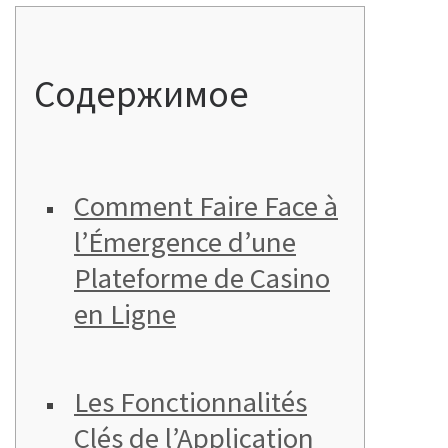
Содержимое
Comment Faire Face à
l’Émergence d’une
Plateforme de Casino
en Ligne
Les Fonctionnalités
Clés de l’Application