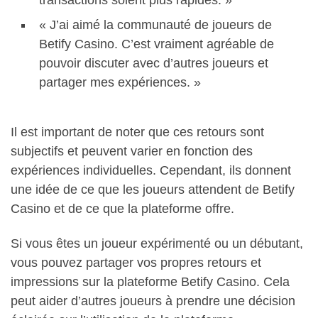
transactions soient plus rapides. »
« J’ai aimé la communauté de joueurs de
Betify Casino. C’est vraiment agréable de
pouvoir discuter avec d’autres joueurs et
partager mes expériences. »
Il est important de noter que ces retours sont
subjectifs et peuvent varier en fonction des
expériences individuelles. Cependant, ils donnent
une idée de ce que les joueurs attendent de Betify
Casino et de ce que la plateforme offre.
Si vous êtes un joueur expérimenté ou un débutant,
vous pouvez partager vos propres retours et
impressions sur la plateforme Betify Casino. Cela
peut aider d’autres joueurs à prendre une décision