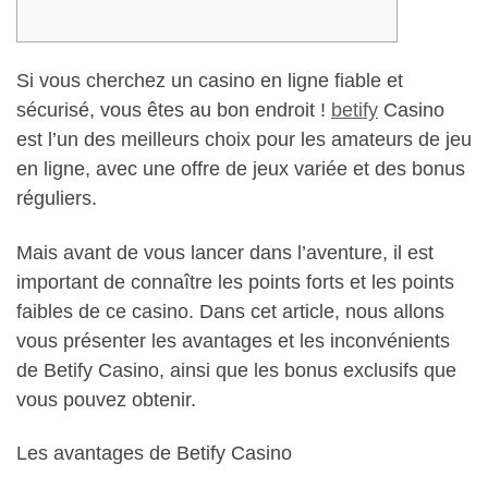
Si vous cherchez un casino en ligne fiable et
sécurisé, vous êtes au bon endroit !
betify
Casino
est l’un des meilleurs choix pour les amateurs de jeu
en ligne, avec une offre de jeux variée et des bonus
réguliers.
Mais avant de vous lancer dans l’aventure, il est
important de connaître les points forts et les points
faibles de ce casino. Dans cet article, nous allons
vous présenter les avantages et les inconvénients
de Betify Casino, ainsi que les bonus exclusifs que
vous pouvez obtenir.
Les avantages de Betify Casino