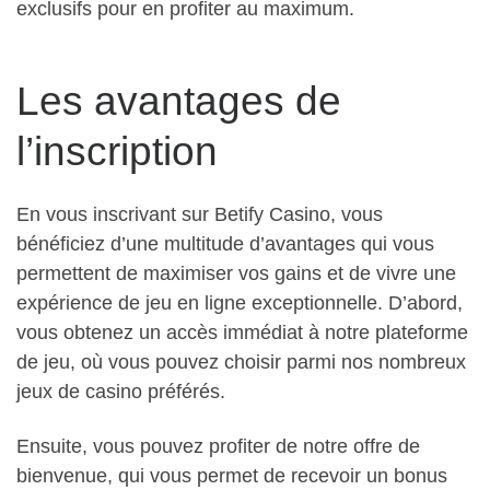
exclusifs pour en profiter au maximum.
Les avantages de
l’inscription
En vous inscrivant sur Betify Casino, vous
bénéficiez d’une multitude d’avantages qui vous
permettent de maximiser vos gains et de vivre une
expérience de jeu en ligne exceptionnelle. D’abord,
vous obtenez un accès immédiat à notre plateforme
de jeu, où vous pouvez choisir parmi nos nombreux
jeux de casino préférés.
Ensuite, vous pouvez profiter de notre offre de
bienvenue, qui vous permet de recevoir un bonus