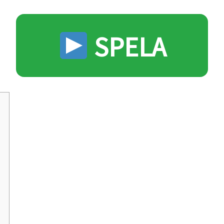
SPELA