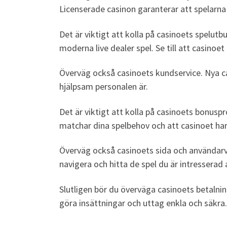
Licenserade casinon garanterar att spelarna 
Det är viktigt att kolla på casinoets spelutbu
moderna live dealer spel. Se till att casinoet
Överväg också casinoets kundservice. Nya ca
hjälpsam personalen är.
Det är viktigt att kolla på casinoets bonusp
matchar dina spelbehov och att casinoet har
Överväg också casinoets sida och användarvä
navigera och hitta de spel du är intresserad 
Slutligen bör du överväga casinoets betalnin
göra insättningar och uttag enkla och säkra.