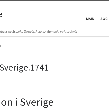
e
MAIN
SOCI
ativos de España, Turquía, Polonia, Rumanía y Macedonia
1
 Sverige.1741
on i Sverige