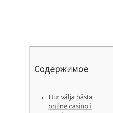
Содержимое
Hur välja bästa
online casino i