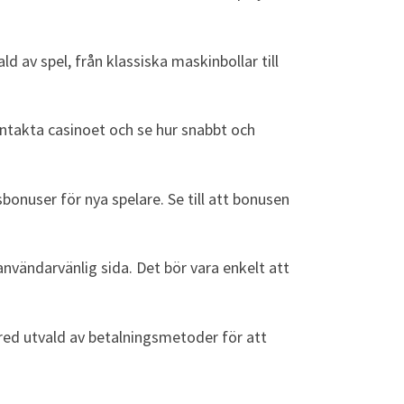
ld av spel, från klassiska maskinbollar till
ontakta casinoet och se hur snabbt och
bonuser för nya spelare. Se till att bonusen
nvändarvänlig sida. Det bör vara enkelt att
bred utvald av betalningsmetoder för att