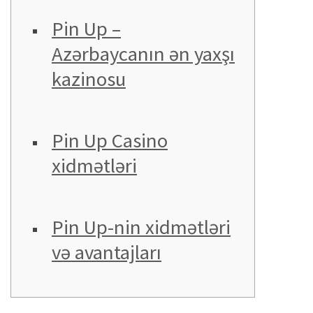
Pin Up –
Azərbaycanın ən yaxşı
kazinosu
Pin Up Casino
xidmətləri
Pin Up-nin xidmətləri
və avantajları