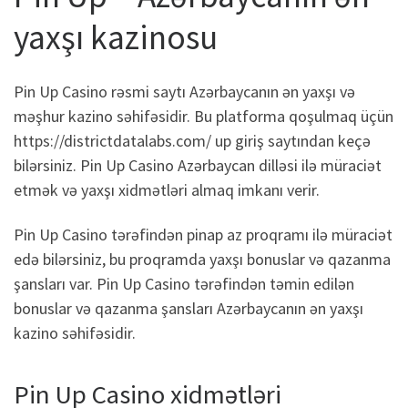
yaxşı kazinosu
Pin Up Casino rəsmi saytı Azərbaycanın ən yaxşı və
məşhur kazino səhifəsidir. Bu platforma qoşulmaq üçün
https://districtdatalabs.com/ up giriş saytından keçə
bilərsiniz. Pin Up Casino Azərbaycan dilləsi ilə müraciət
etmək və yaxşı xidmətləri almaq imkanı verir.
Pin Up Casino tərəfindən pinap az proqramı ilə müraciət
edə bilərsiniz, bu proqramda yaxşı bonuslar və qazanma
şansları var. Pin Up Casino tərəfindən təmin edilən
bonuslar və qazanma şansları Azərbaycanın ən yaxşı
kazino səhifəsidir.
Pin Up Casino xidmətləri