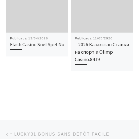
Publicada
13/04/2026
Publicada
11/05/2026
Flash Casino Snel Spel Nu
– 2026 Казахстан Ставки
на спорт и Olimp
Casino.8419
Navegación de entradas
Entrada anterior
* LUCKY31 BONUS SANS DÉPÔT FACILE