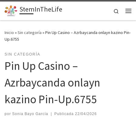
StemInTheLife
Saltar al contenido
Search
Me
Inicio
»
Sin categoría
»
Pin Up Casino – Azrbaycanda onlayn kazino Pin-
Up.6755
SIN CATEGORÍA
Pin Up Casino –
Azrbaycanda onlayn
kazino Pin-Up.6755
por
Sonia Bayo García
|
Publicada
22/04/2026