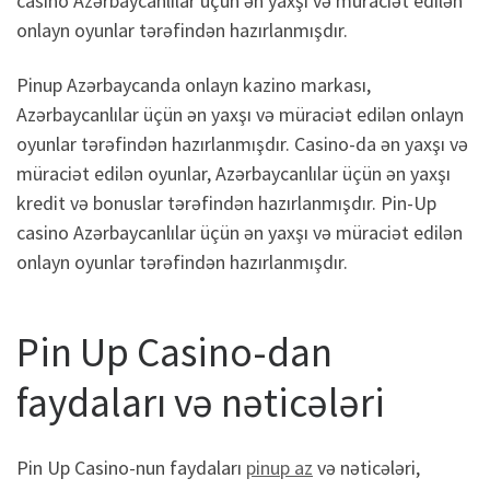
casino Azərbaycanlılar üçün ən yaxşı və müraciət edilən
onlayn oyunlar tərəfindən hazırlanmışdır.
Pinup Azərbaycanda onlayn kazino markası,
Azərbaycanlılar üçün ən yaxşı və müraciət edilən onlayn
oyunlar tərəfindən hazırlanmışdır. Casino-da ən yaxşı və
müraciət edilən oyunlar, Azərbaycanlılar üçün ən yaxşı
kredit və bonuslar tərəfindən hazırlanmışdır. Pin-Up
casino Azərbaycanlılar üçün ən yaxşı və müraciət edilən
onlayn oyunlar tərəfindən hazırlanmışdır.
Pin Up Casino-dan
faydaları və nəticələri
Pin Up Casino-nun faydaları
pinup az
və nəticələri,