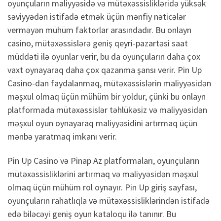
oyunçuların maliyyəsidə və mütəxəssislikləridə yüksək
səviyyədən istifadə etmək üçün mənfiy nəticələr
verməyən mühüm faktorlar arasındadır. Bu onlayn
casino, mütəxəssislərə geniş qeyri-pazartəsi saat
müddəti ilə oyunlar verir, bu da oyunçuların daha çox
vaxt oynayaraq daha çox qazanma şansı verir. Pin Up
Casino-dan faydalanmaq, mütəxəssislərin maliyyəsidən
məşxul olmaq üçün mühüm bir yoldur, çünki bu onlayn
platformada mütəxəssislər təhlükəsiz və maliyyəsidən
məşxul oyun oynayaraq maliyyəsidini artırmaq üçün
mənbə yaratmaq imkanı verir.
Pin Up Casino və Pinap Az platformaları, oyunçuların
mütəxəssisliklərini artırmaq və maliyyəsidən məşxul
olmaq üçün mühüm rol oynayır. Pin Up giriş sayfası,
oyunçuların rahatlıqla və mütəxəssisliklərindən istifadə
edə biləcəyi geniş oyun kataloqu ilə tanınır. Bu