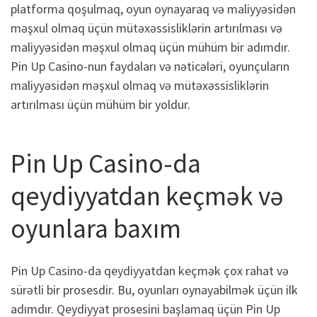
platforma qoşulmaq, oyun oynayaraq və maliyyəsidən
məşxul olmaq üçün mütəxəssisliklərin artırılması və
maliyyəsidən məşxul olmaq üçün mühüm bir adımdır.
Pin Up Casino-nun faydaları və nəticələri, oyunçuların
maliyyəsidən məşxul olmaq və mütəxəssisliklərin
artırılması üçün mühüm bir yoldur.
Pin Up Casino-da
qeydiyyatdan keçmək və
oyunlara baxım
Pin Up Casino-da qeydiyyatdan keçmək çox rahat və
sürətli bir prosesdir. Bu, oyunları oynayabilmək üçün ilk
adımdır. Qeydiyyat prosesini başlamaq üçün Pin Up