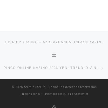
Navegación de entradas
Entrada anterior
PIN UP CASINO – AZRBAYCANDA ONLAYN KAZINO PIN-UP.6755
VOLVER A LA LISTA DE 
En
PINCO ONLINE KAZINO 2026 YENI TRENDLR V NNOVASIYALAR.101
© 2026
StemInTheLife
– Todos los derechos reservados
Funciona con
WP
– Diseñado con el
Tema Customizr