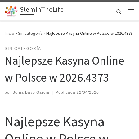
StemInTheLife
Saltar al contenido
Search
Me
Inicio
»
Sin categoría
»
Najlepsze Kasyna Online w Polsce w 2026.4373
SIN CATEGORÍA
Najlepsze Kasyna Online
w Polsce w 2026.4373
por
Sonia Bayo García
|
Publicada
22/04/2026
Najlepsze Kasyna
Online w Polsce w