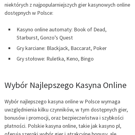
niektórych z najpopularniejszych gier kasynowych online
dostępnych w Polsce:
Kasyno online automaty: Book of Dead,
Starburst, Gonzo’s Quest
Gry karciane: Blackjack, Baccarat, Poker
Gry stołowe: Ruletka, Keno, Bingo
Wybór Najlepszego Kasyna Online
Wybór najlepszego kasyna online w Polsce wymaga
uwzględnienia kilku czynników, w tym dostępnych gier,
bonusów i promocji, oraz bezpieczeństwa i szybkości
płatności. Polskie kasyna online, takie jak kasyno pl,
oferują szeroki wybór gier i atrakcyjne bonusy, ale