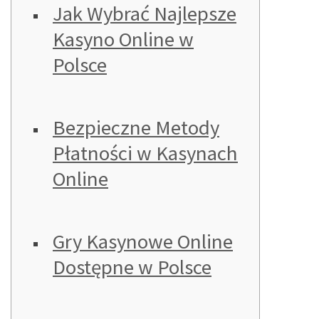
Jak Wybrać Najlepsze
Kasyno Online w
Polsce
Bezpieczne Metody
Płatności w Kasynach
Online
Gry Kasynowe Online
Dostępne w Polsce