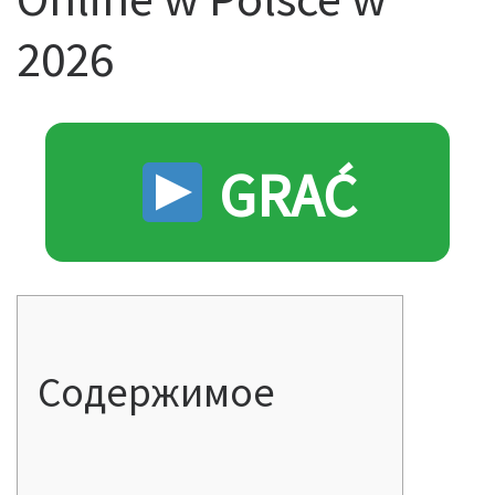
2026
GRAĆ
Содержимое