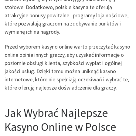
stołowe. Dodatkowo, polskie kasyna te oferują
atrakcyjne bonusy powitalne i programy lojalnościowe,
które pozwalają graczom na zdobywanie punktów i
wymianę ich na nagrody.
Przed wyborem kasyno online warto przeczytać kasyno
online opinie innych graczy, aby uzyskać informacje o
poziomie obsługi klienta, szybkości wypłat i ogólnej
jakości usług. Dzięki temu można uniknąć kasyno
internetowe, które nie spełniają oczekiwań i wybrać te,
które oferują najlepsze doświadczenie dla graczy.
Jak Wybrać Najlepsze
Kasyno Online w Polsce