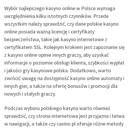
Wybór najlepszego kasyno online w Polsce wymaga
uwzględnienia kilku istotnych czynników. Przede
wszystkim należy sprawdzić, czy dane polskie kasyno
online posiada ważną licencję i certyfikaty
bezpieczeństwa, takie jak kasyno internetowe z
certyfikatem SSL. Kolejnym krokiem jest zapoznanie się
z kasyno online opinie innych graczy, aby uzyskać
informacje o poziomie obsługi klienta, szybkości wypłat
i jakości gry kasynowe polska. Dodatkowo, warto
zwrócić uwagę na dostępność kasyno online automaty i
innych gier, a także na ofertę bonusów i promocji dla
nowych i stałych graczy.
Podczas wyboru polskiego kasyna warto również
sprawdzić, czy strona internetowa jest przyjazna i łatwa
w nawigacji, a także czy casino pl oferuje różne metody