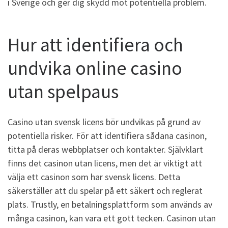
i Sverige och ger dig skydd mot potentiella problem.
Hur att identifiera och
undvika online casino
utan spelpaus
Casino utan svensk licens bör undvikas på grund av
potentiella risker. För att identifiera sådana casinon,
titta på deras webbplatser och kontakter. Självklart
finns det casinon utan licens, men det är viktigt att
välja ett casinon som har svensk licens. Detta
säkerställer att du spelar på ett säkert och reglerat
plats. Trustly, en betalningsplattform som används av
många casinon, kan vara ett gott tecken. Casinon utan