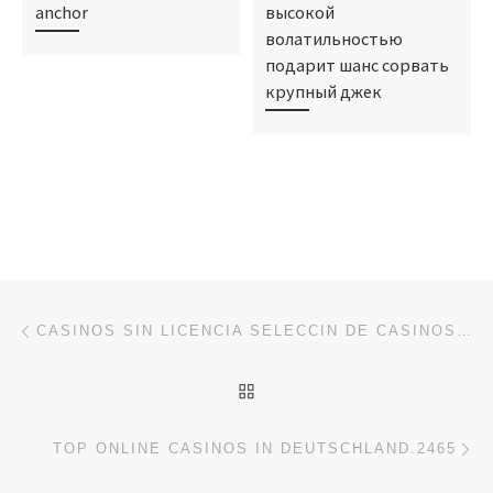
anchor
высокой
волатильностью
подарит шанс сорвать
крупный джек
Navegación de entradas
Entrada anterior
CASINOS SIN LICENCIA SELECCIN DE CASINOS ONLINE DISPONIBLES PARA ESPAA.727
VOLVER A LA LISTA DE 
En
TOP ONLINE CASINOS IN DEUTSCHLAND.2465