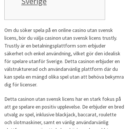
Sverige
Om du söker spela på en online casino utan svensk
licens, bör du välja casinon utan svensk licens trustly.
Trustly är en betalningsplattform som erbjuder
säkerhet och enkel användning, vilket gör den idealisk
för spelare utanför Sverige. Detta casinon erbjuder en
välstrukturerad och användarvänlig plattform där du
kan spela en mängd olika spel utan att behöva bekymra
dig för licenser.
Detta casinon utan svensk licens har en stark fokus på
att ge spelare en positiv upplevelse. De erbjuder en bred
utvalg av spel, inklusive blackjack, baccarat, roulette
och slotmaskiner, samt en vänlig användarvänlig