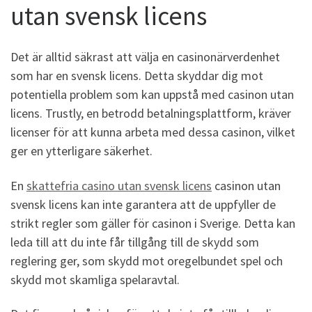
utan svensk licens
Det är alltid säkrast att välja en casinonärverdenhet
som har en svensk licens. Detta skyddar dig mot
potentiella problem som kan uppstå med casinon utan
licens. Trustly, en betrodd betalningsplattform, kräver
licenser för att kunna arbeta med dessa casinon, vilket
ger en ytterligare säkerhet.
En
skattefria casino utan svensk licens
casinon utan
svensk licens kan inte garantera att de uppfyller de
strikt regler som gäller för casinon i Sverige. Detta kan
leda till att du inte får tillgång till de skydd som
reglering ger, som skydd mot oregelbundet spel och
skydd mot skamliga spelaravtal.