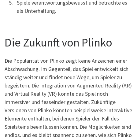
Spiele verantwortungsbewusst und betrachte es
als Unterhaltung.
Die Zukunft von Plinko
Die Popularität von Plinko zeigt keine Anzeichen einer
Abschwächung. Im Gegenteil, das Spiel entwickelt sich
ständig weiter und findet neue Wege, um Spieler zu
begeistern. Die Integration von Augmented Reality (AR)
und Virtual Reality (VR) könnte das Spiel noch
immersiver und fesselnder gestalten. Zukünftige
Versionen von Plinko könnten beispielsweise interaktive
Elemente enthalten, bei denen Spieler den Fall des
Spielsteins beeinflussen können. Die Möglichkeiten sind
endlos, und es bleibt spannend zu sehen, wie sich Plinko