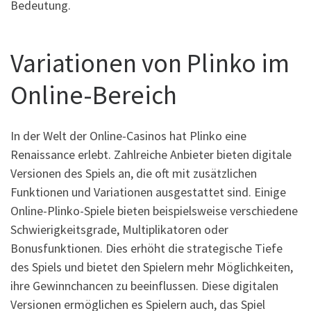
Bedeutung.
Variationen von Plinko im
Online-Bereich
In der Welt der Online-Casinos hat Plinko eine
Renaissance erlebt. Zahlreiche Anbieter bieten digitale
Versionen des Spiels an, die oft mit zusätzlichen
Funktionen und Variationen ausgestattet sind. Einige
Online-Plinko-Spiele bieten beispielsweise verschiedene
Schwierigkeitsgrade, Multiplikatoren oder
Bonusfunktionen. Dies erhöht die strategische Tiefe
des Spiels und bietet den Spielern mehr Möglichkeiten,
ihre Gewinnchancen zu beeinflussen. Diese digitalen
Versionen ermöglichen es Spielern auch, das Spiel