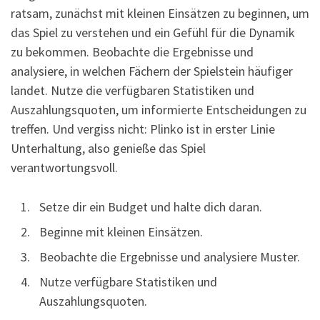
ratsam, zunächst mit kleinen Einsätzen zu beginnen, um
das Spiel zu verstehen und ein Gefühl für die Dynamik
zu bekommen. Beobachte die Ergebnisse und
analysiere, in welchen Fächern der Spielstein häufiger
landet. Nutze die verfügbaren Statistiken und
Auszahlungsquoten, um informierte Entscheidungen zu
treffen. Und vergiss nicht: Plinko ist in erster Linie
Unterhaltung, also genieße das Spiel
verantwortungsvoll.
Setze dir ein Budget und halte dich daran.
Beginne mit kleinen Einsätzen.
Beobachte die Ergebnisse und analysiere Muster.
Nutze verfügbare Statistiken und
Auszahlungsquoten.