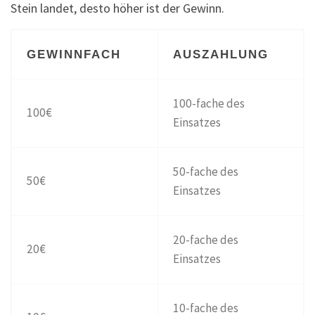
Stein landet, desto höher ist der Gewinn.
GEWINNFACH
AUSZAHLUNG
100-fache des
100€
Einsatzes
50-fache des
50€
Einsatzes
20-fache des
20€
Einsatzes
10-fache des