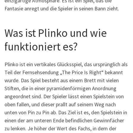
einzigartige Atmosphäre. Es ist ein Spiel, das die
Fantasie anregt und die Spieler in seinen Bann zieht.
Was ist Plinko und wie
funktioniert es?
Plinko ist ein vertikales Glücksspiel, das ursprünglich als
Teil der Fernsehsendung „The Price Is Right“ bekannt
wurde. Das Spiel besteht aus einem Brett mit vielen
Stiften, die in einer pyramidenförmigen Anordnung
angeordnet sind. Der Spieler lässt einen Spielstein von
oben fallen, und dieser prallt auf seinem Weg nach
unten von Pin zu Pin ab. Das Ziel ist es, den Spielstein in
einen der am unteren Ende befindlichen Gewinnfächer
zu lenken. Je höher der Wert des Fachs, in dem der