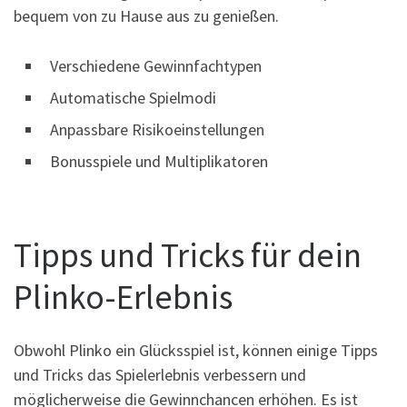
bequem von zu Hause aus zu genießen.
Verschiedene Gewinnfachtypen
Automatische Spielmodi
Anpassbare Risikoeinstellungen
Bonusspiele und Multiplikatoren
Tipps und Tricks für dein
Plinko-Erlebnis
Obwohl Plinko ein Glücksspiel ist, können einige Tipps
und Tricks das Spielerlebnis verbessern und
möglicherweise die Gewinnchancen erhöhen. Es ist