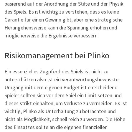
basierend auf der Anordnung der Stifte und der Physik
des Spiels. Es ist wichtig zu verstehen, dass es keine
Garantie für einen Gewinn gibt, aber eine strategische
Herangehensweise kann die Spannung erhöhen und
möglicherweise die Ergebnisse verbessern.
Risikomanagement bei Plinko
Ein essenzielles Zugpferd des Spiels ist nicht zu
unterschätzen also ist ein verantwortungsbewusster
Umgang mit dem eigenen Budget ist entscheidend.
Spieler sollten sich vor dem Spiel ein Limit setzen und
dieses strikt einhalten, um Verluste zu vermeiden. Es ist
wichtig, Plinko als Unterhaltung zu betrachten und
nicht als Möglichkeit, schnell reich zu werden. Die Höhe
des Einsatzes sollte an die eigenen finanziellen