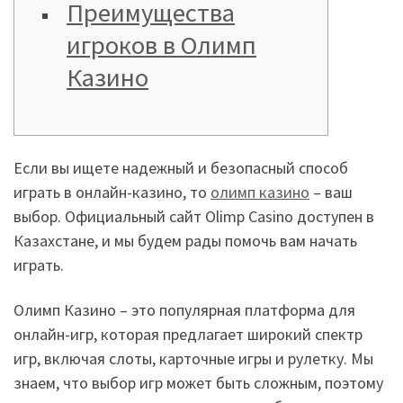
Преимущества
игроков в Олимп
Казино
Если вы ищете надежный и безопасный способ
играть в онлайн-казино, то
олимп казино
– ваш
выбор. Официальный сайт Olimp Casino доступен в
Казахстане, и мы будем рады помочь вам начать
играть.
Олимп Казино – это популярная платформа для
онлайн-игр, которая предлагает широкий спектр
игр, включая слоты, карточные игры и рулетку. Мы
знаем, что выбор игр может быть сложным, поэтому