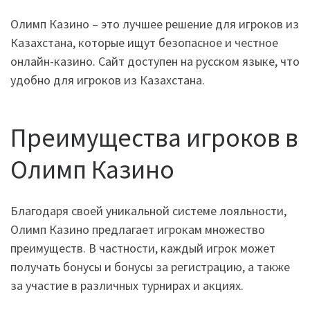
Олимп Казино – это лучшее решение для игроков из
Казахстана, которые ищут безопасное и честное
онлайн-казино. Сайт доступен на русском языке, что
удобно для игроков из Казахстана.
Преимущества игроков в
Олимп Казино
Благодаря своей уникальной системе лояльности,
Олимп Казино предлагает игрокам множество
преимуществ. В частности, каждый игрок может
получать бонусы и бонусы за регистрацию, а также
за участие в различных турнирах и акциях.