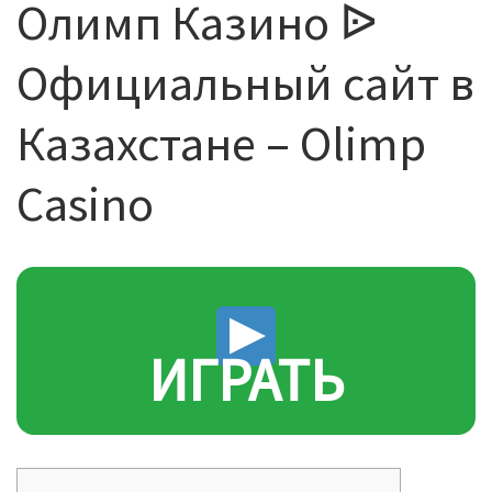
Олимп Казино ᐉ
Официальный сайт в
Казахстане – Olimp
Casino
ИГРАТЬ