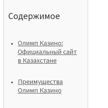
Содержимое
Олимп Казино:
Официальный сайт
в Казахстане
Преимущества
Олимп Казино