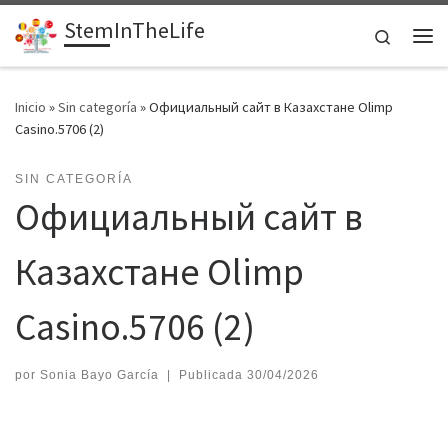
StemInTheLife
Saltar al contenido
Search
Me
Inicio
»
Sin categoría
»
Официальный сайт в Казахстане Olimp
Casino.5706 (2)
SIN CATEGORÍA
Официальный сайт в
Казахстане Olimp
Casino.5706 (2)
por
Sonia Bayo García
|
Publicada
30/04/2026