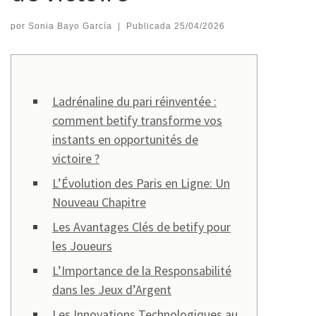
por
Sonia Bayo García
|
Publicada
25/04/2026
Ladrénaline du pari réinventée :
comment betify transforme vos
instants en opportunités de
victoire ?
L’Évolution des Paris en Ligne: Un
Nouveau Chapitre
Les Avantages Clés de betify pour
les Joueurs
L’Importance de la Responsabilité
dans les Jeux d’Argent
Les Innovations Technologiques au