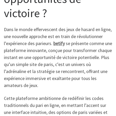
victoire ?
Dans le monde effervescent des jeux de hasard en ligne,
une nouvelle approche est en train de révolutionner
l’expérience des parieurs.
betify
se présente comme une
plateforme innovante, conçue pour transformer chaque
instant en une opportunité de victoire potentielle. Plus
qu’un simple site de paris, c’est un univers où
l’adrénaline et la stratégie se rencontrent, offrant une
expérience immersive et exaltante pour tous les
amateurs de jeux.
Cette plateforme ambitionne de redéfinir les codes
traditionnels du pari en ligne, en mettant l’accent sur
une interface intuitive, des options de paris variées et