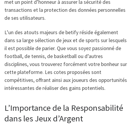
met un point d’honneur à assurer la sécurité des
transactions et la protection des données personnelles
de ses utilisateurs.
L’un des atouts majeurs de betify réside également
dans sa large sélection de jeux et de sports sur lesquels
il est possible de parier. Que vous soyez passionné de
football, de tennis, de basketball ou d’autres
disciplines, vous trouverez forcément votre bonheur sur
cette plateforme. Les cotes proposées sont
compétitives, offrant ainsi aux joueurs des opportunités
intéressantes de réaliser des gains potentiels.
L’Importance de la Responsabilité
dans les Jeux d’Argent