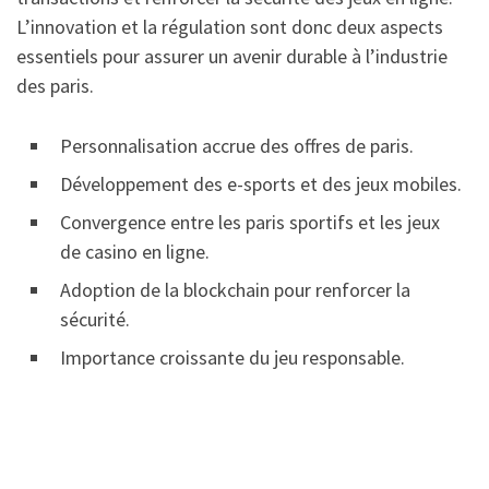
L’innovation et la régulation sont donc deux aspects
essentiels pour assurer un avenir durable à l’industrie
des paris.
Personnalisation accrue des offres de paris.
Développement des e-sports et des jeux mobiles.
Convergence entre les paris sportifs et les jeux
de casino en ligne.
Adoption de la blockchain pour renforcer la
sécurité.
Importance croissante du jeu responsable.