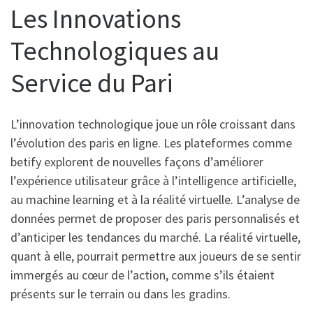
Les Innovations
Technologiques au
Service du Pari
L’innovation technologique joue un rôle croissant dans
l’évolution des paris en ligne. Les plateformes comme
betify explorent de nouvelles façons d’améliorer
l’expérience utilisateur grâce à l’intelligence artificielle,
au machine learning et à la réalité virtuelle. L’analyse de
données permet de proposer des paris personnalisés et
d’anticiper les tendances du marché. La réalité virtuelle,
quant à elle, pourrait permettre aux joueurs de se sentir
immergés au cœur de l’action, comme s’ils étaient
présents sur le terrain ou dans les gradins.