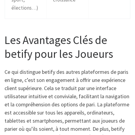
élections…)
Les Avantages Clés de
betify pour les Joueurs
Ce qui distingue betify des autres plateformes de paris
en ligne, c’est son engagement à offrir une expérience
client supérieure. Cela se traduit par une interface
utilisateur intuitive et conviviale, facilitant la navigation
et la compréhension des options de pari. La plateforme
est accessible sur tous les appareils, ordinateurs,
tablettes et smartphones, permettant aux joueurs de
parier où qu’ils soient, à tout moment. De plus, betify