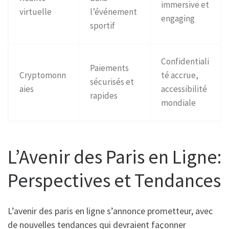
immersive et
virtuelle
l’événement
engaging
sportif
Confidentiali
Paiements
Cryptomonn
té accrue,
sécurisés et
aies
accessibilité
rapides
mondiale
L’Avenir des Paris en Ligne:
Perspectives et Tendances
L’avenir des paris en ligne s’annonce prometteur, avec
de nouvelles tendances qui devraient façonner