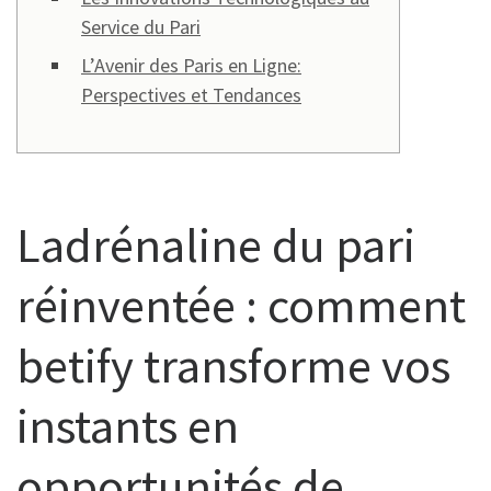
Service du Pari
L’Avenir des Paris en Ligne:
Perspectives et Tendances
Ladrénaline du pari
réinventée : comment
betify transforme vos
instants en
opportunités de