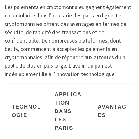
Les paiements en cryptomonnaies gagnent également
en popularité dans l’industrie des paris en ligne. Les
cryptomonnaies offrent des avantages en termes de
sécurité, de rapidité des transactions et de
confidentialité. De nombreuses plateformes, dont
betify, commencent à accepter les paiements en
cryptomonnaies, afin de répondre aux attentes d’un
public de plus en plus large. L’avenir du pari est
indéniablement lié à l’innovation technologique.
APPLICA
TION
TECHNOL
AVANTAG
DANS
OGIE
ES
LES
PARIS