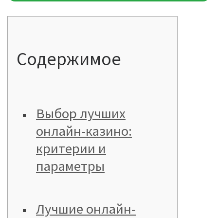
Содержимое
Выбор лучших
онлайн-казино:
критерии и
параметры
Лучшие онлайн-