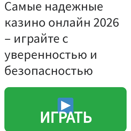
Самые надежные
казино онлайн 2026
– играйте с
уверенностью и
безопасностью
ИГРАТЬ