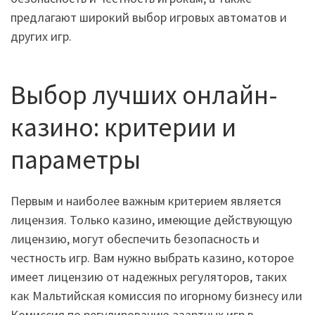
предлагают широкий выбор игровых автоматов и
других игр.
Выбор лучших онлайн-
казино: критерии и
параметры
Первым и наиболее важным критерием является
лицензия. Только казино, имеющие действующую
лицензию, могут обеспечить безопасность и
честность игр. Вам нужно выбрать казино, которое
имеет лицензию от надежных регуляторов, таких
как Мальтийская комиссия по игорному бизнесу или
Комиссия по регулированию азартных игр в