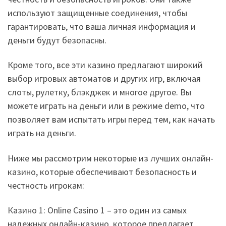
используют защищенные соединения, чтобы
гарантировать, что ваша личная информация и
деньги будут безопасны.
Кроме того, все эти казино предлагают широкий
выбор игровых автоматов и других игр, включая
слоты, рулетку, блэкджек и многое другое. Вы
можете играть на деньги или в режиме demo, что
позволяет вам испытать игры перед тем, как начать
играть на деньги.
Ниже мы рассмотрим некоторые из лучших онлайн-
казино, которые обеспечивают безопасность и
честность игрокам:
Казино 1: Online Casino 1 – это один из самых
надежных онлайн-казино, которое предлагает