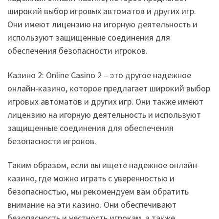
широкий выбор игровых автоматов и других игр.
Они имеют лицензию на игорную деятельность и
используют защищенные соединения для
обеспечения безопасности игроков.
Казино 2: Online Casino 2 – это другое надежное
онлайн-казино, которое предлагает широкий выбор
игровых автоматов и других игр. Они также имеют
лицензию на игорную деятельность и используют
защищенные соединения для обеспечения
безопасности игроков.
Таким образом, если вы ищете надежное онлайн-
казино, где можно играть с уверенностью и
безопасностью, мы рекомендуем вам обратить
внимание на эти казино. Они обеспечивают
безопасность и честность игрокам, а также