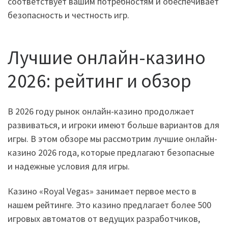
соответствует вашим потребностям и обеспечивает
безопасность и честность игр.
Лучшие онлайн-казино
2026: рейтинг и обзор
В 2026 году рынок онлайн-казино продолжает
развиваться, и игроки имеют больше вариантов для
игры. В этом обзоре мы рассмотрим лучшие онлайн-
казино 2026 года, которые предлагают безопасные
и надежные условия для игры.
Казино «Royal Vegas» занимает первое место в
нашем рейтинге. Это казино предлагает более 500
игровых автоматов от ведущих разработчиков,