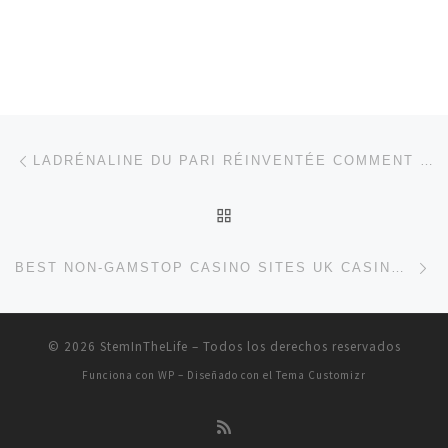
Navegación de entradas
Entrada anterior
LADRÉNALINE DU PARI RÉINVENTÉE COMMENT BETIFY TRANSFORME VOS INSTANTS EN OPPORTUNITÉS DE VICTOIRE
VOLVER A LA LISTA DE 
En
BEST NON-GAMSTOP CASINO SITES UK CASINOS NOT ON GAMSTOP 2026.13417
© 2026
StemInTheLife
– Todos los derechos reservados
Funciona con
WP
– Diseñado con el
Tema Customizr