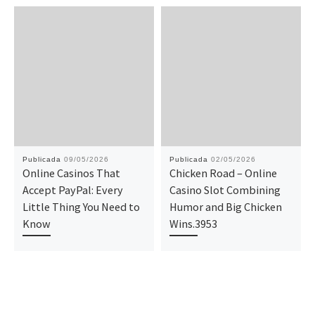
Publicada
09/05/2026
Publicada
02/05/2026
Online Casinos That
Chicken Road – Online
Accept PayPal: Every
Casino Slot Combining
Little Thing You Need to
Humor and Big Chicken
Know
Wins.3953