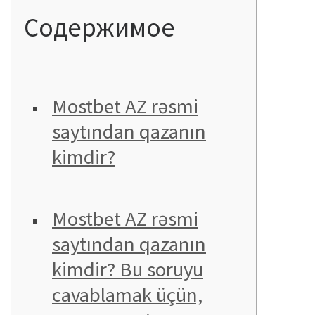
Содержимое
Mostbet AZ rəsmi
saytından qazanın
kimdir?
Mostbet AZ rəsmi
saytından qazanın
kimdir? Bu soruyu
cavablamak üçün,