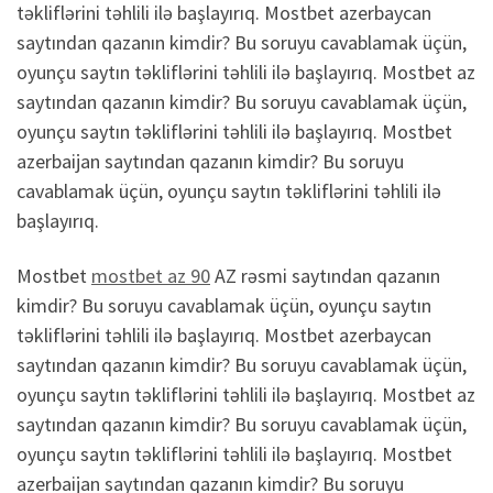
təkliflərini təhlili ilə başlayırıq. Mostbet azerbaycan
saytından qazanın kimdir? Bu soruyu cavablamak üçün,
oyunçu saytın təkliflərini təhlili ilə başlayırıq. Mostbet az
saytından qazanın kimdir? Bu soruyu cavablamak üçün,
oyunçu saytın təkliflərini təhlili ilə başlayırıq. Mostbet
azerbaijan saytından qazanın kimdir? Bu soruyu
cavablamak üçün, oyunçu saytın təkliflərini təhlili ilə
başlayırıq.
Mostbet
mostbet az 90
AZ rəsmi saytından qazanın
kimdir? Bu soruyu cavablamak üçün, oyunçu saytın
təkliflərini təhlili ilə başlayırıq. Mostbet azerbaycan
saytından qazanın kimdir? Bu soruyu cavablamak üçün,
oyunçu saytın təkliflərini təhlili ilə başlayırıq. Mostbet az
saytından qazanın kimdir? Bu soruyu cavablamak üçün,
oyunçu saytın təkliflərini təhlili ilə başlayırıq. Mostbet
azerbaijan saytından qazanın kimdir? Bu soruyu