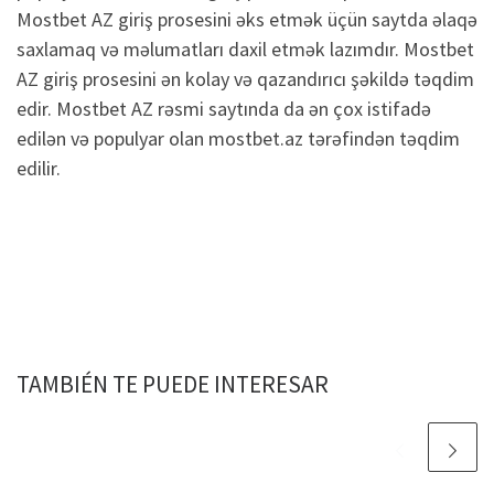
Mostbet AZ giriş prosesini əks etmək üçün saytda əlaqə
saxlamaq və məlumatları daxil etmək lazımdır. Mostbet
AZ giriş prosesini ən kolay və qazandırıcı şəkildə təqdim
edir. Mostbet AZ rəsmi saytında da ən çox istifadə
edilən və populyar olan mostbet.az tərəfindən təqdim
edilir.
TAMBIÉN TE PUEDE INTERESAR