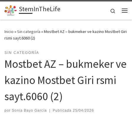
StemInTheLife
Saltar al contenido
Search
Me
Inicio
»
Sin categoría
»
Mostbet AZ – bukmeker ve kazino Mostbet Giri
rsmi sayt.6060 (2)
SIN CATEGORÍA
Mostbet AZ – bukmeker ve
kazino Mostbet Giri rsmi
sayt.6060 (2)
por
Sonia Bayo García
|
Publicada
25/04/2026