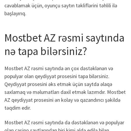
cavablamak üçün, oyunçu saytın təkliflərini təhlili ilə
başlayırıq.
Mostbet AZ rəsmi saytında
nə tapa bilərsiniz?
Mostbet AZ rəsmi saytında ən çox dəstəklənən və
populyar olan qeydiyyat prosesini tapa bilərsiniz.
Qeydiyyat prosesini əks etmək üçün saytda əlaqə
saxlamaq və məlumatları daxil etmək lazımdır. Mostbet
AZ qeydiyyat prosesini ən kolay və qazandırıcı şəkildə
təqdim edir.
Mostbet AZ rəsmi saytında da dəstəklənən və populyar
olan casino saytlarından biri kimi əldə edilə bilən