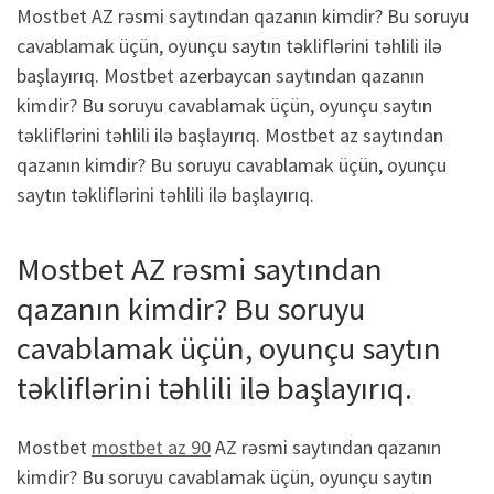
Mostbet AZ rəsmi saytından qazanın kimdir? Bu soruyu
cavablamak üçün, oyunçu saytın təkliflərini təhlili ilə
başlayırıq. Mostbet azerbaycan saytından qazanın
kimdir? Bu soruyu cavablamak üçün, oyunçu saytın
təkliflərini təhlili ilə başlayırıq. Mostbet az saytından
qazanın kimdir? Bu soruyu cavablamak üçün, oyunçu
saytın təkliflərini təhlili ilə başlayırıq.
Mostbet AZ rəsmi saytından
qazanın kimdir? Bu soruyu
cavablamak üçün, oyunçu saytın
təkliflərini təhlili ilə başlayırıq.
Mostbet
mostbet az 90
AZ rəsmi saytından qazanın
kimdir? Bu soruyu cavablamak üçün, oyunçu saytın