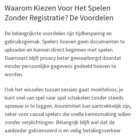
Waarom Kiezen Voor Het Spelen
Zonder Registratie? De Voordelen
De belangrijkste voordelen zijn tijdbesparing en
gebruiksgemak. Spelers hoeven geen documenten te
uploaden en kunnen direct beginnen met spelen.
Daarnaast blijft privacy beter gewaarborgd doordat
minder persoonlijke gegevens gedeeld hoeven te
worden.
Ook het wisselen tussen sessies gaat moeiteloos; je
kunt snel van spel naar spel schakelen zonder steeds
opnieuw in te loggen. Anonimiteit kan aantrekkelijk zijn,
zeker voor casual spelers die snelle kennismaking willen
zonder verplichtingen. Belangrijk blijft wel dat de
aanbieder gelicenseerd is en veilig betalingsverkeer