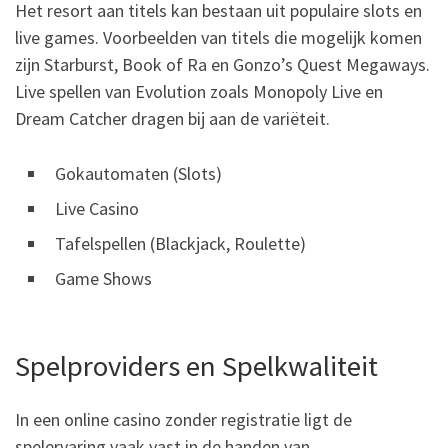
Het resort aan titels kan bestaan uit populaire slots en
live games. Voorbeelden van titels die mogelijk komen
zijn Starburst, Book of Ra en Gonzo’s Quest Megaways.
Live spellen van Evolution zoals Monopoly Live en
Dream Catcher dragen bij aan de variëteit.
Gokautomaten (Slots)
Live Casino
Tafelspellen (Blackjack, Roulette)
Game Shows
Spelproviders en Spelkwaliteit
In een online casino zonder registratie ligt de
spelervaring vaak vast in de handen van