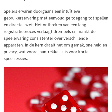
Spelers ervaren doorgaans een intuïtieve
gebruikerservaring met eenvoudige toegang tot spellen
en directe inzet. Het ontbreken van een lang
registratieproces verlaagt drempels en maakt de
speelervaring consistenter over verschillende
apparaten. In de kern draait het om gemak, snelheid en
privacy, wat vooral aantrekkelijk is voor korte
speelsessies.