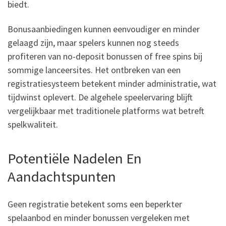
biedt.
Bonusaanbiedingen kunnen eenvoudiger en minder
gelaagd zijn, maar spelers kunnen nog steeds
profiteren van no-deposit bonussen of free spins bij
sommige lanceersites. Het ontbreken van een
registratiesysteem betekent minder administratie, wat
tijdwinst oplevert. De algehele speelervaring blijft
vergelijkbaar met traditionele platforms wat betreft
spelkwaliteit.
Potentiële Nadelen En
Aandachtspunten
Geen registratie betekent soms een beperkter
spelaanbod en minder bonussen vergeleken met