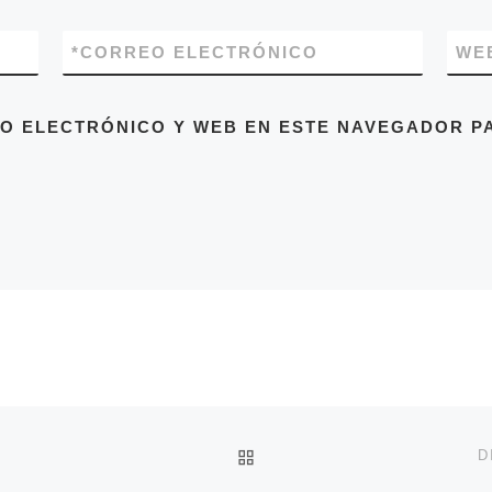
*
CORREO ELECTRÓNICO
WE
O ELECTRÓNICO Y WEB EN ESTE NAVEGADOR PA
VOLVER A LA LISTA DE 
D