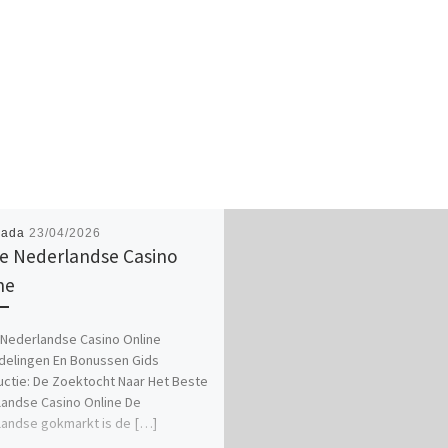
cada
23/04/2026
e Nederlandse Casino
ne
Nederlandse Casino Online
delingen En Bonussen Gids
uctie: De Zoektocht Naar Het Beste
andse Casino Online De
andse gokmarkt is de […]