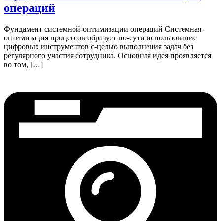
операций
Фундамент системной-оптимизации операций Системная-
оптимизация процессов образует по-сути использование
цифровых инструментов с-целью выполнения задач без
регулярного участия сотрудника. Основная идея проявляется
во том, […]