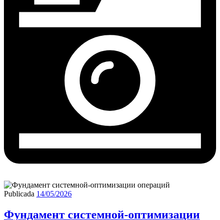
Publicada
14/05/2026
Фундамент системной-оптимизации