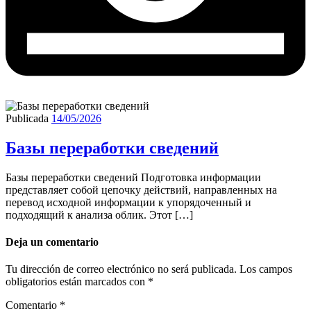
Publicada
14/05/2026
Базы переработки сведений
Базы переработки сведений Подготовка информации
представляет собой цепочку действий, направленных на
перевод исходной информации к упорядоченный и
подходящий к анализа облик. Этот […]
Deja un comentario
Tu dirección de correo electrónico no será publicada.
Los campos
obligatorios están marcados con
*
Comentario
*