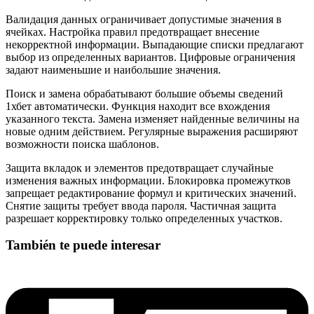
Валидация данных ограничивает допустимые значения в
ячейках. Настройка правил предотвращает внесение
некорректной информации. Выпадающие списки предлагают
выбор из определенных вариантов. Цифровые ограничения
задают наименьшие и наибольшие значения.
Поиск и замена обрабатывают большие объемы сведений
1хбет автоматически. Функция находит все вхождения
указанного текста. Замена изменяет найденные величины на
новые одним действием. Регулярные выражения расширяют
возможности поиска шаблонов.
Защита вкладок и элементов предотвращает случайные
изменения важных информации. Блокировка промежутков
запрещает редактирование формул и критических значений.
Снятие защиты требует ввода пароля. Частичная защита
разрешает корректировку только определенных участков.
También te puede interesar