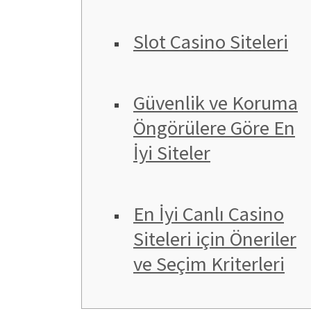
Slot Casino Siteleri
Güvenlik ve Koruma
Öngörülere Göre En
İyi Siteler
En İyi Canlı Casino
Siteleri için Öneriler
ve Seçim Kriterleri