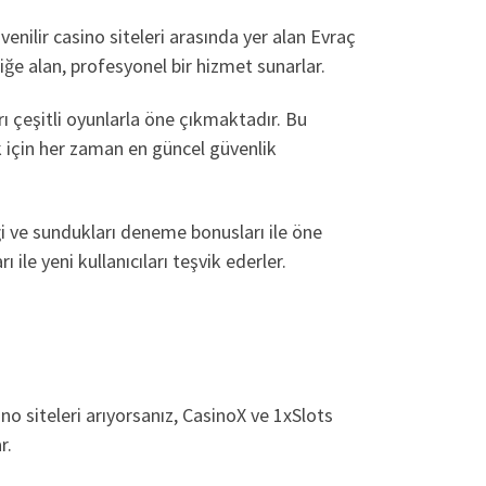
enilir casino siteleri arasında yer alan Evraç
liğe alan, profesyonel bir hizmet sunarlar.
rı çeşitli oyunlarla öne çıkmaktadır. Bu
ak için her zaman en güncel güvenlik
ği ve sundukları deneme bonusları ile öne
ile yeni kullanıcıları teşvik ederler.
no siteleri arıyorsanız, CasinoX ve 1xSlots
r.