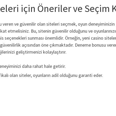
teleri için Öneriler ve Seçim K
 veren ve güvenilir olan siteleri seçmek, oyun deneyiminizin key
t etmelisiniz. Bu, sitenin güvenilir olduğunu ve oyunlarınızın
is seçenekleri sunması önemlidir. Örneğin, yeni casino sitel
 güvenilirlik açısından öne çıkmaktadır. Deneme bonusu veren
lerinizi geliştirmenizi kolaylaştırır.
neyiminizi daha rahat hale getirir.
ikalı olan siteler, oyunların adil olduğunu garanti eder.