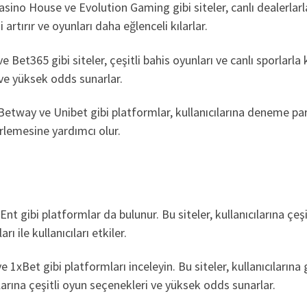
Casino House ve Evolution Gaming gibi siteler, canlı dealerlarl
artırır ve oyunları daha eğlenceli kılarlar.
 Bet365 gibi siteler, çeşitli bahis oyunları ve canlı sporlarla 
i ve yüksek odds sunarlar.
Betway ve Unibet gibi platformlar, kullanıcılarına deneme pa
lirlemesine yardımcı olur.
nt gibi platformlar da bulunur. Bu siteler, kullanıcılarına çeşi
ı ile kullanıcıları etkiler.
ve 1xBet gibi platformları inceleyin. Bu siteler, kullanıcıları
cılarına çeşitli oyun seçenekleri ve yüksek odds sunarlar.