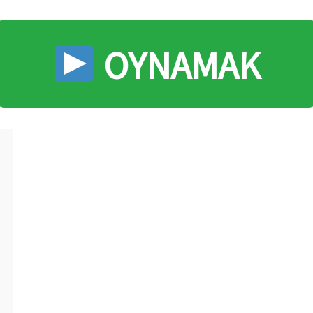
OYNAMAK