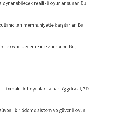
a oynanabilecek reallikli oyunlar sunar. Bu
kullanıcıları memnuniyetle karşılarlar. Bu
ra ile oyun deneme imkanı sunar. Bu,
tli temalı slot oyunları sunar. Yggdrasil, 3D
na güvenli bir ödeme sistem ve güvenli oyun