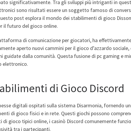
o significativamente. Tra gli sviluppi più intriganti in quest
ttronici sono risultati essere un soggetto famoso di convers
uesto post esplora il mondo dei stabilimenti di gioco Dissona
r il futuro del gioco online.
ttaforma di comunicazione per giocatori, ha effettivamente
vamente aperto nuovi cammini per il gioco d’azzardo sociale, 
oni guidate dalla comunità. Questa fusione di pc gaming e mi
 elettronico.
bilimenti di Gioco Discord
sse digitali ospitati sulla sistema Disarmonia, fornendo un
menti di gioco fisici e in rete. Questi giochi possono compren
enti di gioco tipici online, i casinò Discord comunemente funzio
vità tra i partecipanti.