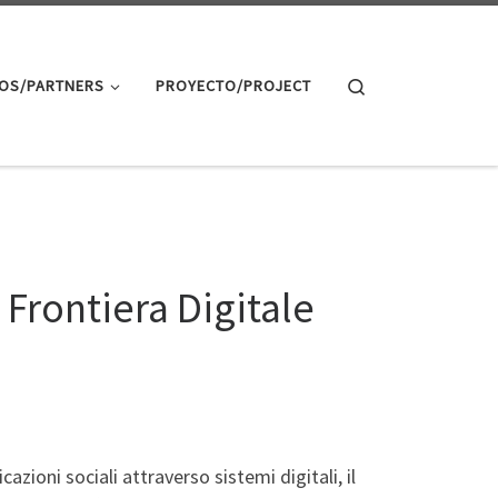
Search
OS/PARTNERS
PROYECTO/PROJECT
Frontiera Digitale
oni sociali attraverso sistemi digitali, il