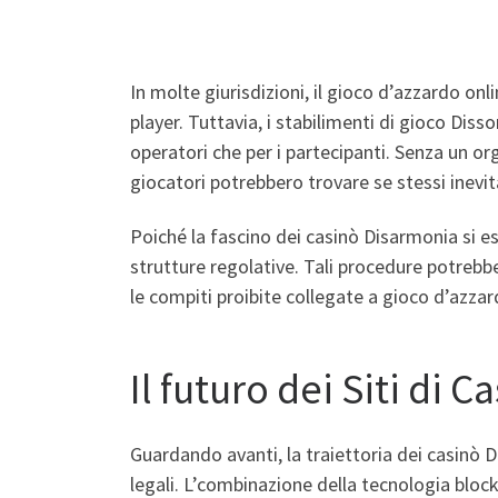
In molte giurisdizioni, il gioco d’azzardo on
player. Tuttavia, i stabilimenti di gioco Dis
operatori che per i partecipanti. Senza un org
giocatori potrebbero trovare se stessi inevit
Poiché la fascino dei casinò Disarmonia si esp
strutture regolative. Tali procedure potrebbe
le compiti proibite collegate a gioco d’azzar
Il futuro dei Siti di 
Guardando avanti, la traiettoria dei casinò 
legali. L’combinazione della tecnologia bloc