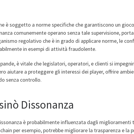
line è soggetto a norme specifiche che garantiscono un gioco c
sonanza comunemente operano senza tale supervisione, portando
anismo regolativo che è in grado di applicare norme, le conflit
abilmente in esempi di attività fraudolente.
ande, è vitale che legislatori, operatori, e clienti si impegni
ro aiutare a proteggere gli interessi dei player, offrire ambie
do senza controllo.
Casinò Dissonanza
Dissonanza è probabilmente influenzata dagli miglioramenti 
kchain per esempio, potrebbe migliorare la trasparenza e la p