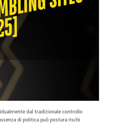
vidualmente dal tradizionale controllo
ssenza di politica può postura rischi