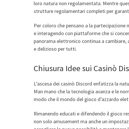
loro natura non regolamentata. Mentre queste
strutture regolamentari completi per garantire
Per coloro che pensano a la partecipazione ne
e interagendo con piattaforme che si concentr
panorama elettronico continua a cambiare, a
e delizioso per tutti.
Chiusura Idee sui Casinò Di
L’ascesa dei casinò Discord enfatizza la natu
Man mano che la tecnologia avanza e le norme 
modo che il mondo del gioco d’azzardo elett
Rimanendo educati e difendendo il gioco resp
non solo amusement ma anche un impostazione 