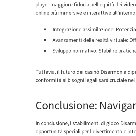
player maggiore fiducia nell’equità dei videog
online più immersive e interattive all’intern
Integrazione assimilazione: Potenzia
Avanzamenti della realtà virtuale: Of
Sviluppo normativo: Stabilire pratich
Tuttavia, il futuro dei casinò Disarmonia dip
conformità ai bisogni legali sarà cruciale ne
Conclusione: Navigar
In conclusione, i stabilimenti di gioco Disa
opportunità speciali per l’divertimento e int