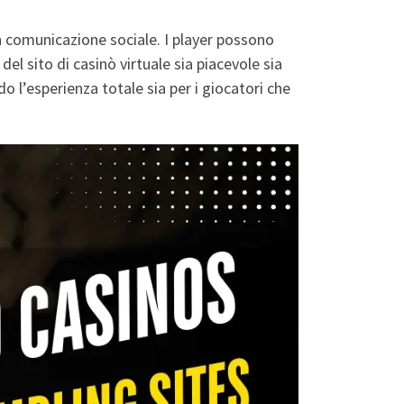
con comunicazione sociale. I player possono
l sito di casinò virtuale sia piacevole sia
 l’esperienza totale sia per i giocatori che