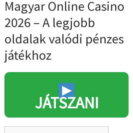
Magyar Online Casino
2026 – A legjobb
oldalak valódi pénzes
játékhoz
JÁTSZANI