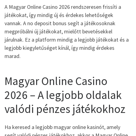
A Magyar Online Casino 2026 rendszeresen frissíti a
játékokat, így mindig új és érdekes lehetőségek
vannak. A no deposit bonus segít a játékosoknak
megpróbálni új játékokat, mielőtt bevetésekkel
járulnak. Ez a platform mindig a legjobb játékokat és a
legjobb kiegyletűséget kínál, így mindig érdekes
marad.
Magyar Online Casino
2026 – A legjobb oldalak
valódi pénzes játékokhoz
Ha keresed a legjobb magyar online kasinót, amely
segít valódi pénzes játékokhoz, akkor a Magyar Online