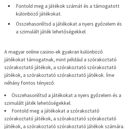
Fontold meg a játékok számát és a támogatott
különböző játékokat.
Összehasonlítsd a játékokat a nyers győzelem és
a szimulált játék lehetőségekkel.
A magyar online casino-ek gyakran különböző
játékokat támogatnak, mint például a szórakoztató
szórakoztató játékok, a szórakoztató szórakoztató
játékok, a szórakoztató szórakoztató játékok. Íme
néhány fontos tényező:
Összehasonlítsd a játékokat a nyers győzelem és a
szimulált játék lehetőségekkel.
Fontold meg a játékokat a szórakoztató
szórakoztató játékok, a szórakoztató szórakoztató
játékok, a szórakoztató szórakoztató játékok számára.