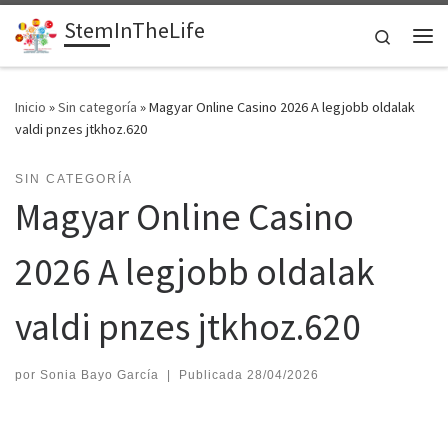
StemInTheLife
Saltar al contenido
Search
Me
Inicio
»
Sin categoría
»
Magyar Online Casino 2026 A legjobb oldalak
valdi pnzes jtkhoz.620
SIN CATEGORÍA
Magyar Online Casino
2026 A legjobb oldalak
valdi pnzes jtkhoz.620
por
Sonia Bayo García
|
Publicada
28/04/2026