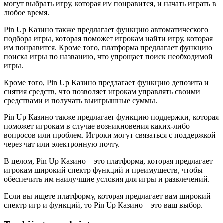
могут выбрать игру, которая им понравится, и начать играть в
любое время.
Pin Up Казино также предлагает функцию автоматического
подбора игры, которая поможет игрокам найти игру, которая
им понравится. Кроме того, платформа предлагает функцию
поиска игры по названию, что упрощает поиск необходимой
игры.
Кроме того, Pin Up Казино предлагает функцию депозита и
снятия средств, что позволяет игрокам управлять своими
средствами и получать выигрышные суммы.
Pin Up Казино также предлагает функцию поддержки, которая
поможет игрокам в случае возникновения каких-либо
вопросов или проблем. Игроки могут связаться с поддержкой
через чат или электронную почту.
В целом, Pin Up Казино – это платформа, которая предлагает
игрокам широкий спектр функций и преимуществ, чтобы
обеспечить им наилучшие условия для игры и развлечений.
Если вы ищете платформу, которая предлагает вам широкий
спектр игр и функций, то Pin Up Казино – это ваш выбор.