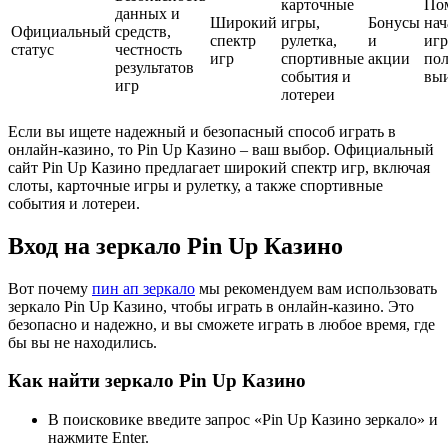
карточные
По
данных и
Широкий
игры,
Бонусы
нач
Официальный
средств,
спектр
рулетка,
и
игр
статус
честность
игр
спортивные
акции
по
результатов
события и
вы
игр
лотереи
Если вы ищете надежный и безопасный способ играть в
онлайн-казино, то Pin Up Казино – ваш выбор. Официальный
сайт Pin Up Казино предлагает широкий спектр игр, включая
слоты, карточные игры и рулетку, а также спортивные
события и лотереи.
Вход на зеркало Pin Up Казино
Вот почему
пин ап зеркало
мы рекомендуем вам использовать
зеркало Pin Up Казино, чтобы играть в онлайн-казино. Это
безопасно и надежно, и вы сможете играть в любое время, где
бы вы не находились.
Как найти зеркало Pin Up Казино
В поисковике введите запрос «Pin Up Казино зеркало» и
нажмите Enter.