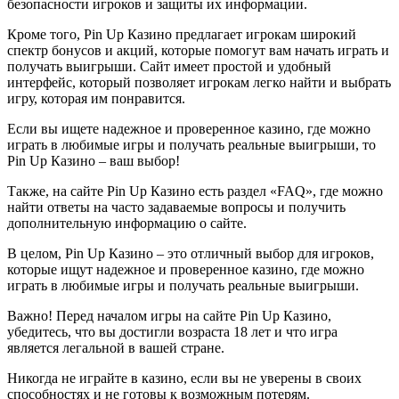
безопасности игроков и защиты их информации.
Кроме того, Pin Up Казино предлагает игрокам широкий
спектр бонусов и акций, которые помогут вам начать играть и
получать выигрыши. Сайт имеет простой и удобный
интерфейс, который позволяет игрокам легко найти и выбрать
игру, которая им понравится.
Если вы ищете надежное и проверенное казино, где можно
играть в любимые игры и получать реальные выигрыши, то
Pin Up Казино – ваш выбор!
Также, на сайте Pin Up Казино есть раздел «FAQ», где можно
найти ответы на часто задаваемые вопросы и получить
дополнительную информацию о сайте.
В целом, Pin Up Казино – это отличный выбор для игроков,
которые ищут надежное и проверенное казино, где можно
играть в любимые игры и получать реальные выигрыши.
Важно! Перед началом игры на сайте Pin Up Казино,
убедитесь, что вы достигли возраста 18 лет и что игра
является легальной в вашей стране.
Никогда не играйте в казино, если вы не уверены в своих
способностях и не готовы к возможным потерям.