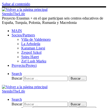
Saltar al contenido
StemInTheLife
Proyecto Erasmus + en el que participan seis centros educativos de
España, Turquía, Polonia, Rumanía y Macedonia
MAIN
Socios/Partners
Villa de Valdemoro
La Arboleda
Karaman Lisesi
ZespoI Szkol
Spiru Haret
Zef Lush Marku
Proyecto/Project
Search
Buscar
Buscar …
StemInTheLife
Search
Buscar
Buscar …