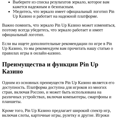
Выберите из списка результатов зеркало, которое вам
кажется надежным и безопасным.
Убедитесь, что зеркало имеет официальный логотип Pin
Up Казино и работает на надежной платформе.
Важно помнить, что зеркало Pin Up Казино может изменяться,
поэтому всегда убедитесь, что зеркало работает и имеет
официальный логотип.
Если вы ищете дополнительные рекомендации по игре в Pin
Up Казино, то мы рекомендуем вам прочитать нашу статью о
правилах игры в онлайн-казино.
Преимущества и функции Pin Up
Казино
Одним из основных преимуществ Pin Up Казино является его
доступность. Платформа доступна для игроков из многих
стран, включая Россию, и может быть использована на
различных устройствах, включая компьютеры, смартфоны и
планшеты.
Кроме того, Pin Up Казино предлагает широкий спектр игр,
включая слоты, карточные игры, рулетку и другие. Игроки